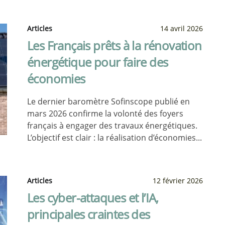
Articles
14 avril 2026
Les Français prêts à la rénovation
énergétique pour faire des
économies
Le dernier baromètre Sofinscope publié en
mars 2026 confirme la volonté des foyers
français à engager des travaux énergétiques.
L’objectif est clair : la réalisation d’économies...
Articles
12 février 2026
Les cyber-attaques et l’IA,
principales craintes des