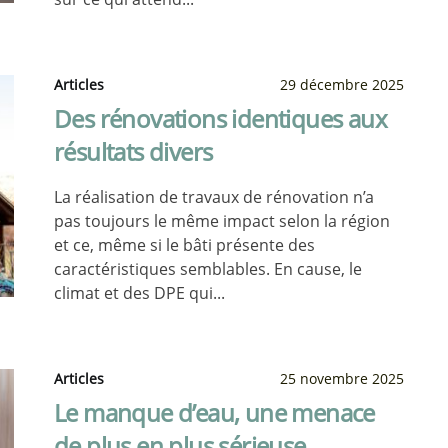
Articles
29 décembre 2025
Des rénovations identiques aux
résultats divers
La réalisation de travaux de rénovation n’a
pas toujours le même impact selon la région
et ce, même si le bâti présente des
caractéristiques semblables. En cause, le
climat et des DPE qui...
Articles
25 novembre 2025
Le manque d’eau, une menace
de plus en plus sérieuse