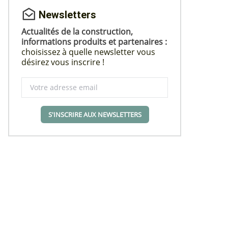
Newsletters
Actualités de la construction,
informations produits et partenaires :
choisissez à quelle newsletter vous
désirez vous inscrire !
S'INSCRIRE AUX NEWSLETTERS