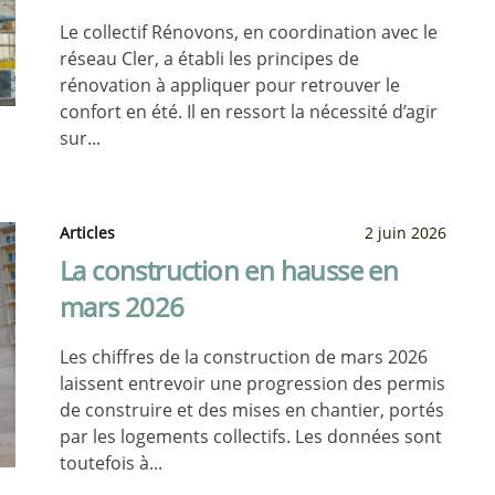
Le collectif Rénovons, en coordination avec le
réseau Cler, a établi les principes de
rénovation à appliquer pour retrouver le
confort en été. Il en ressort la nécessité d’agir
sur...
Articles
2 juin 2026
La construction en hausse en
mars 2026
Les chiffres de la construction de mars 2026
laissent entrevoir une progression des permis
de construire et des mises en chantier, portés
par les logements collectifs. Les données sont
toutefois à...