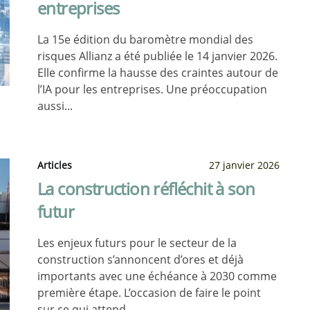
entreprises
La 15e édition du baromètre mondial des
risques Allianz a été publiée le 14 janvier 2026.
Elle confirme la hausse des craintes autour de
l’IA pour les entreprises. Une préoccupation
aussi...
Articles
27 janvier 2026
La construction réfléchit à son
futur
Les enjeux futurs pour le secteur de la
construction s’annoncent d’ores et déjà
importants avec une échéance à 2030 comme
première étape. L’occasion de faire le point
sur ce qui attend...