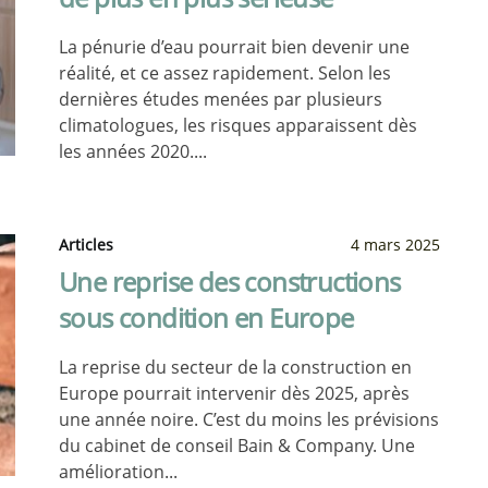
La pénurie d’eau pourrait bien devenir une
réalité, et ce assez rapidement. Selon les
dernières études menées par plusieurs
climatologues, les risques apparaissent dès
les années 2020....
Articles
4 mars 2025
Une reprise des constructions
sous condition en Europe
La reprise du secteur de la construction en
Europe pourrait intervenir dès 2025, après
une année noire. C’est du moins les prévisions
du cabinet de conseil Bain & Company. Une
amélioration...