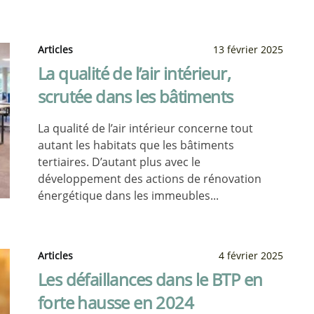
Articles
13 février 2025
La qualité de l’air intérieur,
scrutée dans les bâtiments
La qualité de l’air intérieur concerne tout
autant les habitats que les bâtiments
tertiaires. D’autant plus avec le
développement des actions de rénovation
énergétique dans les immeubles...
Articles
4 février 2025
Les défaillances dans le BTP en
forte hausse en 2024