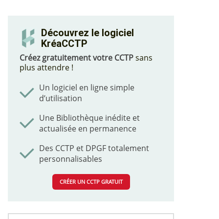
Découvrez le logiciel
KréaCCTP
Créez gratuitement votre CCTP
sans
plus attendre !
Un logiciel en ligne simple
d’utilisation
Une Bibliothèque inédite et
actualisée en permanence
Des CCTP et DPGF totalement
personnalisables
CRÉER UN CCTP GRATUIT