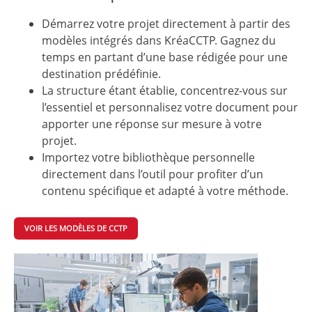
Démarrez votre projet directement à partir des
modèles intégrés dans KréaCCTP. Gagnez du
temps en partant d’une base rédigée pour une
destination prédéfinie.
La structure étant établie, concentrez-vous sur
l’essentiel et personnalisez votre document pour
apporter une réponse sur mesure à votre
projet.
Importez votre bibliothèque personnelle
directement dans l’outil pour profiter d’un
contenu spécifique et adapté à votre méthode.
VOIR LES MODÈLES DE CCTP