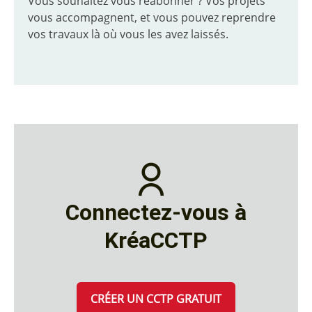
Vous souhaitez vous réabonner ? Vos projets
vous accompagnent, et vous pouvez reprendre
vos travaux là où vous les avez laissés.
Connectez-vous à
KréaCCTP
CRÉER UN CCTP GRATUIT