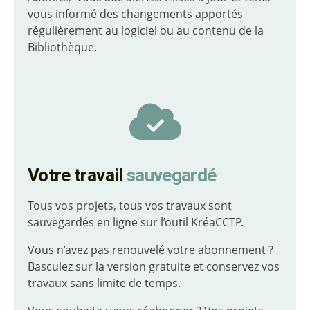
vous informé des changements apportés
régulièrement au logiciel ou au contenu de la
Bibliothèque.
Votre travail
sauvegardé
Tous vos projets, tous vos travaux sont
sauvegardés en ligne sur l’outil KréaCCTP.
Vous n’avez pas renouvelé votre abonnement ?
Basculez sur la version gratuite et conservez vos
travaux sans limite de temps.