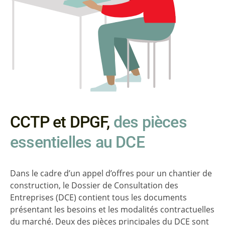
CCTP et DPGF,
des pièces
essentielles au DCE
Dans le cadre d’un appel d’offres pour un chantier de
construction, le Dossier de Consultation des
Entreprises (DCE) contient tous les documents
présentant les besoins et les modalités contractuelles
du marché. Deux des pièces principales du DCE sont