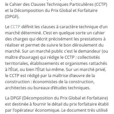
le Cahier des Clauses Techniques Particulières (CCTP)
et la Décomposition du Prix Global et Forfaitaire
(DPGF).
Le
CCTP
définit les clauses à caractère technique d’un
marché déterminé. C’est en quelque sorte un cahier
des charges qui décrit précisément les prestations à
réaliser et permet de suivre le bon déroulement du
marché. Sur un marché public c'est le demandeur (ou
maître d’ouvrage) qui rédige le CCTP : collectivités
territoriales, établissements et organismes rattachés
à l’État, ou bien l’État lui-même. Sur un marché privé,
le CCTP est rédigé par la maîtrise d’œuvre de la
construction : économistes de la construction,
architectes ou bureaux d’études techniques.
La DPGF (Décomposition du Prix Global et Forfaitaire)
est destinée à fournir le détail du prix forfaitaire établi
par l'opérateur économique. Le document très utilisé