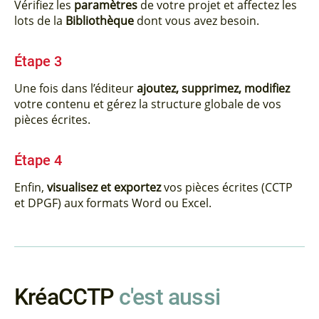
Vérifiez les
paramètres
de votre projet et affectez les
lots de la
Bibliothèque
dont vous avez besoin.
Étape 3
Une fois dans l’éditeur
ajoutez, supprimez, modifiez
votre contenu et gérez la structure globale de vos
pièces écrites.
Étape 4
Enfin,
visualisez et exportez
vos pièces écrites (CCTP
et DPGF) aux formats Word ou Excel.
KréaCCTP
c'est aussi