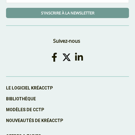
S'INSCRIRE À LA NEWSLETTER
Suivez-nous
LE LOGICIEL KRÉACCTP
BIBLIOTHÈQUE
MODÈLES DE CCTP
NOUVEAUTÉS DE KRÉACCTP