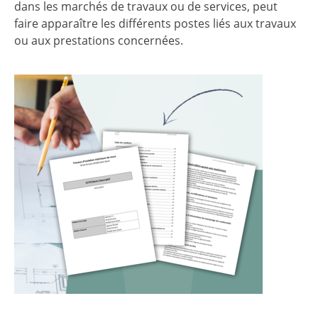
dans les marchés de travaux ou de services, peut
faire apparaître les différents postes liés aux travaux
ou aux prestations concernées.