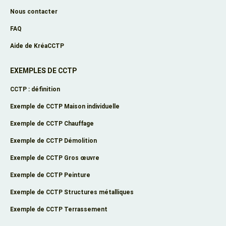
Nous contacter
FAQ
Aide de KréaCCTP
EXEMPLES DE CCTP
CCTP : définition
Exemple de CCTP Maison individuelle
Exemple de CCTP Chauffage
Exemple de CCTP Démolition
Exemple de CCTP Gros œuvre
Exemple de CCTP Peinture
Exemple de CCTP Structures métalliques
Exemple de CCTP Terrassement