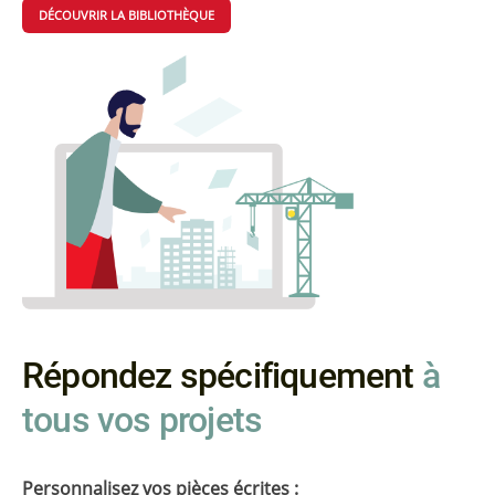
DÉCOUVRIR LA BIBLIOTHÈQUE
Répondez spécifiquement
à
tous vos projets
Personnalisez vos pièces écrites :