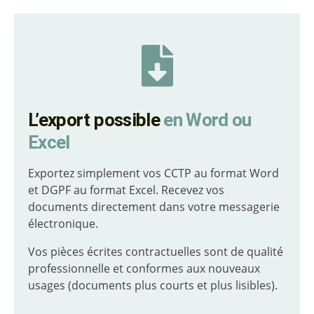
L’export possible
en Word ou
Excel
Exportez simplement vos CCTP au format Word
et DGPF au format Excel. Recevez vos
documents directement dans votre messagerie
électronique.
Vos pièces écrites contractuelles sont de qualité
professionnelle et conformes aux nouveaux
usages (documents plus courts et plus lisibles).