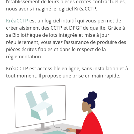
l’établissement de leurs pièces écrites contractuelles,
nous avons imaginé le logiciel KréaCCTP.
KréaCCTP
est un logiciel intuitif qui vous permet de
créer aisément des CCTP et DPGF de qualité. Grâce à
sa Bibliothèque de lots intégrée et mise à jour
régulièrement, vous avez l’assurance de produire des
pièces écrites fiables et dans le respect de la
réglementation.
KréaCCTP est accessible en ligne, sans installation et à
tout moment. Il propose une prise en main rapide.