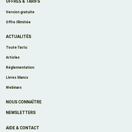
OFFRES & TARIFS
Version gratuite
Offre Illimitée
ACTUALITÉS
Toute l’actu
Articles
Réglementation
Livres blancs
Webinars
NOUS CONNAÎTRE
NEWSLETTERS
AIDE & CONTACT