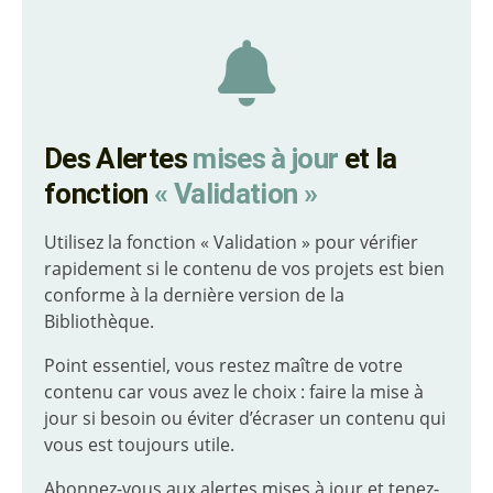
Des Alertes
mises à jour
et la
fonction
« Validation »
Utilisez la fonction « Validation » pour vérifier
rapidement si le contenu de vos projets est bien
conforme à la dernière version de la
Bibliothèque.
Point essentiel, vous restez maître de votre
contenu car vous avez le choix : faire la mise à
jour si besoin ou éviter d’écraser un contenu qui
vous est toujours utile.
Abonnez-vous aux alertes mises à jour et tenez-