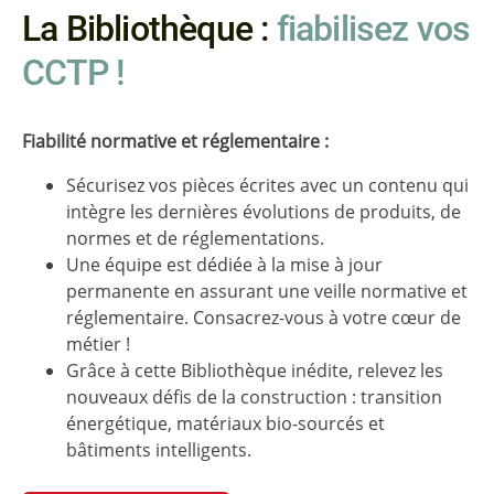
La Bibliothèque :
fiabilisez vos
CCTP !
Fiabilité normative et réglementaire :
Sécurisez vos pièces écrites avec un contenu qui
intègre les dernières évolutions de produits, de
normes et de réglementations.
Une équipe est dédiée à la mise à jour
permanente en assurant une veille normative et
réglementaire. Consacrez-vous à votre cœur de
métier !
Grâce à cette Bibliothèque inédite, relevez les
nouveaux défis de la construction : transition
énergétique, matériaux bio-sourcés et
bâtiments intelligents.