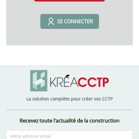
SE CONNECTER
La solution complète pour créer vos CCTP
Recevez toute l'actualité de la construction