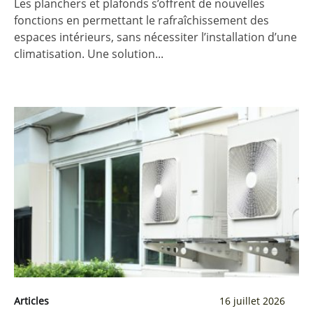
Les planchers et plafonds s’offrent de nouvelles
fonctions en permettant le rafraîchissement des
espaces intérieurs, sans nécessiter l’installation d’une
climatisation. Une solution...
Articles
16 juillet 2026