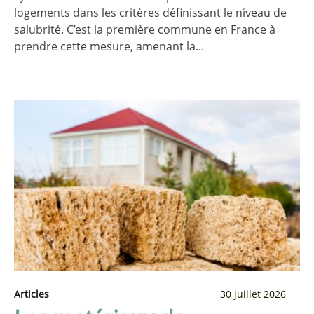
logements dans les critères définissant le niveau de
salubrité. C’est la première commune en France à
prendre cette mesure, amenant la...
Articles
30 juillet 2026