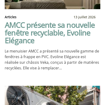
Articles
13 juillet 2026
AMCC présente sa nouvelle
fenêtre recyclable, Evoline
Elégance
Le menuisier AMCC a présenté sa nouvelle gamme de
fenêtres à frappe en PVC. Evoline Elégance est
réalisée sur châssis Veka, conçus à partir de matières
recyclées. Elle vise à remplacer...