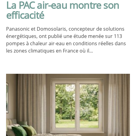
La PAC air-eau montre son
efficacité
Panasonic et Domosolaris, concepteur de solutions
énergétiques, ont publié une étude menée sur 113
pompes à chaleur air-eau en conditions réelles dans
les zones climatiques en France où il...