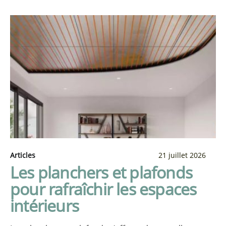
Articles
21 juillet 2026
Les planchers et plafonds
pour rafraîchir les espaces
intérieurs