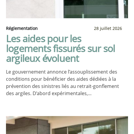
Réglementation
28 juillet 2026
Les aides pour les
logements fissurés sur sol
argileux évoluent
Le gouvernement annonce l’assouplissement des
conditions pour bénéficier des aides dédiées à la
prévention des sinistres liés au retrait-gonflement
des argiles. D’abord expérimentales,...