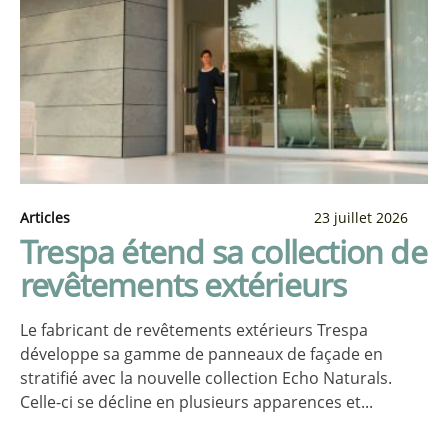
Articles
23 juillet 2026
Trespa étend sa collection de
revêtements extérieurs
Le fabricant de revêtements extérieurs Trespa
développe sa gamme de panneaux de façade en
stratifié avec la nouvelle collection Echo Naturals.
Celle-ci se décline en plusieurs apparences et...