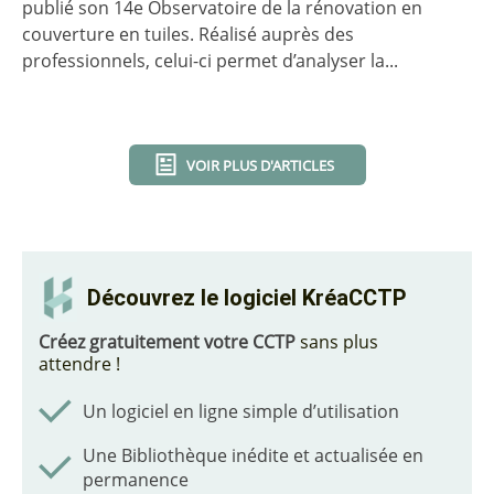
publié son 14e Observatoire de la rénovation en
couverture en tuiles. Réalisé auprès des
professionnels, celui-ci permet d’analyser la...
VOIR PLUS D'ARTICLES
Découvrez le logiciel KréaCCTP
Créez gratuitement votre CCTP
sans plus
attendre !
Un logiciel en ligne simple d’utilisation
Une Bibliothèque inédite et actualisée en
permanence