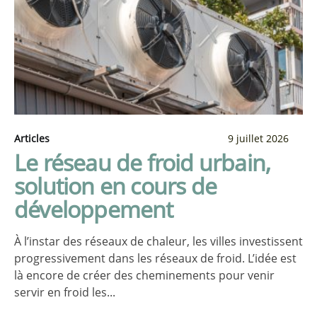
Articles
9 juillet 2026
Le réseau de froid urbain,
solution en cours de
développement
À l’instar des réseaux de chaleur, les villes investissent
progressivement dans les réseaux de froid. L’idée est
là encore de créer des cheminements pour venir
servir en froid les...