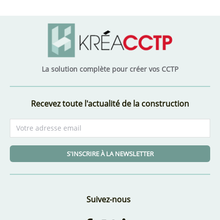
La solution complète pour créer vos CCTP
Recevez toute l'actualité de la construction
S'INSCRIRE À LA NEWSLETTER
Suivez-nous