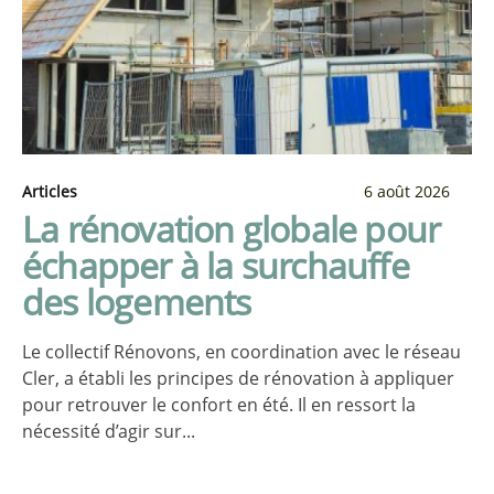
Articles
6 août 2026
La rénovation globale pour
échapper à la surchauffe
des logements
Le collectif Rénovons, en coordination avec le réseau
Cler, a établi les principes de rénovation à appliquer
pour retrouver le confort en été. Il en ressort la
nécessité d’agir sur...