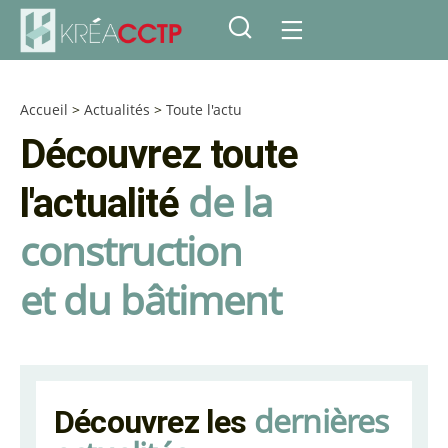
Accueil
>
Actualités
>
Toute l'actu
Découvrez toute
de la
l'actualité
construction
et du bâtiment
dernières
Découvrez les