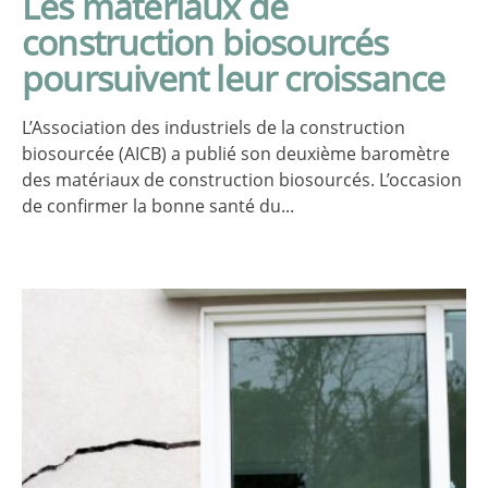
Les matériaux de
construction biosourcés
poursuivent leur croissance
L’Association des industriels de la construction
biosourcée (AICB) a publié son deuxième baromètre
des matériaux de construction biosourcés. L’occasion
de confirmer la bonne santé du...