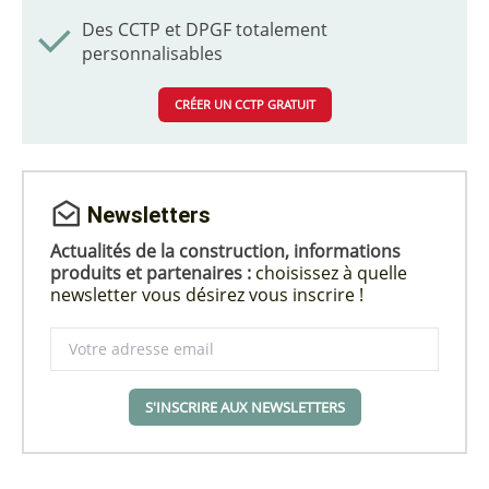
Des CCTP et DPGF totalement
personnalisables
CRÉER UN CCTP GRATUIT
Newsletters
Actualités de la construction, informations
produits et partenaires :
choisissez à quelle
newsletter vous désirez vous inscrire !
S'INSCRIRE AUX NEWSLETTERS