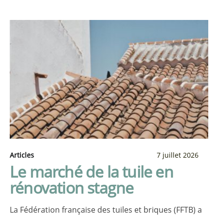
Articles
7 juillet 2026
Le marché de la tuile en
rénovation stagne
La Fédération française des tuiles et briques (FFTB) a