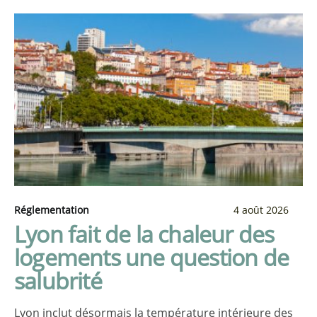
Réglementation
4 août 2026
Lyon fait de la chaleur des
logements une question de
salubrité
Lyon inclut désormais la température intérieure des