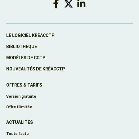
LE LOGICIEL KRÉACCTP
BIBLIOTHÈQUE
MODÈLES DE CCTP
NOUVEAUTÉS DE KRÉACCTP
OFFRES & TARIFS
Version gratuite
Offre Illimitée
ACTUALITÉS
Toute l’actu