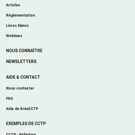
Articles
Réglementation
Livres blancs
Webinars
NOUS CONNAÎTRE
NEWSLETTERS
AIDE & CONTACT
Nous contacter
FAQ
Aide de KréaCCTP
EXEMPLES DE CCTP
CCTP : définition