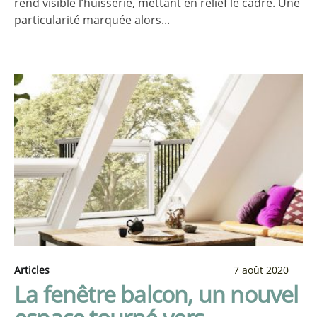
rend visible l’huisserie, mettant en relief le cadre. Une
particularité marquée alors...
Articles
7 août 2020
La fenêtre balcon, un nouvel