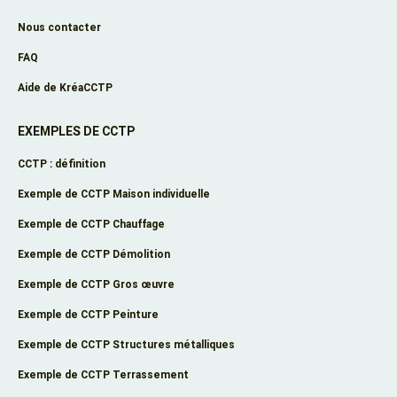
Nous contacter
FAQ
Aide de KréaCCTP
EXEMPLES DE CCTP
CCTP : définition
Exemple de CCTP Maison individuelle
Exemple de CCTP Chauffage
Exemple de CCTP Démolition
Exemple de CCTP Gros œuvre
Exemple de CCTP Peinture
Exemple de CCTP Structures métalliques
Exemple de CCTP Terrassement