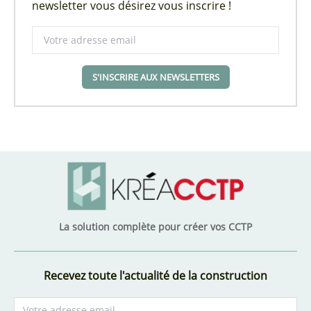
newsletter vous désirez vous inscrire !
S'INSCRIRE AUX NEWSLETTERS
La solution complète pour créer vos CCTP
Recevez toute l'actualité de la construction