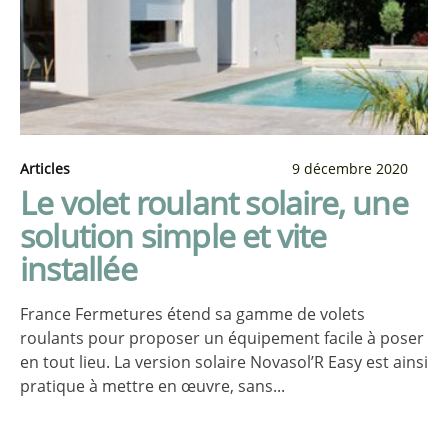
Articles
9 décembre 2020
Le volet roulant solaire, une
solution simple et vite
installée
France Fermetures étend sa gamme de volets
roulants pour proposer un équipement facile à poser
en tout lieu. La version solaire Novasol’R Easy est ainsi
pratique à mettre en œuvre, sans...