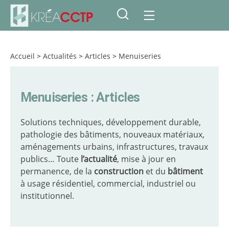
Accueil
>
Actualités
>
Articles
>
Menuiseries
Menuiseries : Articles
Solutions techniques, développement durable,
pathologie des bâtiments, nouveaux matériaux,
aménagements urbains, infrastructures, travaux
publics… Toute
l’actualité
, mise à jour en
permanence, de la
construction
et du
bâtiment
à usage résidentiel, commercial, industriel ou
institutionnel.