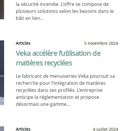
la sécurité incendie. L’offre se compose de
plusieurs solutions selon les besoins dans le
bâti en lien...
Articles
5 novembre 2024
Veka accélère l’utilisation de
matières recyclées
Le fabricant de menuiseries Veka poursuit sa
recherche pour l’intégration de matières
recyclées dans ses profilés. L’entreprise
anticipe la réglementation et propose
désormais une gamme...
Articles
4 juillet 2024