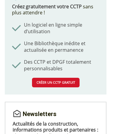
Créez gratuitement votre CCTP
sans
plus attendre !
Un logiciel en ligne simple
d’utilisation
Une Bibliothèque inédite et
actualisée en permanence
Des CCTP et DPGF totalement
personnalisables
CRÉER UN CCTP GRATUIT
Newsletters
Actualités de la construction,
informations produits et partenaires :