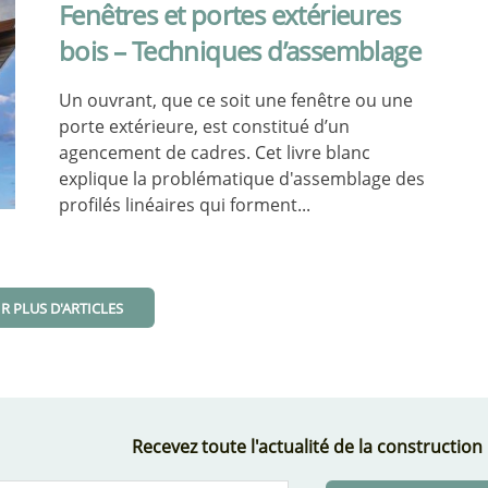
Fenêtres et portes extérieures
bois – Techniques d’assemblage
Un ouvrant, que ce soit une fenêtre ou une
porte extérieure, est constitué d’un
agencement de cadres. Cet livre blanc
explique la problématique d'assemblage des
profilés linéaires qui forment...
R PLUS D'ARTICLES
Recevez toute l'actualité de la construction