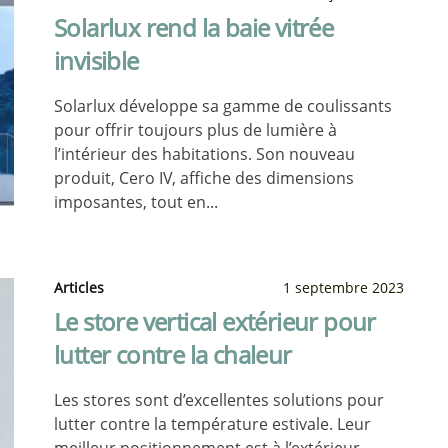
Solarlux rend la baie vitrée
invisible
Solarlux développe sa gamme de coulissants
pour offrir toujours plus de lumière à
l’intérieur des habitations. Son nouveau
produit, Cero IV, affiche des dimensions
imposantes, tout en...
Articles
1 septembre 2023
Le store vertical extérieur pour
lutter contre la chaleur
Les stores sont d’excellentes solutions pour
lutter contre la température estivale. Leur