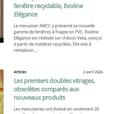
fenêtre recyclable, Evoline
Elégance
Le menuisier AMCC a présenté sa nouvelle
gamme de fenêtres à frappe en PVC. Evoline
Elégance est réalisée sur châssis Veka, conçus
à partir de matières recyclées. Elle vise à
remplacer...
Articles
2 avril 2026
Les premiers doubles vitrages,
obsolètes comparés aux
nouveaux produits
Les menuiseries ont évolué en seulement 20