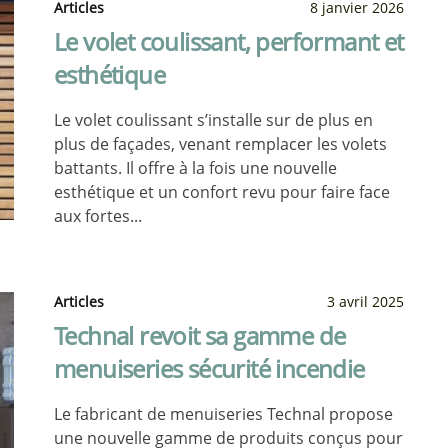
Articles
8 janvier 2026
Le volet coulissant, performant et
esthétique
Le volet coulissant s’installe sur de plus en
plus de façades, venant remplacer les volets
battants. Il offre à la fois une nouvelle
esthétique et un confort revu pour faire face
aux fortes...
Articles
3 avril 2025
Technal revoit sa gamme de
menuiseries sécurité incendie
Le fabricant de menuiseries Technal propose
une nouvelle gamme de produits conçus pour