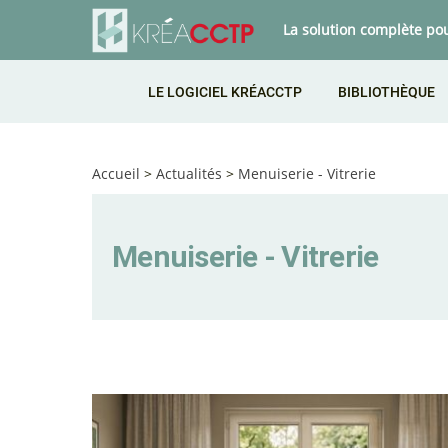
La solution complète po
LE LOGICIEL KRÉACCTP
BIBLIOTHÈQUE
Accueil
>
Actualités
>
Menuiserie - Vitrerie
Menuiserie - Vitrerie