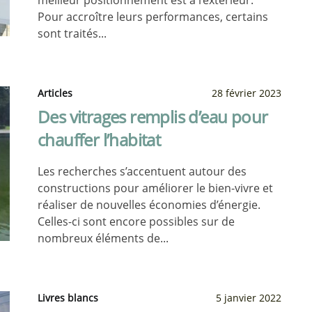
meilleur positionnement est à l’extérieur.
Pour accroître leurs performances, certains
sont traités...
Articles
28 février 2023
Des vitrages remplis d’eau pour
chauffer l’habitat
Les recherches s’accentuent autour des
constructions pour améliorer le bien-vivre et
réaliser de nouvelles économies d’énergie.
Celles-ci sont encore possibles sur de
nombreux éléments de...
Livres blancs
5 janvier 2022