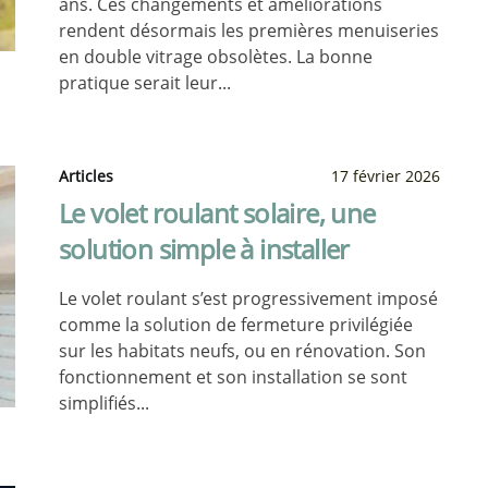
ans. Ces changements et améliorations
rendent désormais les premières menuiseries
en double vitrage obsolètes. La bonne
pratique serait leur...
Articles
17 février 2026
Le volet roulant solaire, une
solution simple à installer
Le volet roulant s’est progressivement imposé
comme la solution de fermeture privilégiée
sur les habitats neufs, ou en rénovation. Son
fonctionnement et son installation se sont
simplifiés...