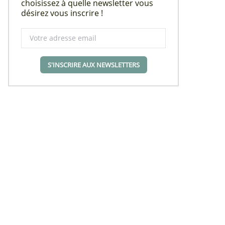
choisissez à quelle newsletter vous
désirez vous inscrire !
S'INSCRIRE AUX NEWSLETTERS