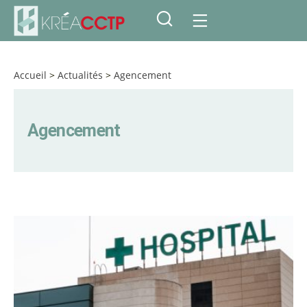
Accueil
>
Actualités
>
Agencement
Agencement