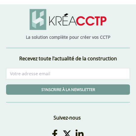
La solution complète pour créer vos CCTP
Recevez toute l'actualité de la construction
S'INSCRIRE À LA NEWSLETTER
Suivez-nous