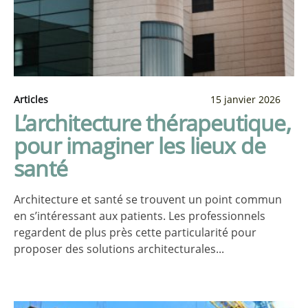
Articles
15 janvier 2026
L’architecture thérapeutique,
pour imaginer les lieux de
santé
Architecture et santé se trouvent un point commun
en s’intéressant aux patients. Les professionnels
regardent de plus près cette particularité pour
proposer des solutions architecturales...