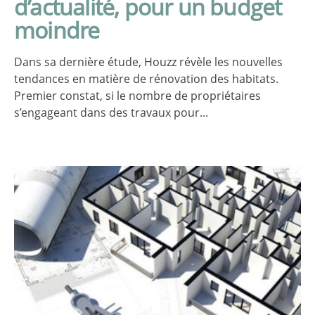
d’actualité, pour un budget
moindre
Dans sa dernière étude, Houzz révèle les nouvelles
tendances en matière de rénovation des habitats.
Premier constat, si le nombre de propriétaires
s’engageant dans des travaux pour...