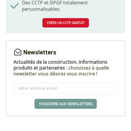
Des CCTP et DPGF totalement
personnalisables
CRÉER UN CCTP GRATUIT
Newsletters
Actualités de la construction, informations
produits et partenaires :
choisissez à quelle
newsletter vous désirez vous inscrire !
S'INSCRIRE AUX NEWSLETTERS