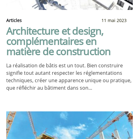
Articles
11 mai 2023
Architecture et design,
complémentaires en
matière de construction
La réalisation de bâtis est un tout. Bien construire
signifie tout autant respecter les réglementations
techniques, créer une apparence unique ou pratique,
que réfléchir au bâtiment dans son...