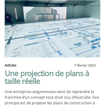
Articles
7 février 2023
Une projection de plans à
taille réelle
Une entreprise avignonnaise vient de reprendre la
franchise d’un concept tout droit issu d’Australie. Son
principe est de projeter les plans de construction à