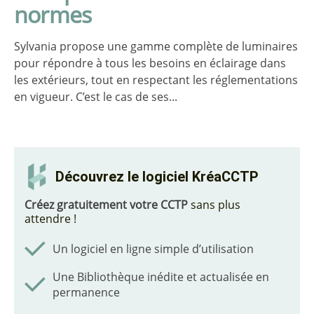
normes
Sylvania propose une gamme complète de luminaires
pour répondre à tous les besoins en éclairage dans
les extérieurs, tout en respectant les réglementations
en vigueur. C’est le cas de ses...
Découvrez le logiciel KréaCCTP
Créez gratuitement votre CCTP
sans plus
attendre !
Un logiciel en ligne simple d’utilisation
Une Bibliothèque inédite et actualisée en
permanence