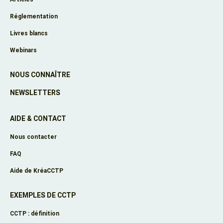
Réglementation
Livres blancs
Webinars
NOUS CONNAÎTRE
NEWSLETTERS
AIDE & CONTACT
Nous contacter
FAQ
Aide de KréaCCTP
EXEMPLES DE CCTP
CCTP : définition