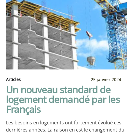
Articles
25 janvier 2024
Un nouveau standard de
logement demandé par les
Français
Les besoins en logements ont fortement évolué ces
dernières années. La raison en est le changement du