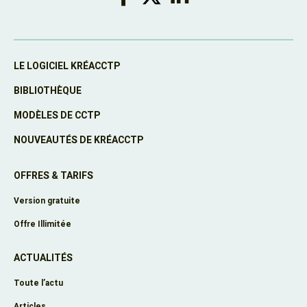
LE LOGICIEL KRÉACCTP
BIBLIOTHÈQUE
MODÈLES DE CCTP
NOUVEAUTÉS DE KRÉACCTP
OFFRES & TARIFS
Version gratuite
Offre Illimitée
ACTUALITÉS
Toute l’actu
Articles