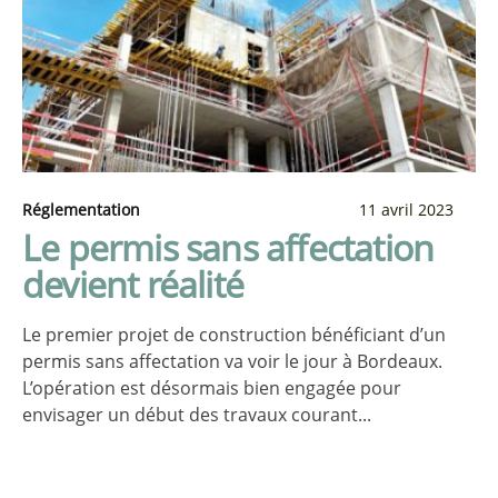
Réglementation
11 avril 2023
Le permis sans affectation
devient réalité
Le premier projet de construction bénéficiant d’un
permis sans affectation va voir le jour à Bordeaux.
L’opération est désormais bien engagée pour
envisager un début des travaux courant...