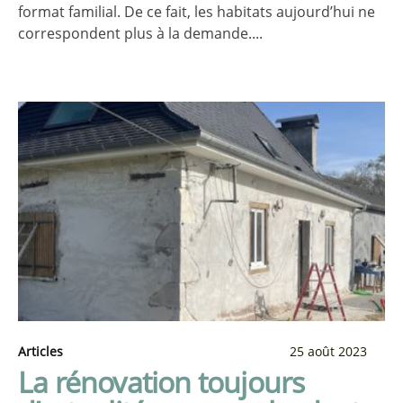
format familial. De ce fait, les habitats aujourd’hui ne
correspondent plus à la demande....
Articles
25 août 2023
La rénovation toujours