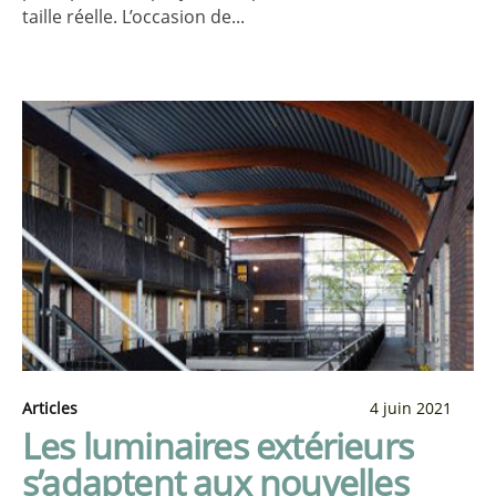
taille réelle. L’occasion de...
Articles
4 juin 2021
Les luminaires extérieurs
s’adaptent aux nouvelles