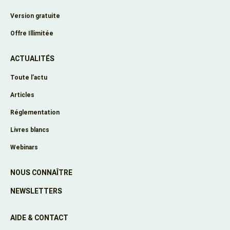
Version gratuite
Offre Illimitée
ACTUALITÉS
Toute l’actu
Articles
Réglementation
Livres blancs
Webinars
NOUS CONNAÎTRE
NEWSLETTERS
AIDE & CONTACT