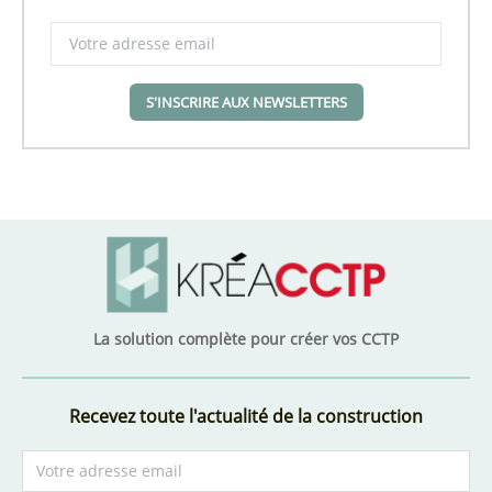
S'INSCRIRE AUX NEWSLETTERS
La solution complète pour créer vos CCTP
Recevez toute l'actualité de la construction