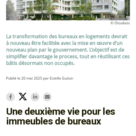
© Ossabois
La transformation des bureaux en logements devrait
à nouveau être facilitée avec la mise en œuvre d’un
nouveau plan par le gouvernement. L’objectif est de
simplifier davantage le process, tout en réutilisant ces
bâtis désormais non occupés.
Publié le 20 mai 2025 par Estelle Guiton
Une deuxième vie pour les
immeubles de bureaux