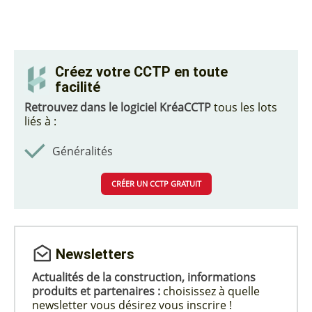
Créez votre CCTP en toute
facilité
Retrouvez dans le logiciel KréaCCTP
tous les lots
liés à :
Généralités
CRÉER UN CCTP GRATUIT
Newsletters
Actualités de la construction, informations
produits et partenaires :
choisissez à quelle
newsletter vous désirez vous inscrire !