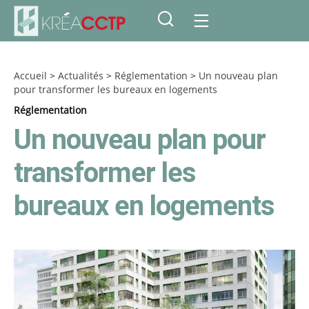
Accueil
>
Actualités
>
Réglementation
>
Un nouveau plan
pour transformer les bureaux en logements
Réglementation
Un nouveau plan pour
transformer les
bureaux en logements