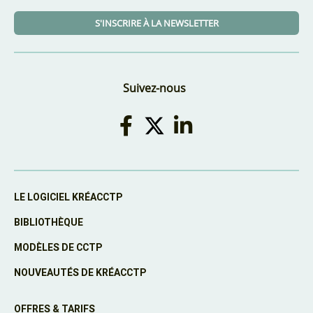
S'INSCRIRE À LA NEWSLETTER
Suivez-nous
LE LOGICIEL KRÉACCTP
BIBLIOTHÈQUE
MODÈLES DE CCTP
NOUVEAUTÉS DE KRÉACCTP
OFFRES & TARIFS