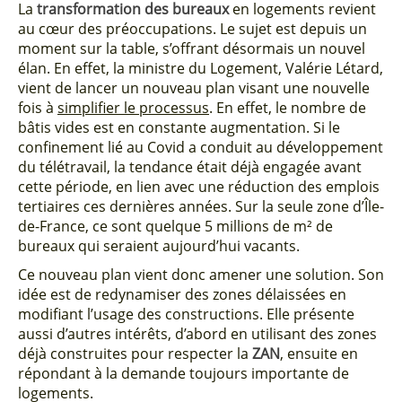
La
transformation des bureaux
en logements revient
au cœur des préoccupations. Le sujet est depuis un
moment sur la table, s’offrant désormais un nouvel
élan. En effet, la ministre du Logement, Valérie Létard,
vient de lancer un nouveau plan visant une nouvelle
fois à
simplifier le processus
. En effet, le nombre de
bâtis vides est en constante augmentation. Si le
confinement lié au Covid a conduit au développement
du télétravail, la tendance était déjà engagée avant
cette période, en lien avec une réduction des emplois
tertiaires ces dernières années. Sur la seule zone d’Île-
de-France, ce sont quelque 5 millions de m² de
bureaux qui seraient aujourd’hui vacants.
Ce nouveau plan vient donc amener une solution. Son
idée est de redynamiser des zones délaissées en
modifiant l’usage des constructions. Elle présente
aussi d’autres intérêts, d’abord en utilisant des zones
déjà construites pour respecter la
ZAN
, ensuite en
répondant à la demande toujours importante de
logements.