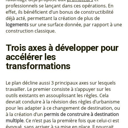
professionnels se lançant dans ces opérations. En
effet, ils bénéficient d’un bonus de constructibilité
déjà acté, permettant la création de plus de
logements
sur une surface donnée, par rapport à une
construction classique.
Trois axes à développer pour
accélérer les
transformations
Le plan décline aussi 3 principaux axes sur lesquels
travailler. Le premier consiste à s’appuyer sur les
outils existants en assouplissant les règles. Cela
devrait conduire à la révision des règles d’urbanisme
pour les adapter à ce changement de destination, ou
à la création d’un
permis de construire à destination
multiple
. Ce n’est pas la première fois que celui-ci est
évoqué, sans arriver à sa mise en place. Il pourrait