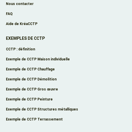
Nous contacter
FAQ
Aide de KréaCCTP
EXEMPLES DE CCTP
CCTP : définition
Exemple de CCTP Maison individuelle
Exemple de CCTP Chauffage
Exemple de CCTP Démolition
Exemple de CCTP Gros œuvre
Exemple de CCTP Peinture
Exemple de CCTP Structures métalliques
Exemple de CCTP Terrassement