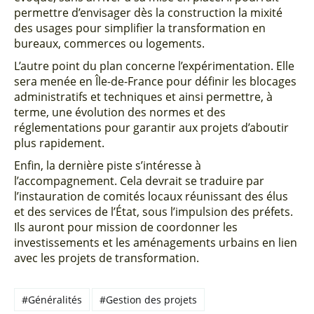
permettre d’envisager dès la construction la mixité
des usages pour simplifier la transformation en
bureaux, commerces ou logements.
L’autre point du plan concerne l’expérimentation. Elle
sera menée en Île-de-France pour définir les blocages
administratifs et techniques et ainsi permettre, à
terme, une évolution des normes et des
réglementations pour garantir aux projets d’aboutir
plus rapidement.
Enfin, la dernière piste s’intéresse à
l’accompagnement. Cela devrait se traduire par
l’instauration de comités locaux réunissant des élus
et des services de l’État, sous l’impulsion des préfets.
Ils auront pour mission de coordonner les
investissements et les aménagements urbains en lien
avec les projets de transformation.
#Généralités
#Gestion des projets