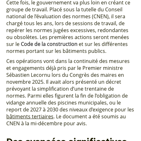
Cette fois, le gouvernement va plus loin en créant ce
groupe de travail. Placé sous la tutelle du Conseil
national de l’évaluation des normes (CNEN), il sera
chargé tous les ans, lors de sessions de travail, de
repérer les normes jugées excessives, redondantes
ou obsolètes. Les premières actions seront menées
sur le
Code de la construction
et sur les différentes
normes portant sur les bâtiments publics.
Ces opérations vont dans la continuité des mesures
et engagements déjà pris par le Premier ministre
Sébastien Lecornu lors du Congrès des maires en
novembre 2025. Il avait alors présenté un décret
prévoyant la simplification d’une trentaine de
normes. Parmi elles figurent la fin de l’obligation de
vidange annuelle des piscines municipales, ou le
report de 2027 à 2030 des niveaux d’exigence pour les
bâtiments tertiaires
. Le document a été soumis au
CNEN à la mi-décembre pour avis.