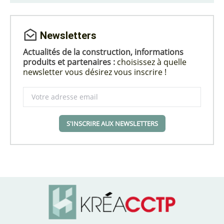
Newsletters
Actualités de la construction, informations
produits et partenaires :
choisissez à quelle
newsletter vous désirez vous inscrire !
S'INSCRIRE AUX NEWSLETTERS