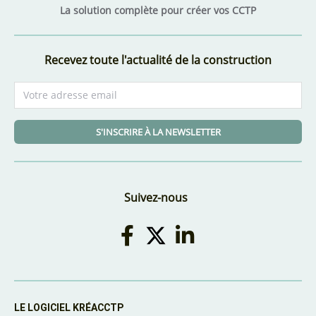
La solution complète pour créer vos CCTP
Recevez toute l'actualité de la construction
S'INSCRIRE À LA NEWSLETTER
Suivez-nous
LE LOGICIEL KRÉACCTP