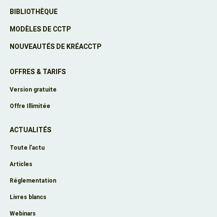
BIBLIOTHÈQUE
MODÈLES DE CCTP
NOUVEAUTÉS DE KRÉACCTP
OFFRES & TARIFS
Version gratuite
Offre Illimitée
ACTUALITÉS
Toute l’actu
Articles
Réglementation
Livres blancs
Webinars