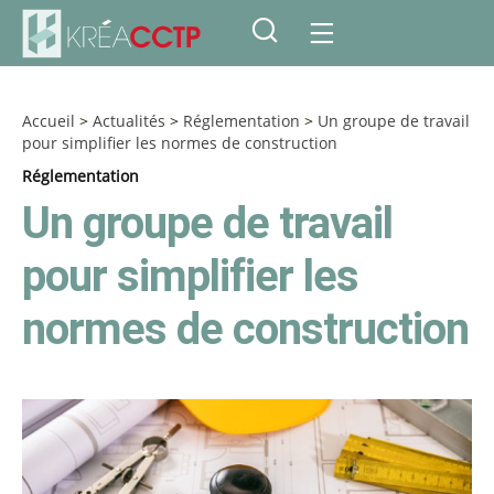
Accueil
>
Actualités
>
Réglementation
>
Un groupe de travail
pour simplifier les normes de construction
Réglementation
Un groupe de travail
pour simplifier les
normes de construction