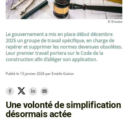
© Envato
Le gouvernement a mis en place début décembre
2025 un groupe de travail spécifique, en charge de
repérer et supprimer les normes devenues obsolètes.
Leur premier travail portera sur le Code de la
construction afin d’alléger son application.
Publié le 13 janvier 2026 par Estelle Guiton
Une volonté de simplification
désormais actée