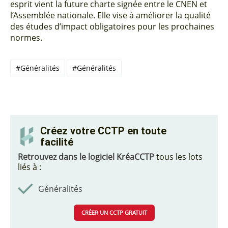
esprit vient la future charte signée entre le CNEN et
l’Assemblée nationale. Elle vise à améliorer la qualité
des études d’impact obligatoires pour les prochaines
normes.
#Généralités
#Généralités
Créez votre CCTP en toute
facilité
Retrouvez dans le logiciel KréaCCTP
tous les lots
liés à :
Généralités
CRÉER UN CCTP GRATUIT