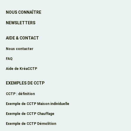
NOUS CONNAÎTRE
NEWSLETTERS
AIDE & CONTACT
Nous contacter
FAQ
Aide de KréaCCTP
EXEMPLES DE CCTP
CCTP : définition
Exemple de CCTP Maison individuelle
Exemple de CCTP Chauffage
Exemple de CCTP Démolition