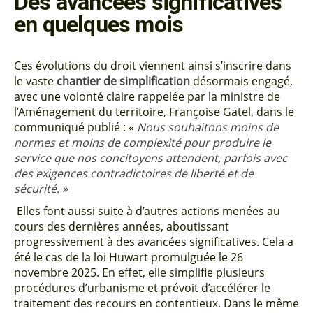
Des avancées significatives
en quelques mois
Ces évolutions du droit viennent ainsi s’inscrire dans
le vaste
chantier de simplification
désormais engagé,
avec une volonté claire rappelée par la ministre de
l’Aménagement du territoire, Françoise Gatel, dans le
communiqué publié : «
Nous souhaitons moins de
normes et moins de complexité pour produire le
service que nos concitoyens attendent, parfois avec
des exigences contradictoires de liberté et de
sécurité. »
Elles font aussi suite à d’autres actions menées au
cours des dernières années, aboutissant
progressivement à des avancées significatives. Cela a
été le cas de la loi Huwart promulguée le 26
novembre 2025. En effet, elle simplifie plusieurs
procédures d’urbanisme et prévoit d’accélérer le
traitement des recours en contentieux. Dans le même