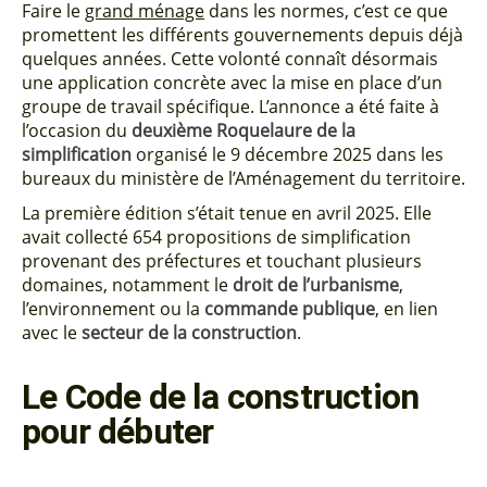
Faire le
grand ménage
dans les normes, c’est ce que
promettent les différents gouvernements depuis déjà
quelques années. Cette volonté connaît désormais
une application concrète avec la mise en place d’un
groupe de travail spécifique. L’annonce a été faite à
l’occasion du
deuxième Roquelaure de la
simplification
organisé le 9 décembre 2025 dans les
bureaux du ministère de l’Aménagement du territoire.
La première édition s’était tenue en avril 2025. Elle
avait collecté 654 propositions de simplification
provenant des préfectures et touchant plusieurs
domaines, notamment le
droit de l’urbanisme
,
l’environnement ou la
commande publique
, en lien
avec le
secteur de la construction
.
Le Code de la construction
pour débuter