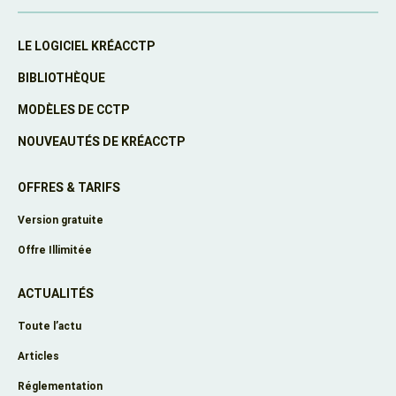
LE LOGICIEL KRÉACCTP
BIBLIOTHÈQUE
MODÈLES DE CCTP
NOUVEAUTÉS DE KRÉACCTP
OFFRES & TARIFS
Version gratuite
Offre Illimitée
ACTUALITÉS
Toute l’actu
Articles
Réglementation