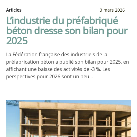
Articles
3 mars 2026
L’industrie du préfabriqué
béton dresse son bilan pour
2025
La Fédération française des industriels de la
préfabrication béton a publié son bilan pour 2025, en
affichant une baisse des activités de -3 %. Les
perspectives pour 2026 sont un peu...