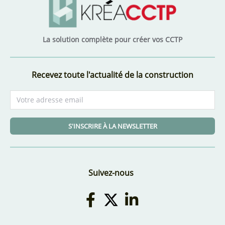
La solution complète pour créer vos CCTP
Recevez toute l'actualité de la construction
S'INSCRIRE À LA NEWSLETTER
Suivez-nous