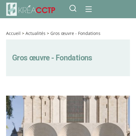
Accueil
>
Actualités
>
Gros œuvre - Fondations
Gros œuvre - Fondations