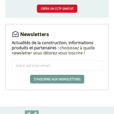
CRÉER UN CCTP GRATUIT
Newsletters
Actualités de la construction, informations
produits et partenaires :
choisissez à quelle
newsletter vous désirez vous inscrire !
S'INSCRIRE AUX NEWSLETTERS