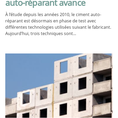
auto-réparant avance
À l’étude depuis les années 2010, le ciment auto-
réparant est désormais en phase de test avec
différentes technologies utilisées suivant le fabricant.
Aujourd’hui, trois techniques sont...