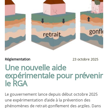
Réglementation
23 octobre 2025
Une nouvelle aide
expérimentale pour prévenir
le RGA
Le gouvernement lance depuis début octobre 2025
une expérimentation d’aide à la prévention des
phénomènes de retrait-gonflement des argiles. Dans