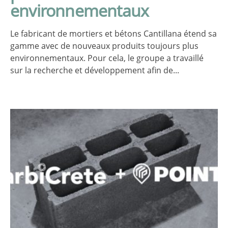
environnementaux
Le fabricant de mortiers et bétons Cantillana étend sa
gamme avec de nouveaux produits toujours plus
environnementaux. Pour cela, le groupe a travaillé
sur la recherche et développement afin de...