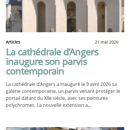
Articles
21 mai 2026
La cathédrale d’Angers
inaugure son parvis
contemporain
La cathédrale d’Angers a inauguré le 9 avril 2026 sa
galerie contemporaine, un parvis venant protéger le
portail datant du XIIe siècle, avec ses peintures
polychromes. La nouvelle extension a...