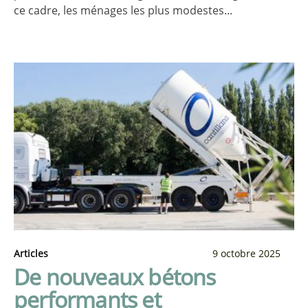
ce cadre, les ménages les plus modestes...
Articles
9 octobre 2025
De nouveaux bétons
performants et