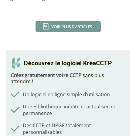
VOIR PLUS D'ARTICLES
Découvrez le logiciel KréaCCTP
Créez gratuitement votre CCTP
sans plus
attendre !
Un logiciel en ligne simple d’utilisation
Une Bibliothèque inédite et actualisée en
permanence
Des CCTP et DPGF totalement
personnalisables