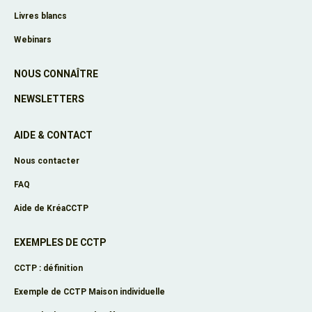
Livres blancs
Webinars
NOUS CONNAÎTRE
NEWSLETTERS
AIDE & CONTACT
Nous contacter
FAQ
Aide de KréaCCTP
EXEMPLES DE CCTP
CCTP : définition
Exemple de CCTP Maison individuelle