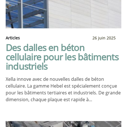
Articles
26 juin 2025
Des dalles en béton
cellulaire pour les bâtiments
industriels
Xella innove avec de nouvelles dalles de béton
cellulaire. La gamme Hebel est spécialement conçue
pour les bâtiments tertiaires et industriels. De grande
dimension, chaque plaque est rapide à...