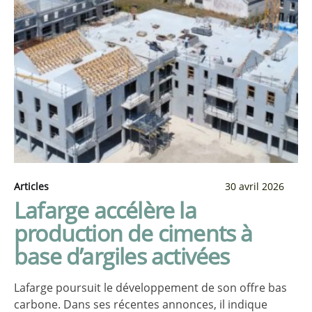
Articles
30 avril 2026
Lafarge accélère la
production de ciments à
base d’argiles activées
Lafarge poursuit le développement de son offre bas
carbone. Dans ses récentes annonces, il indique