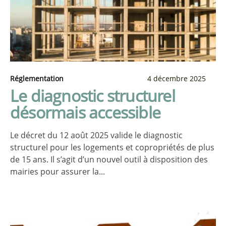
Réglementation
4 décembre 2025
Le diagnostic structurel
désormais accessible
Le décret du 12 août 2025 valide le diagnostic
structurel pour les logements et copropriétés de plus
de 15 ans. Il s’agit d’un nouvel outil à disposition des
mairies pour assurer la...