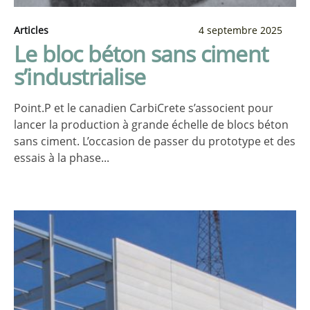
Articles
4 septembre 2025
Le bloc béton sans ciment
s’industrialise
Point.P et le canadien CarbiCrete s’associent pour
lancer la production à grande échelle de blocs béton
sans ciment. L’occasion de passer du prototype et des
essais à la phase...