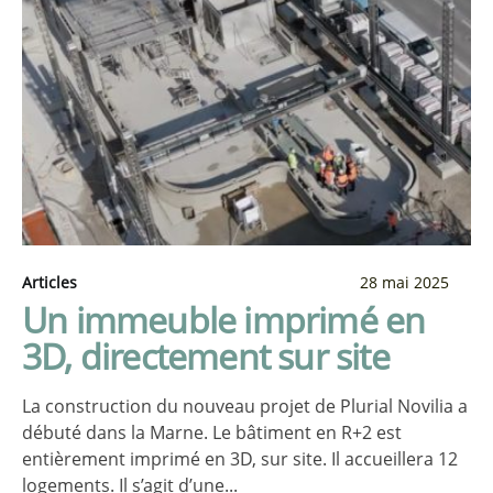
Articles
28 mai 2025
Un immeuble imprimé en
3D, directement sur site
La construction du nouveau projet de Plurial Novilia a
débuté dans la Marne. Le bâtiment en R+2 est
entièrement imprimé en 3D, sur site. Il accueillera 12
logements. Il s’agit d’une...