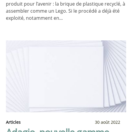
produit pour l’avenir : la brique de plastique recyclé, à
assembler comme un Lego. Si le procédé a déjà été
exploité, notamment en...
Articles
30 août 2022