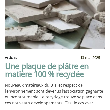
Articles
13 mai 2025
Une plaque de plâtre en
matière 100 % recyclée
Nouveaux matériaux du BTP et respect de
l’environnement sont devenus l’association gagnante
et incontournable. Le recyclage trouve sa place dans
ces nouveaux développements. C’est le cas avec...