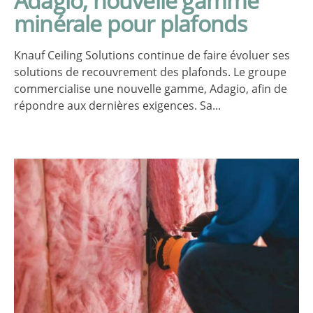
Adagio, nouvelle gamme
minérale pour plafonds
Knauf Ceiling Solutions continue de faire évoluer ses
solutions de recouvrement des plafonds. Le groupe
commercialise une nouvelle gamme, Adagio, afin de
répondre aux dernières exigences. Sa...