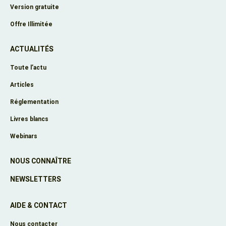
Version gratuite
Offre Illimitée
ACTUALITÉS
Toute l’actu
Articles
Réglementation
Livres blancs
Webinars
NOUS CONNAÎTRE
NEWSLETTERS
AIDE & CONTACT
Nous contacter