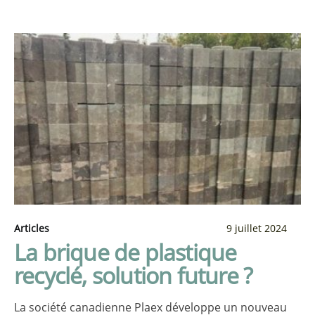
Articles
9 juillet 2024
La brique de plastique
recyclé, solution future ?
La société canadienne Plaex développe un nouveau