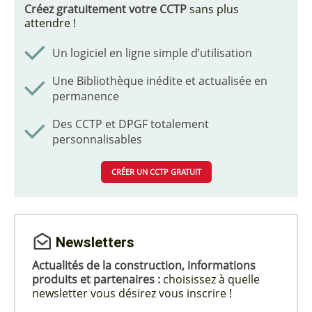
Créez gratuitement votre CCTP
sans plus
attendre !
Un logiciel en ligne simple d’utilisation
Une Bibliothèque inédite et actualisée en
permanence
Des CCTP et DPGF totalement
personnalisables
CRÉER UN CCTP GRATUIT
Newsletters
Actualités de la construction, informations
produits et partenaires :
choisissez à quelle
newsletter vous désirez vous inscrire !