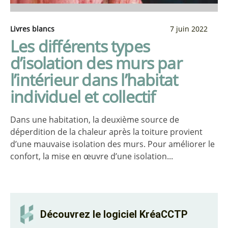
Livres blancs
7 juin 2022
Les différents types
d’isolation des murs par
l’intérieur dans l’habitat
individuel et collectif
Dans une habitation, la deuxième source de
déperdition de la chaleur après la toiture provient
d’une mauvaise isolation des murs. Pour améliorer le
confort, la mise en œuvre d’une isolation...
Découvrez le logiciel KréaCCTP