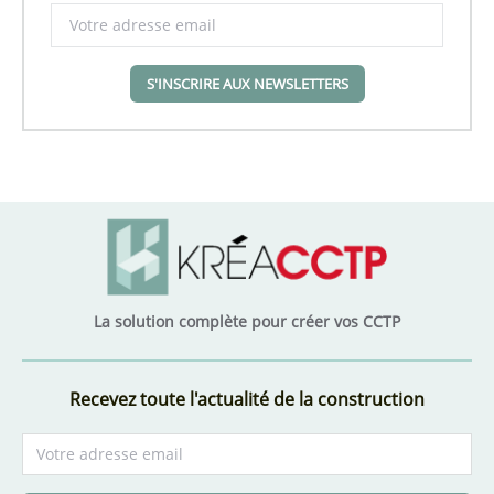
S'INSCRIRE AUX NEWSLETTERS
La solution complète pour créer vos CCTP
Recevez toute l'actualité de la construction