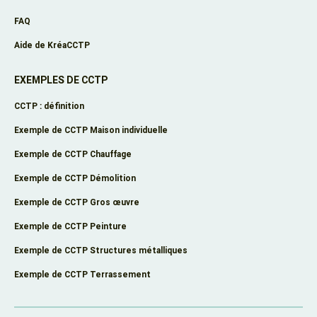
FAQ
Aide de KréaCCTP
EXEMPLES DE CCTP
CCTP : définition
Exemple de CCTP Maison individuelle
Exemple de CCTP Chauffage
Exemple de CCTP Démolition
Exemple de CCTP Gros œuvre
Exemple de CCTP Peinture
Exemple de CCTP Structures métalliques
Exemple de CCTP Terrassement