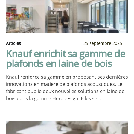
Articles
25 septembre 2025
Knauf enrichit sa gamme de
plafonds en laine de bois
Knauf renforce sa gamme en proposant ses dernières
innovations en matière de plafonds acoustiques. Le
fabricant publie deux nouvelles solutions en laine de
bois dans la gamme Heradesign. Elles se...