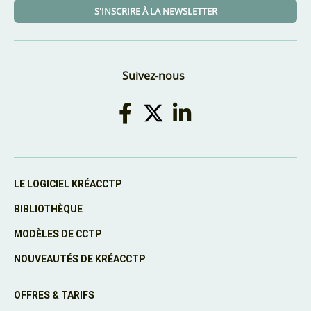
S'INSCRIRE À LA NEWSLETTER
Suivez-nous
LE LOGICIEL KRÉACCTP
BIBLIOTHÈQUE
MODÈLES DE CCTP
NOUVEAUTÉS DE KRÉACCTP
OFFRES & TARIFS