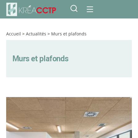
Accueil
>
Actualités
>
Murs et plafonds
Murs et plafonds