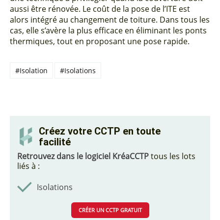
aussi être rénovée. Le coût de la pose de l’ITE est
alors intégré au changement de toiture. Dans tous les
cas, elle s’avère la plus efficace en éliminant les ponts
thermiques, tout en proposant une pose rapide.
#Isolation
#Isolations
Créez votre CCTP en toute
facilité
Retrouvez dans le logiciel KréaCCTP
tous les lots
liés à :
Isolations
CRÉER UN CCTP GRATUIT