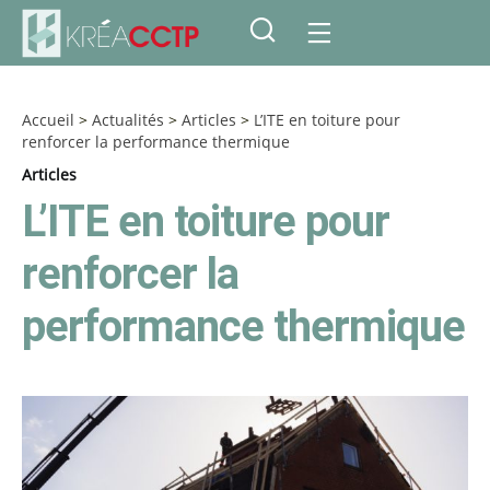
Accueil
>
Actualités
>
Articles
>
L’ITE en toiture pour
renforcer la performance thermique
Articles
L’ITE en toiture pour
renforcer la
performance thermique