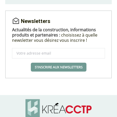
Newsletters
Actualités de la construction, informations
produits et partenaires :
choisissez à quelle
newsletter vous désirez vous inscrire !
S'INSCRIRE AUX NEWSLETTERS