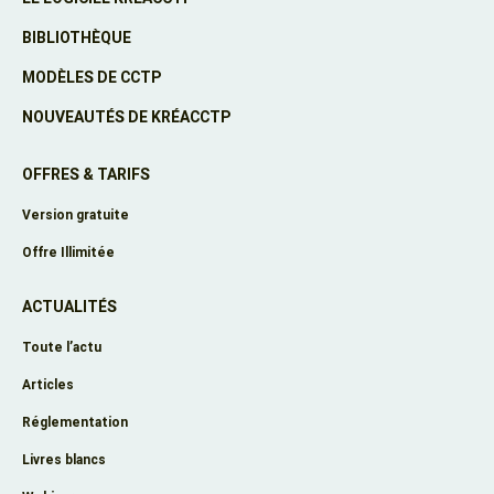
BIBLIOTHÈQUE
MODÈLES DE CCTP
NOUVEAUTÉS DE KRÉACCTP
OFFRES & TARIFS
Version gratuite
Offre Illimitée
ACTUALITÉS
Toute l’actu
Articles
Réglementation
Livres blancs