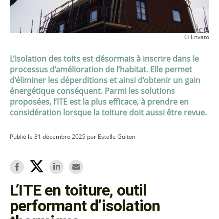
© Envato
L’isolation des toits est désormais à inscrire dans le
processus d’amélioration de l’habitat. Elle permet
d’éliminer les déperditions et ainsi d’obtenir un gain
énergétique conséquent. Parmi les solutions
proposées, l’ITE est la plus efficace, à prendre en
considération lorsque la toiture doit aussi être revue.
Publié le 31 décembre 2025 par Estelle Guiton
L’ITE en toiture, outil
performant d’isolation