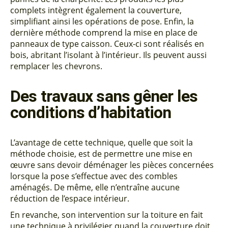
complets intègrent également la couverture,
simplifiant ainsi les opérations de pose. Enfin, la
dernière méthode comprend la mise en place de
panneaux de type caisson. Ceux-ci sont réalisés en
bois, abritant l’isolant à l’intérieur. Ils peuvent aussi
remplacer les chevrons.
Des travaux sans gêner les
conditions d’habitation
L’avantage de cette technique, quelle que soit la
méthode choisie, est de permettre une mise en
œuvre sans devoir déménager les pièces concernées
lorsque la pose s’effectue avec des combles
aménagés. De même, elle n’entraîne aucune
réduction de l’espace intérieur.
En revanche, son intervention sur la toiture en fait
une technique à privilégier quand la couverture doit