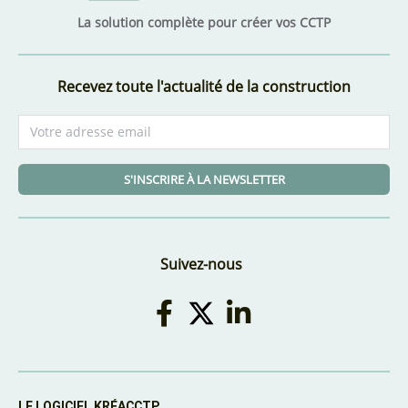
La solution complète pour créer vos CCTP
Recevez toute l'actualité de la construction
S'INSCRIRE À LA NEWSLETTER
Suivez-nous
LE LOGICIEL KRÉACCTP