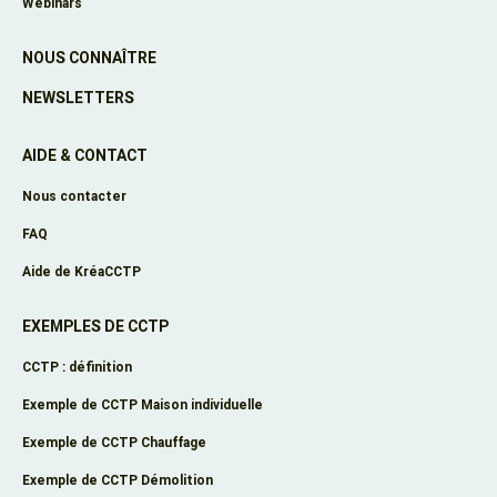
Webinars
NOUS CONNAÎTRE
NEWSLETTERS
AIDE & CONTACT
Nous contacter
FAQ
Aide de KréaCCTP
EXEMPLES DE CCTP
CCTP : définition
Exemple de CCTP Maison individuelle
Exemple de CCTP Chauffage
Exemple de CCTP Démolition