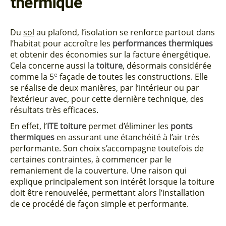
thermique
Du
sol
au plafond, l’isolation se renforce partout dans
l’habitat pour accroître les
performances thermiques
et obtenir des économies sur la facture énergétique.
Cela concerne aussi la
toiture
, désormais considérée
e
comme la 5
façade de toutes les constructions. Elle
se réalise de deux manières, par l’intérieur ou par
l’extérieur avec, pour cette dernière technique, des
résultats très efficaces.
En effet, l’
ITE toiture
permet d’éliminer les
ponts
thermiques
en assurant une étanchéité à l’air très
performante. Son choix s’accompagne toutefois de
certaines contraintes, à commencer par le
remaniement de la couverture. Une raison qui
explique principalement son intérêt lorsque la toiture
doit être renouvelée, permettant alors l’installation
de ce procédé de façon simple et performante.