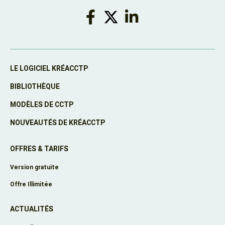
LE LOGICIEL KRÉACCTP
BIBLIOTHÈQUE
MODÈLES DE CCTP
NOUVEAUTÉS DE KRÉACCTP
OFFRES & TARIFS
Version gratuite
Offre Illimitée
ACTUALITÉS