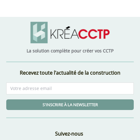
La solution complète pour créer vos CCTP
Recevez toute l'actualité de la construction
S'INSCRIRE À LA NEWSLETTER
Suivez-nous