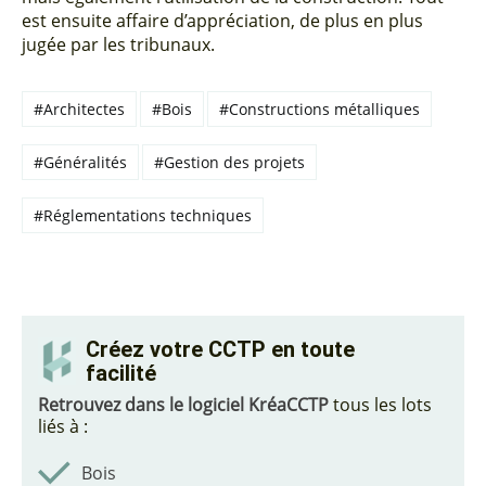
est ensuite affaire d’appréciation, de plus en plus
jugée par les tribunaux.
#Architectes
#Bois
#Constructions métalliques
#Généralités
#Gestion des projets
#Réglementations techniques
Créez votre CCTP en toute
facilité
Retrouvez dans le logiciel KréaCCTP
tous les lots
liés à :
Bois