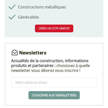
Constructions métalliques
Généralités
CRÉER UN CCTP GRATUIT
Newsletters
Actualités de la construction, informations
produits et partenaires :
choisissez à quelle
newsletter vous désirez vous inscrire !
S'INSCRIRE AUX NEWSLETTERS