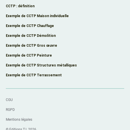
CCTP : définition
Exemple de CCTP Maison individuelle
Exemple de CCTP Chauffage
Exemple de CCTP Démolition
Exemple de CCTP Gros œuvre
Exemple de CCTP Peinture
Exemple de CCTP Structures métalliques
Exemple de CCTP Terrassement
CGU
RGPD
Mentions légales
© Editions T.I. 2026