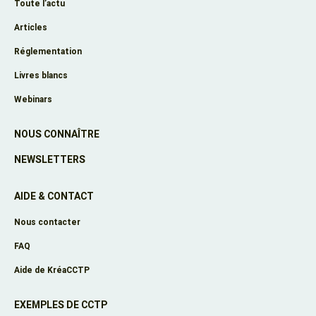
Toute l’actu
Articles
Réglementation
Livres blancs
Webinars
NOUS CONNAÎTRE
NEWSLETTERS
AIDE & CONTACT
Nous contacter
FAQ
Aide de KréaCCTP
EXEMPLES DE CCTP