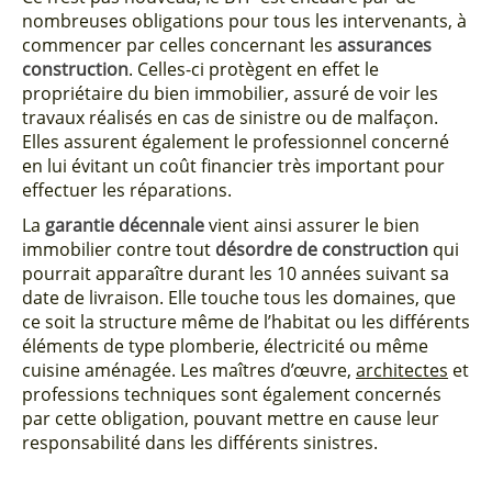
nombreuses obligations pour tous les intervenants, à
commencer par celles concernant les
assurances
construction
. Celles-ci protègent en effet le
propriétaire du bien immobilier, assuré de voir les
travaux réalisés en cas de sinistre ou de malfaçon.
Elles assurent également le professionnel concerné
en lui évitant un coût financier très important pour
effectuer les réparations.
La
garantie décennale
vient ainsi assurer le bien
immobilier contre tout
désordre de construction
qui
pourrait apparaître durant les 10 années suivant sa
date de livraison. Elle touche tous les domaines, que
ce soit la structure même de l’habitat ou les différents
éléments de type plomberie, électricité ou même
cuisine aménagée. Les maîtres d’œuvre,
architectes
et
professions techniques sont également concernés
par cette obligation, pouvant mettre en cause leur
responsabilité dans les différents sinistres.