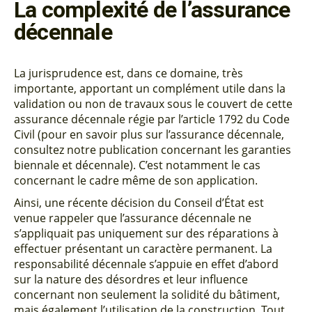
La complexité de l’assurance
décennale
La jurisprudence est, dans ce domaine, très
importante, apportant un complément utile dans la
validation ou non de travaux sous le couvert de cette
assurance décennale régie par l’article 1792 du Code
Civil (pour en savoir plus sur l’assurance décennale,
consultez notre publication concernant les garanties
biennale et décennale). C’est notamment le cas
concernant le cadre même de son application.
Ainsi, une récente décision du Conseil d’État est
venue rappeler que l’assurance décennale ne
s’appliquait pas uniquement sur des réparations à
effectuer présentant un caractère permanent. La
responsabilité décennale s’appuie en effet d’abord
sur la nature des désordres et leur influence
concernant non seulement la solidité du bâtiment,
mais également l’utilisation de la construction. Tout