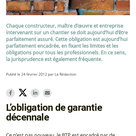
Chaque constructeur, maître d’œuvre et entreprise
intervenant sur un chantier se doit aujourd’hui d’être
parfaitement assuré. Cette obligation est aujourd’hui
parfaitement encadrée, en fixant les limites et les
obligations pour tous les professionnels. En ce sens,
la jurisprudence est également fréquente.
Publié le 24 février 2012 par La Rédaction
L’obligation de garantie
décennale
Ce n’est pas nouveau, le BTP est encadré par de