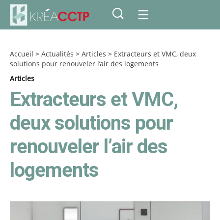
Accueil
>
Actualités
>
Articles
>
Extracteurs et VMC, deux
solutions pour renouveler l’air des logements
Articles
Extracteurs et VMC,
deux solutions pour
renouveler l’air des
logements