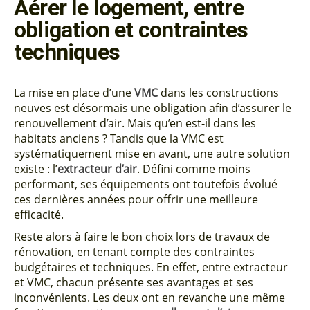
Aérer le logement, entre
obligation et contraintes
techniques
La mise en place d’une
VMC
dans les constructions
neuves est désormais une obligation afin d’assurer le
renouvellement d’air. Mais qu’en est-il dans les
habitats anciens ? Tandis que la VMC est
systématiquement mise en avant, une autre solution
existe : l’
extracteur d’air
. Défini comme moins
performant, ses équipements ont toutefois évolué
ces dernières années pour offrir une meilleure
efficacité.
Reste alors à faire le bon choix lors de travaux de
rénovation, en tenant compte des contraintes
budgétaires et techniques. En effet, entre extracteur
et VMC, chacun présente ses avantages et ses
inconvénients. Les deux ont en revanche une même