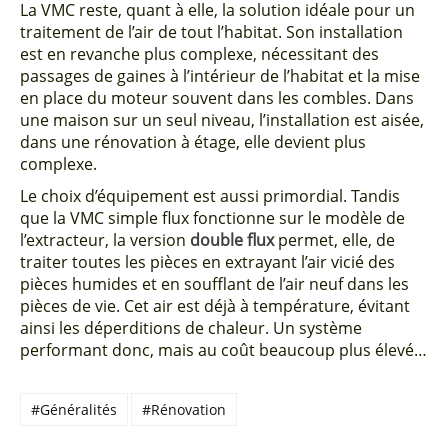
La VMC reste, quant à elle, la solution idéale pour un
traitement de l’air de tout l’habitat. Son installation
est en revanche plus complexe, nécessitant des
passages de gaines à l’intérieur de l’habitat et la mise
en place du moteur souvent dans les combles. Dans
une maison sur un seul niveau, l’installation est aisée,
dans une rénovation à étage, elle devient plus
complexe.
Le choix d’équipement est aussi primordial. Tandis
que la VMC simple flux fonctionne sur le modèle de
l’extracteur, la version
double flux
permet, elle, de
traiter toutes les pièces en extrayant l’air vicié des
pièces humides et en soufflant de l’air neuf dans les
pièces de vie. Cet air est déjà à température, évitant
ainsi les déperditions de chaleur. Un système
performant donc, mais au coût beaucoup plus élevé…
#Généralités
#Rénovation