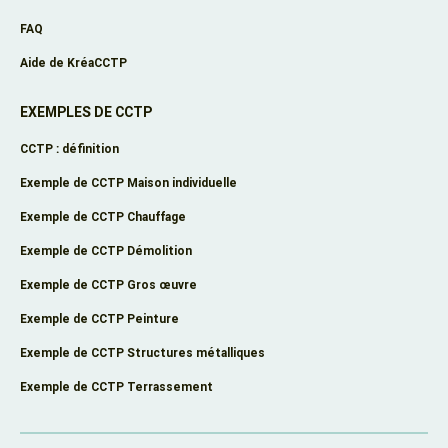
FAQ
Aide de KréaCCTP
EXEMPLES DE CCTP
CCTP : définition
Exemple de CCTP Maison individuelle
Exemple de CCTP Chauffage
Exemple de CCTP Démolition
Exemple de CCTP Gros œuvre
Exemple de CCTP Peinture
Exemple de CCTP Structures métalliques
Exemple de CCTP Terrassement