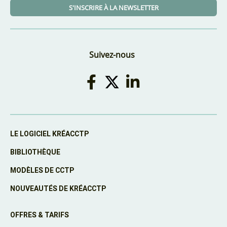
S'INSCRIRE À LA NEWSLETTER
Suivez-nous
LE LOGICIEL KRÉACCTP
BIBLIOTHÈQUE
MODÈLES DE CCTP
NOUVEAUTÉS DE KRÉACCTP
OFFRES & TARIFS