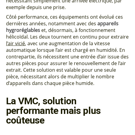
nécessitant simplement une arrivée électrique, par
exemple depuis une prise.
Côté performance, ces équipements ont évolué ces
dernières années, notamment avec des
appareils
hygroréglables
et, désormais, à fonctionnement
hélicoïdal. Les deux tournent en continu pour extraire
l’air vicié
, avec une augmentation de la vitesse
automatique lorsque l’air est chargé en humidité. En
contrepartie, ils nécessitent une entrée d’air issue des
autres pièces pour assurer le renouvellement de l’air
extrait. Cette solution est valable pour une seule
pièce, nécessitant alors de multiplier le nombre
d’appareils dans chaque pièce humide.
La VMC, solution
performante mais plus
coûteuse