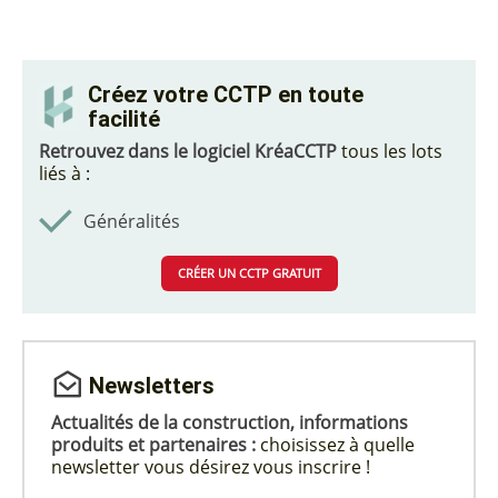
Créez votre CCTP en toute
facilité
Retrouvez dans le logiciel KréaCCTP
tous les lots
liés à :
Généralités
CRÉER UN CCTP GRATUIT
Newsletters
Actualités de la construction, informations
produits et partenaires :
choisissez à quelle
newsletter vous désirez vous inscrire !