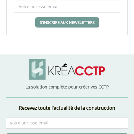
S'INSCRIRE AUX NEWSLETTERS
La solution complète pour créer vos CCTP
Recevez toute l'actualité de la construction