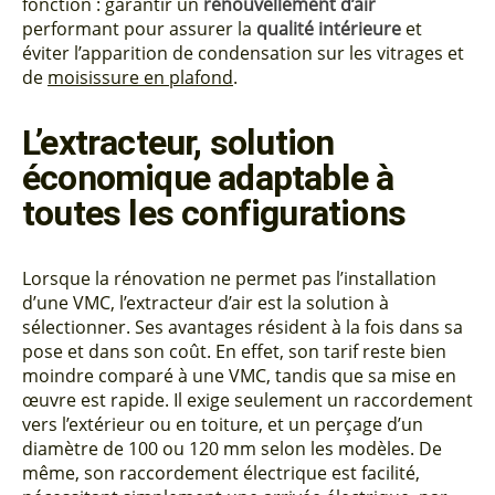
fonction : garantir un
renouvellement d’air
performant pour assurer la
qualité intérieure
et
éviter l’apparition de condensation sur les vitrages et
de
moisissure en plafond
.
L’extracteur, solution
économique adaptable à
toutes les configurations
Lorsque la rénovation ne permet pas l’installation
d’une VMC, l’extracteur d’air est la solution à
sélectionner. Ses avantages résident à la fois dans sa
pose et dans son coût. En effet, son tarif reste bien
moindre comparé à une VMC, tandis que sa mise en
œuvre est rapide. Il exige seulement un raccordement
vers l’extérieur ou en toiture, et un perçage d’un
diamètre de 100 ou 120 mm selon les modèles. De
même, son raccordement électrique est facilité,