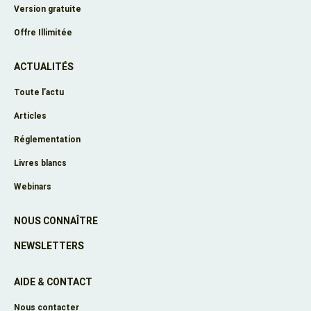
Version gratuite
Offre Illimitée
ACTUALITÉS
Toute l’actu
Articles
Réglementation
Livres blancs
Webinars
NOUS CONNAÎTRE
NEWSLETTERS
AIDE & CONTACT
Nous contacter