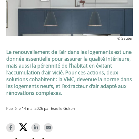
© Sauter
Le renouvellement de l’air dans les logements est une
donnée essentielle pour assurer la qualité intérieure,
mais aussi la pérennité de l’habitat en évitant
l’accumulation d’air vicié. Pour ces actions, deux
solutions cohabitent : la VMC, devenue la norme dans
les logements neufs, et l’extracteur d’air adapté aux
rénovations complexes.
Publié le 14 mai 2026 par Estelle Guiton