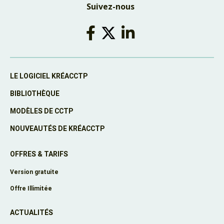
Suivez-nous
LE LOGICIEL KRÉACCTP
BIBLIOTHÈQUE
MODÈLES DE CCTP
NOUVEAUTÉS DE KRÉACCTP
OFFRES & TARIFS
Version gratuite
Offre Illimitée
ACTUALITÉS