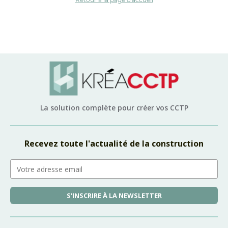
La solution complète pour créer vos CCTP
Recevez toute l'actualité de la construction
S'INSCRIRE À LA NEWSLETTER