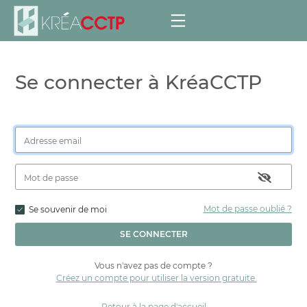
Se connecter à KréaCCTP
Mot de passe oublié ?
Se souvenir de moi
SE CONNECTER
Vous n'avez pas de compte ?
Créez un compte pour utiliser la version gratuite.
Retour à la page d'accueil