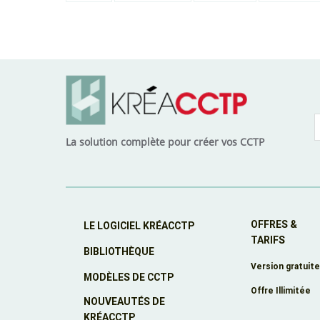
La solution complète pour créer vos CCTP
OFFRES &
LE LOGICIEL KRÉACCTP
TARIFS
BIBLIOTHÈQUE
Version gratuit
MODÈLES DE CCTP
Offre Illimitée
NOUVEAUTÉS DE
KRÉACCTP