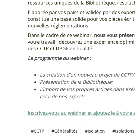
ressources uniques de la Bibliothèque, restruct
Elaborée par vos pairs et validée par des exper
constitue une base solide pour vos pièces écri
nouvelles réglementations.
Dans le cadre de ce webinar,
nous vous présent
votre travail : découvrez une expérience optimi
des CCTP et DPGF de qualité.
Le programme du webinar :
La création d’un nouveau projet de CCTP/DP
Présentation de la Bibliothèque;
L’import de vos propres articles dans Kré
celui de nos experts.
Inscrivez-vous au webinar et ajoutez le à votre
#CCTP
#Généralités
#Isolation
#Isolations