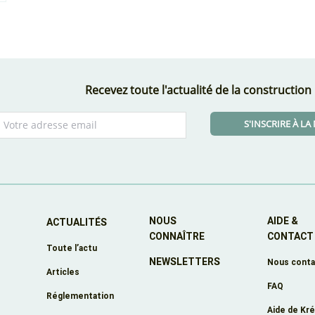
Recevez toute l'actualité de la construction
S'INSCRIRE À L
NOUS
AIDE &
ACTUALITÉS
CONNAÎTRE
CONTACT
Toute l’actu
NEWSLETTERS
e
Nous conta
Articles
FAQ
Réglementation
Aide de Kr