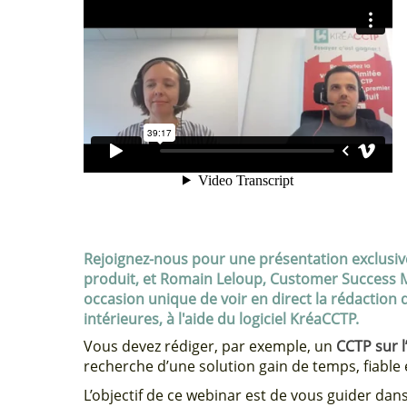
Rejoignez-nous pour une présentation exclusi
produit, et Romain Leloup, Customer Success M
occasion unique de voir en direct la rédaction d
intérieures, à l'aide du logiciel KréaCCTP.
Vous devez rédiger, par exemple, un
CCTP sur l
recherche d’une solution gain de temps, fiable 
L’objectif de ce webinar est de vous guider dan