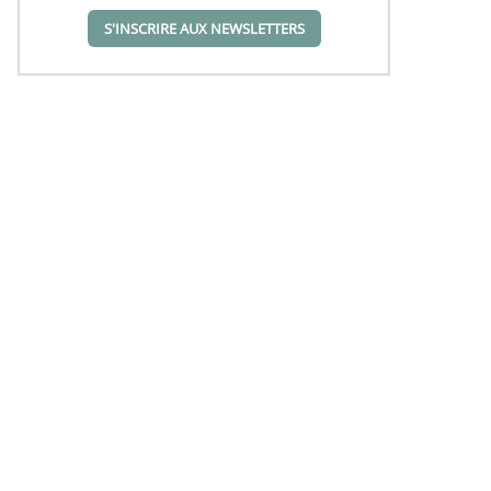
S'INSCRIRE AUX NEWSLETTERS