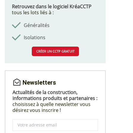
Retrouvez dans le logiciel KréaCCTP
tous les lots liés à :
Généralités
Isolations
CRÉER UN CCTP GRATUIT
Newsletters
Actualités de la construction,
informations produits et partenaires :
choisissez à quelle newsletter vous
désirez vous inscrire !