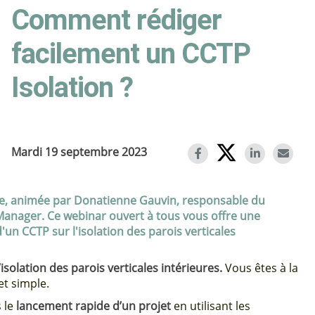
Comment rédiger
facilement un CCTP
Isolation ?
Mardi 19 septembre 2023
ve, animée par Donatienne Gauvin, responsable du
anager. Ce webinar ouvert à tous vous offre une
'un CCTP sur l'isolation des parois verticales
’isolation des parois verticales intérieures.
Vous êtes à la
et simple.
s le
lancement rapide d’un projet
en utilisant les