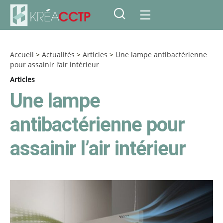
Accueil
>
Actualités
>
Articles
>
Une lampe antibactérienne
pour assainir l’air intérieur
Articles
Une lampe
antibactérienne pour
assainir l’air intérieur