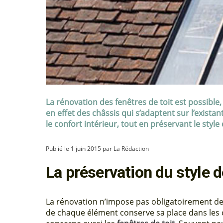
La rénovation des fenêtres de toit est possible
en effet des châssis qui s’adaptent sur l’exist
le confort intérieur, tout en préservant le style
Publié le 1 juin 2015 par La Rédaction
La préservation du style d
La rénovation n’impose pas obligatoirement de 
de chaque élément conserve sa place dans les c