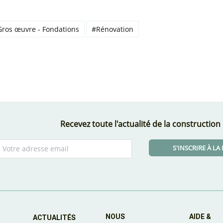
ros œuvre - Fondations
#Rénovation
Recevez toute l'actualité de la construction
S'INSCRIRE À L
NOUS
AIDE &
ACTUALITÉS