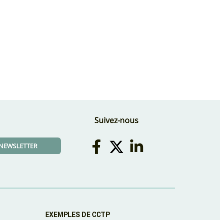
Suivez-nous
A NEWSLETTER
EXEMPLES DE CCTP