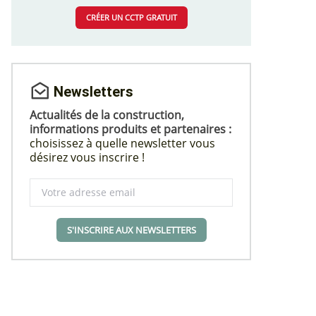
CRÉER UN CCTP GRATUIT
Newsletters
Actualités de la construction,
informations produits et partenaires :
choisissez à quelle newsletter vous
désirez vous inscrire !
S'INSCRIRE AUX NEWSLETTERS