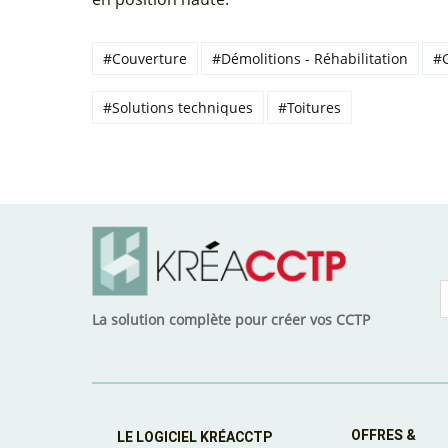
#Couverture
#Démolitions - Réhabilitation
#G
#Solutions techniques
#Toitures
La solution complète pour créer vos CCTP
OFFRES &
LE LOGICIEL KRÉACCTP