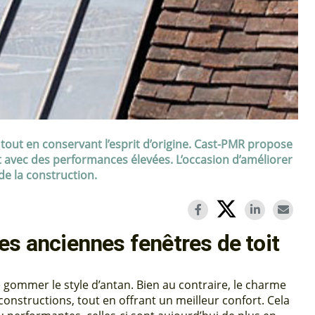
, tout en conservant l’esprit d’origine. Cast-PMR propose
ant avec des performances élevées. L’occasion d’améliorer
 de la construction.
es anciennes fenêtres de toit
gommer le style d’antan. Bien au contraire, le charme
onstructions, tout en offrant un meilleur confort. Cela