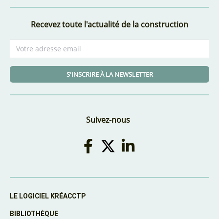
Recevez toute l'actualité de la construction
S'INSCRIRE À LA NEWSLETTER
Suivez-nous
LE LOGICIEL KRÉACCTP
BIBLIOTHÈQUE