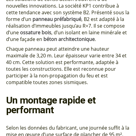
nouvelles innovations. La société KP1 contribue à
cette tendance avec son système B2. Présenté sous la
forme d’un
panneau préfabriqué
, B2 est adapté à la
réalisation d’immeubles jusqu’au R+7. Il se compose
d’une
ossature bois
, d’un isolant en laine minérale et
d’une façade en
béton architectonique
.
Chaque panneau peut atteindre une hauteur
maximale de 3,20 m. Leur épaisseur varie entre 34 et
40 cm. Cette solution est performante, adaptée à
toutes les constructions. Elle est reconnue pour
participer à la non-propagation du feu et est
compatible toutes zones sismiques.
Un montage rapide et
performant
Selon les données du fabricant, une journée suffit à la
mise en œuvre d’une surface de plancher de 95 m².