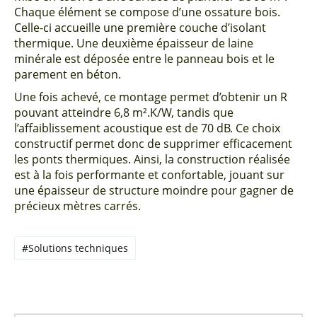
Chaque élément se compose d’une ossature bois.
Celle-ci accueille une première couche d’isolant
thermique. Une deuxième épaisseur de laine
minérale est déposée entre le panneau bois et le
parement en béton.
Une fois achevé, ce montage permet d’obtenir un R
pouvant atteindre 6,8 m².K/W, tandis que
l’affaiblissement acoustique est de 70 dB. Ce choix
constructif permet donc de supprimer efficacement
les ponts thermiques. Ainsi, la construction réalisée
est à la fois performante et confortable, jouant sur
une épaisseur de structure moindre pour gagner de
précieux mètres carrés.
#Solutions techniques