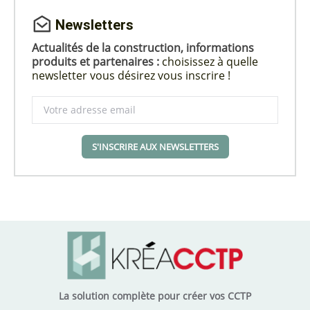
Newsletters
Actualités de la construction, informations
produits et partenaires :
choisissez à quelle
newsletter vous désirez vous inscrire !
S'INSCRIRE AUX NEWSLETTERS
La solution complète pour créer vos CCTP