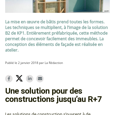
La mise en œuvre de bâtis prend toutes les formes.
Les techniques se multiplient, à l’image de la solution
B2 de KP1. Entièrement préfabriquée, cette méthode
permet de concevoir facilement des immeubles. La
conception des éléments de façade est réalisée en
atelier.
Publié le 2 janvier 2018 par La Rédaction
Une solution pour des
constructions jusqu’au R+7
Les solutions de construction s’ouvrent à de