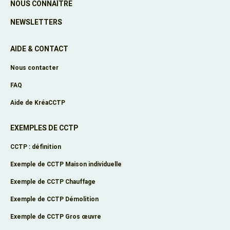
NOUS CONNAÎTRE
NEWSLETTERS
AIDE & CONTACT
Nous contacter
FAQ
Aide de KréaCCTP
EXEMPLES DE CCTP
CCTP : définition
Exemple de CCTP Maison individuelle
Exemple de CCTP Chauffage
Exemple de CCTP Démolition
Exemple de CCTP Gros œuvre