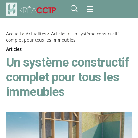
Accueil
>
Actualités
>
Articles
>
Un système constructif
complet pour tous les immeubles
Articles
Un système constructif
complet pour tous les
immeubles