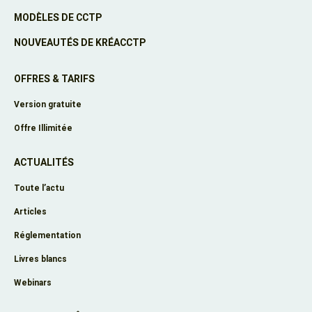
MODÈLES DE CCTP
NOUVEAUTÉS DE KRÉACCTP
OFFRES & TARIFS
Version gratuite
Offre Illimitée
ACTUALITÉS
Toute l’actu
Articles
Réglementation
Livres blancs
Webinars