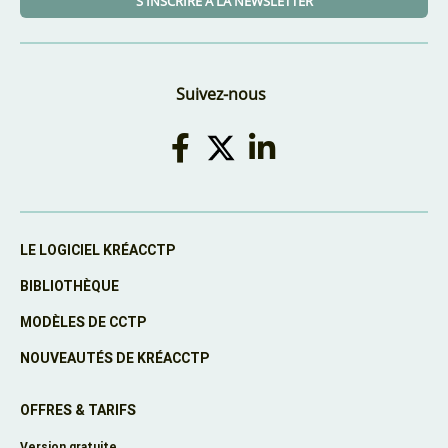
S'INSCRIRE À LA NEWSLETTER
Suivez-nous
LE LOGICIEL KRÉACCTP
BIBLIOTHÈQUE
MODÈLES DE CCTP
NOUVEAUTÉS DE KRÉACCTP
OFFRES & TARIFS
Version gratuite