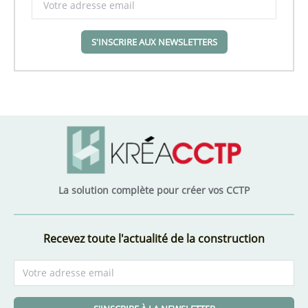
S'INSCRIRE AUX NEWSLETTERS
La solution complète pour créer vos CCTP
Recevez toute l'actualité de la construction