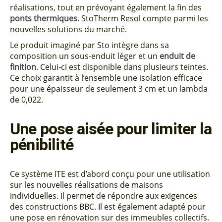
réalisations, tout en prévoyant également la fin des
ponts thermiques
. StoTherm Resol compte parmi les
nouvelles solutions du marché.
Le produit imaginé par Sto intègre dans sa
composition un sous-enduit léger et un
enduit de
finition
. Celui-ci est disponible dans plusieurs teintes.
Ce choix garantit à l’ensemble une isolation efficace
pour une épaisseur de seulement 3 cm et un lambda
de 0,022.
Une pose aisée pour limiter la
pénibilité
Ce système ITE est d’abord conçu pour une utilisation
sur les nouvelles réalisations de maisons
individuelles. Il permet de répondre aux exigences
des constructions BBC. Il est également adapté pour
une pose en rénovation sur des immeubles collectifs.