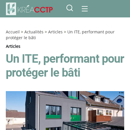
Accueil
>
Actualités
>
Articles
>
Un ITE, performant pour
protéger le bâti
Articles
Un ITE, performant pour
protéger le bâti