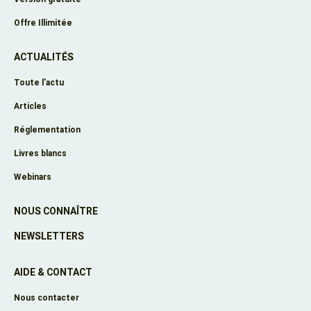
Offre Illimitée
ACTUALITÉS
Toute l’actu
Articles
Réglementation
Livres blancs
Webinars
NOUS CONNAÎTRE
NEWSLETTERS
AIDE & CONTACT
Nous contacter