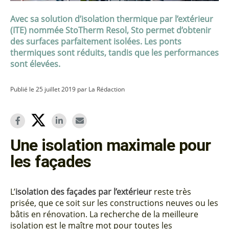
Avec sa solution d’isolation thermique par l’extérieur
(ITE) nommée StoTherm Resol, Sto permet d’obtenir
des surfaces parfaitement isolées. Les ponts
thermiques sont réduits, tandis que les performances
sont élevées.
Publié le 25 juillet 2019 par La Rédaction
Une isolation maximale pour
les façades
L’
isolation des façades par l’extérieur
reste très
prisée, que ce soit sur les constructions neuves ou les
bâtis en rénovation. La recherche de la meilleure
isolation est le maître mot pour toutes les