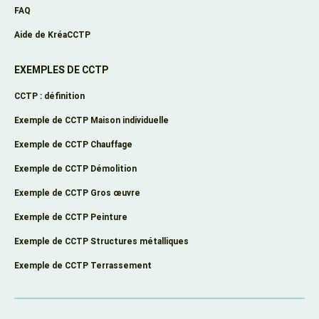
FAQ
Aide de KréaCCTP
EXEMPLES DE CCTP
CCTP : définition
Exemple de CCTP Maison individuelle
Exemple de CCTP Chauffage
Exemple de CCTP Démolition
Exemple de CCTP Gros œuvre
Exemple de CCTP Peinture
Exemple de CCTP Structures métalliques
Exemple de CCTP Terrassement