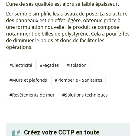
L’une de ses qualités est alors sa faible épaisseur.
L’ensemble simplifie les travaux de pose. La structure
des panneaux est en effet légère, obtenue grâce à
une formulation nouvelle : le produit se compose
notamment de billes de polystyrène. Cela a pour effet
de diminuer le poids et donc de faciliter les
opérations.
#Électricité
#Façades
#Isolation
#Murs et plafonds
#Plomberie - Sanitaires
#Revêtements de mur
#Solutions techniques
Créez votre CCTP en toute