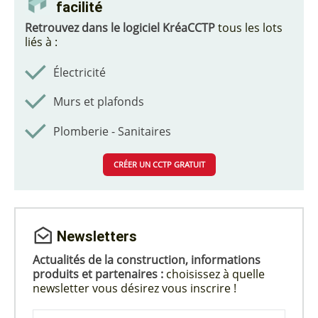
facilité
Retrouvez dans le logiciel KréaCCTP
tous les lots
liés à :
Électricité
Murs et plafonds
Plomberie - Sanitaires
CRÉER UN CCTP GRATUIT
Newsletters
Actualités de la construction, informations
produits et partenaires :
choisissez à quelle
newsletter vous désirez vous inscrire !