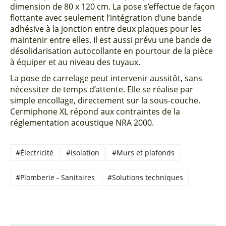
dimension de 80 x 120 cm. La pose s’effectue de façon
flottante avec seulement l’intégration d’une bande
adhésive à la jonction entre deux plaques pour les
maintenir entre elles. Il est aussi prévu une bande de
désolidarisation autocollante en pourtour de la pièce
à équiper et au niveau des tuyaux.
La pose de carrelage peut intervenir aussitôt, sans
nécessiter de temps d’attente. Elle se réalise par
simple encollage, directement sur la sous-couche.
Cermiphone XL répond aux contraintes de la
réglementation acoustique NRA 2000.
#Électricité
#Isolation
#Murs et plafonds
#Plomberie - Sanitaires
#Solutions techniques