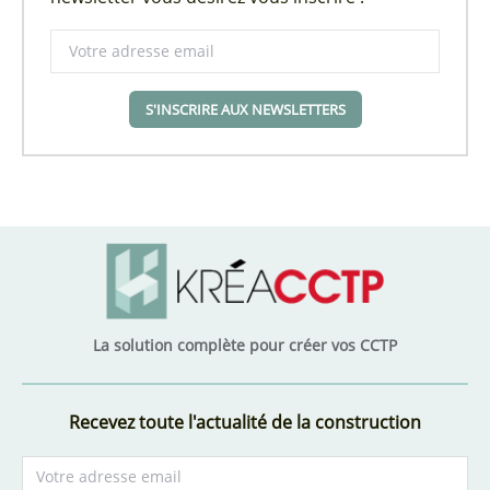
S'INSCRIRE AUX NEWSLETTERS
La solution complète pour créer vos CCTP
Recevez toute l'actualité de la construction