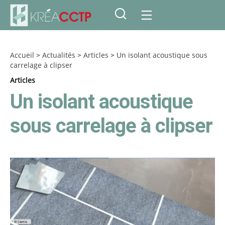
Accueil
>
Actualités
>
Articles
>
Un isolant acoustique sous
carrelage à clipser
Articles
Un isolant acoustique
sous carrelage à clipser