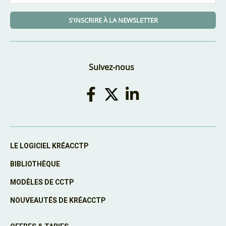
S'INSCRIRE À LA NEWSLETTER
Suivez-nous
LE LOGICIEL KRÉACCTP
BIBLIOTHÈQUE
MODÈLES DE CCTP
NOUVEAUTÉS DE KRÉACCTP