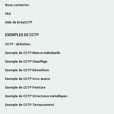
Nous contacter
FAQ
Aide de KréaCCTP
EXEMPLES DE CCTP
CCTP : définition
Exemple de CCTP Maison individuelle
Exemple de CCTP Chauffage
Exemple de CCTP Démolition
Exemple de CCTP Gros œuvre
Exemple de CCTP Peinture
Exemple de CCTP Structures métalliques
Exemple de CCTP Terrassement