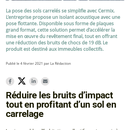
La pose des sols carrelés se simplifie avec Cermix.
L’entreprise propose un isolant acoustique avec une
pose flottante. Disponible sous forme de plaques
grand format, cette solution permet d’accélérer la
mise en œuvre du revêtement final, tout en offrant
une réduction des bruits de chocs de 19 dB. Le
produit est destiné aux immeubles collectifs.
Publié le 4 février 2021 par La Rédaction
Réduire les bruits d’impact
tout en profitant d’un sol en
carrelage