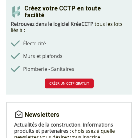
Créez votre CCTP en toute
facilité
Retrouvez dans le logiciel KréaCCTP
tous les lots
liés à :
Électricité
Murs et plafonds
Plomberie - Sanitaires
CRÉER UN CCTP GRATUIT
Newsletters
Actualités de la construction, informations
produits et partenaires :
choisissez à quelle
newsletter vous désirez vous inscrire !