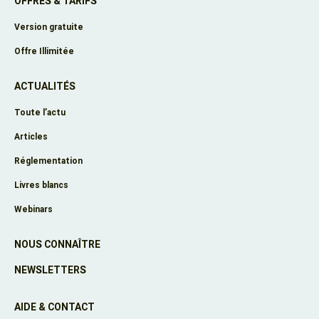
OFFRES & TARIFS
Version gratuite
Offre Illimitée
ACTUALITÉS
Toute l’actu
Articles
Réglementation
Livres blancs
Webinars
NOUS CONNAÎTRE
NEWSLETTERS
AIDE & CONTACT