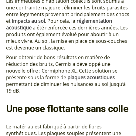
Les immeubles d’habitation collectifs sont soumis à
une contrainte majeure : éliminer les bruits parasites
entre logements provenant principalement des chocs
et
impacts au sol
. Pour cela, la
réglementation
acoustique
a été renforcée ces dernières années. Les
produits ont également évolué pour aboutir à un
mieux vivre. Au sol, la mise en place de sous-couches
est devenue un classique.
Pour obtenir de bons résultats en matière de
réduction des bruits, Cermix a développé une
nouvelle offre : Cermiphone XL. Cette solution se
présente sous la forme de
plaques acoustiques
permettant de diminuer les nuisances au sol jusqu’à
19 dB.
Une pose flottante sans colle
Le matériau est fabriqué à partir de fibres
synthétiques. Les plaques souples présentent une