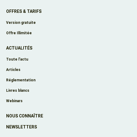
OFFRES & TARIFS
Version gratuite
Offre Illimitée
ACTUALITÉS
Toute l’actu
Articles
Réglementation
Livres blancs
Webinars
NOUS CONNAÎTRE
NEWSLETTERS