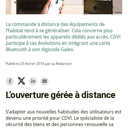
La commande à distance des équipements de
l’habitat tend à se généraliser. Cela concerne plus
particulièrement les appareils dédiés aux accès. CDVI
participe à ces évolutions en intégrant une carte
Bluetooth à son digicode Galeo.
Publié le 23 février 2018 par La Rédaction
L’ouverture gérée à distance
S’adapter aux nouvelles habitudes des utilisateurs est
devenu une priorité pour CDVI. Le spécialiste de la
sécurité des biens et des personnes renouvelle sa