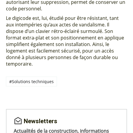
autorisant leur suppression, permet de conserver un
code personnel.
Le digicode est, lui, étudié pour être résistant, tant
aux intempéries qu’aux actes de vandalisme. Il
dispose d’un clavier rétro-éclairé surmoulé. Son
format extra-plat et son positionnement en applique
simplifient également son installation. Ainsi, le
logement est facilement sécurisé, pour un accès
donné à plusieurs personnes de façon durable ou
temporaire.
#Solutions techniques
Newsletters
Actualités de la construction, informations