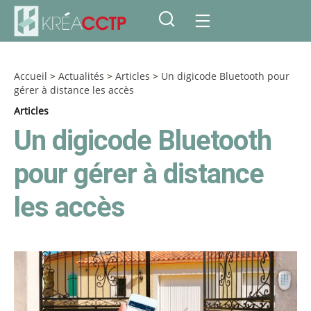
Accueil
>
Actualités
>
Articles
>
Un digicode Bluetooth pour
gérer à distance les accès
Articles
Un digicode Bluetooth
pour gérer à distance
les accès