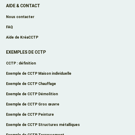
AIDE & CONTACT
Nous contacter
FAQ
Aide de KréaCCTP
EXEMPLES DE CCTP
CCTP : définition
Exemple de CCTP Maison individuelle
Exemple de CCTP Chauffage
Exemple de CCTP Démolition
Exemple de CCTP Gros œuvre
Exemple de CCTP Peinture
Exemple de CCTP Structures métalliques
Exemple de CCTP Terrassement