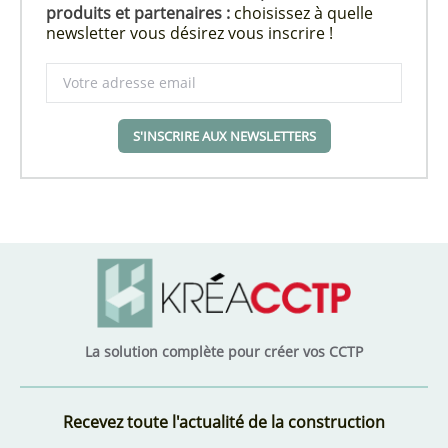
produits et partenaires :
choisissez à quelle
newsletter vous désirez vous inscrire !
S'INSCRIRE AUX NEWSLETTERS
La solution complète pour créer vos CCTP
Recevez toute l'actualité de la construction