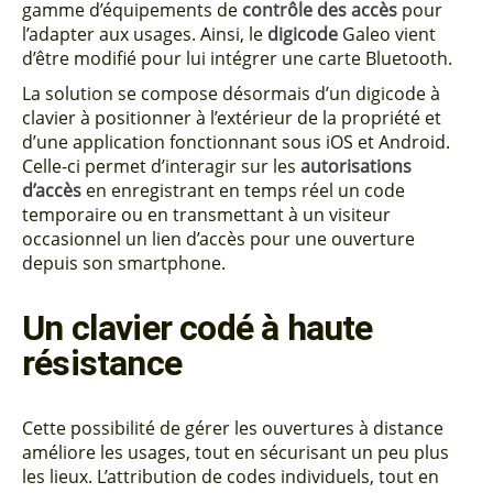
gamme d’équipements de
contrôle des accès
pour
l’adapter aux usages. Ainsi, le
digicode
Galeo vient
d’être modifié pour lui intégrer une carte Bluetooth.
La solution se compose désormais d’un digicode à
clavier à positionner à l’extérieur de la propriété et
d’une application fonctionnant sous iOS et Android.
Celle-ci permet d’interagir sur les
autorisations
d’accès
en enregistrant en temps réel un code
temporaire ou en transmettant à un visiteur
occasionnel un lien d’accès pour une ouverture
depuis son smartphone.
Un clavier codé à haute
résistance
Cette possibilité de gérer les ouvertures à distance
améliore les usages, tout en sécurisant un peu plus
les lieux. L’attribution de codes individuels, tout en