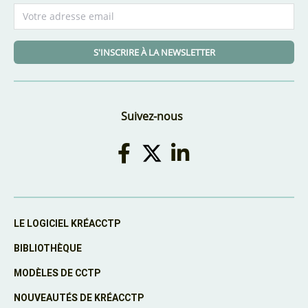
S'INSCRIRE À LA NEWSLETTER
Suivez-nous
LE LOGICIEL KRÉACCTP
BIBLIOTHÈQUE
MODÈLES DE CCTP
NOUVEAUTÉS DE KRÉACCTP