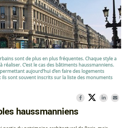
bains sont de plus en plus fréquentes. Chaque style a
 à réaliser. C’est le cas des bâtiments haussmanniens.
f permettant aujourd’hui d’en faire des logements
 ils sont souvent inscrits sur la liste des monuments
bles haussmanniens