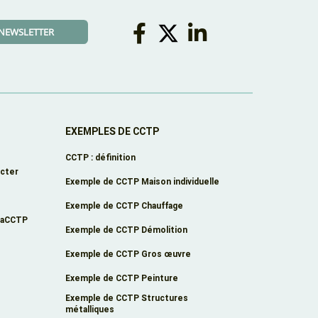
A NEWSLETTER
EXEMPLES DE CCTP
CCTP : définition
cter
Exemple de CCTP Maison individuelle
Exemple de CCTP Chauffage
éaCCTP
Exemple de CCTP Démolition
Exemple de CCTP Gros œuvre
Exemple de CCTP Peinture
Exemple de CCTP Structures
métalliques