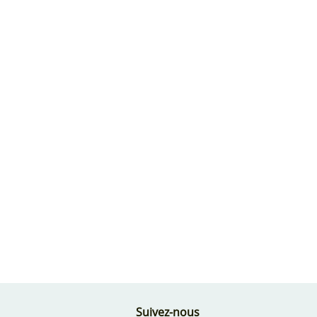
Suivez-nous