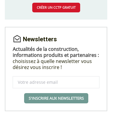
CRÉER UN CCTP GRATUIT
Newsletters
Actualités de la construction,
informations produits et partenaires :
choisissez à quelle newsletter vous
désirez vous inscrire !
S'INSCRIRE AUX NEWSLETTERS