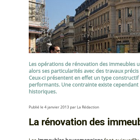
Les opérations de rénovation des immeubles ur
alors ses particularités avec des travaux précis
Ceux-ci présentent en effet un type constructi
performants. Une contrainte existe cependant :
historiques.
Publié le 4 janvier 2013 par La Rédaction
La rénovation des immeu