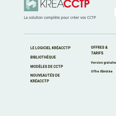
La solution complète pour créer vos CCTP
OFFRES &
LE LOGICIEL KRÉACCTP
TARIFS
BIBLIOTHÈQUE
Version gratuit
MODÈLES DE CCTP
Offre Illimitée
NOUVEAUTÉS DE
KRÉACCTP