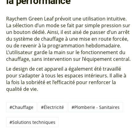
la performance
Raychem Green Leaf prévoit une utilisation intuitive.
La sélection d’un mode se fait par simple pression sur
un bouton dédié. Ainsi, il est aisé de passer d’un arrêt
du système de chauffage à une mise en route forcée,
ou de revenir à la programmation hebdomadaire.
L’utilisateur garde la main sur le fonctionnement du
chauffage, sans intervention sur l’équipement central.
Le design de cet appareil a également été travaillé
pour s’adapter à tous les espaces intérieurs. Il allie à
la fois la sobriété et l’efficacité pour renforcer la
qualité de vie.
#Chauffage
#Électricité
#Plomberie - Sanitaires
#Solutions techniques