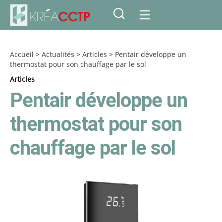
Accueil
>
Actualités
>
Articles
>
Pentair développe un
thermostat pour son chauffage par le sol
Articles
Pentair développe un
thermostat pour son
chauffage par le sol