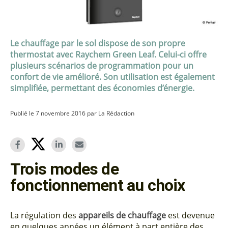
Le chauffage par le sol dispose de son propre
thermostat avec Raychem Green Leaf. Celui-ci offre
plusieurs scénarios de programmation pour un
confort de vie amélioré. Son utilisation est également
simplifiée, permettant des économies d’énergie.
Publié le 7 novembre 2016 par La Rédaction
Trois modes de
fonctionnement au choix
La régulation des
appareils de chauffage
est devenue
en quelques années un élément à part entière des