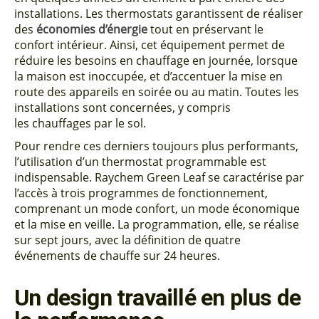
installations. Les thermostats garantissent de réaliser
des
économies d’énergie
tout en préservant le
confort intérieur. Ainsi, cet équipement permet de
réduire les besoins en chauffage en journée, lorsque
la maison est inoccupée, et d’accentuer la mise en
route des appareils en soirée ou au matin. Toutes les
installations sont concernées, y compris
les chauffages par le sol.
Pour rendre ces derniers toujours plus performants,
l’utilisation d’un thermostat programmable est
indispensable. Raychem Green Leaf se caractérise par
l’accès à trois programmes de fonctionnement,
comprenant un mode confort, un mode économique
et la mise en veille. La programmation, elle, se réalise
sur sept jours, avec la définition de quatre
événements de chauffe sur 24 heures.
Un design travaillé en plus de