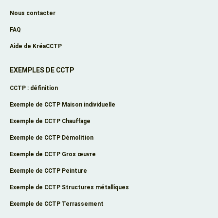
Nous contacter
FAQ
Aide de KréaCCTP
EXEMPLES DE CCTP
CCTP : définition
Exemple de CCTP Maison individuelle
Exemple de CCTP Chauffage
Exemple de CCTP Démolition
Exemple de CCTP Gros œuvre
Exemple de CCTP Peinture
Exemple de CCTP Structures métalliques
Exemple de CCTP Terrassement