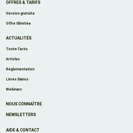
OFFRES & TARIFS
Version gratuite
Offre Illimitée
ACTUALITÉS
Toute l’actu
Articles
Réglementation
Livres blancs
Webinars
NOUS CONNAÎTRE
NEWSLETTERS
AIDE & CONTACT