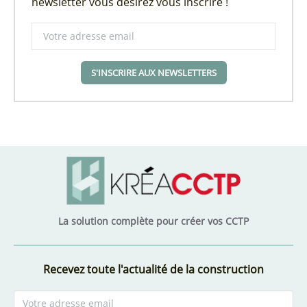
newsletter vous désirez vous inscrire !
S'INSCRIRE AUX NEWSLETTERS
La solution complète pour créer vos CCTP
Recevez toute l'actualité de la construction