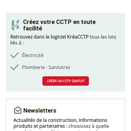
Créez votre CCTP en toute
facilité
Retrouvez dans le logiciel KréaCCTP
tous les lots
liés à :
Électricité
Plomberie - Sanitaires
CRÉER UN CCTP GRATUIT
Newsletters
Actualités de la construction, informations
produits et partenaires :
choisissez à quelle