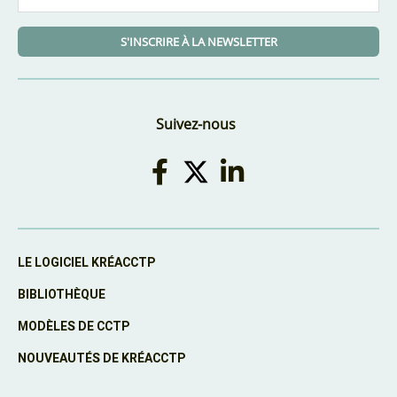
S'INSCRIRE À LA NEWSLETTER
Suivez-nous
LE LOGICIEL KRÉACCTP
BIBLIOTHÈQUE
MODÈLES DE CCTP
NOUVEAUTÉS DE KRÉACCTP