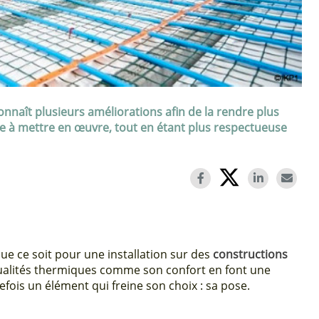
nnaît plusieurs améliorations afin de la rendre plus
le à mettre en œuvre, tout en étant plus respectueuse
ue ce soit pour une installation sur des
constructions
qualités thermiques comme son confort en font une
efois un élément qui freine son choix : sa pose.