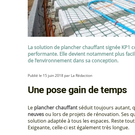
La solution de plancher chauffant signée KP1 co
performante. Elle devient notamment plus faci
de l’environnement dans sa conception.
Publié le 15 juin 2018 par La Rédaction
Une pose gain de temps
Le
plancher chauffant
séduit toujours autant, q
neuves
ou lors de projets de rénovation. Ses 
solution adaptée à tous les espaces. Reste tout
Exigeante, celle-ci est également très longue.