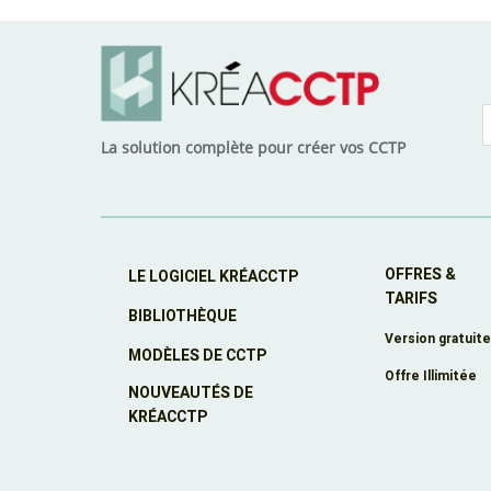
La solution complète pour créer vos CCTP
OFFRES &
LE LOGICIEL KRÉACCTP
TARIFS
BIBLIOTHÈQUE
Version gratuit
MODÈLES DE CCTP
Offre Illimitée
NOUVEAUTÉS DE
KRÉACCTP