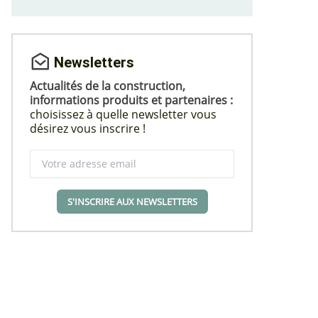
Newsletters
Actualités de la construction,
informations produits et partenaires :
choisissez à quelle newsletter vous
désirez vous inscrire !
S'INSCRIRE AUX NEWSLETTERS