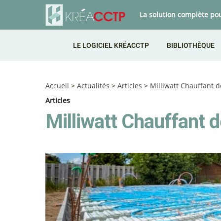
La solution complète po
LE LOGICIEL KRÉACCTP
BIBLIOTHÈQUE
Accueil
>
Actualités
>
Articles
>
Milliwatt Chauffant d
Articles
Milliwatt Chauffant 