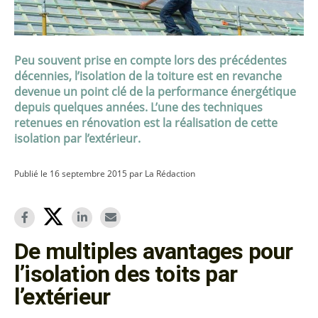
Peu souvent prise en compte lors des précédentes
décennies, l’isolation de la toiture est en revanche
devenue un point clé de la performance énergétique
depuis quelques années. L’une des techniques
retenues en rénovation est la réalisation de cette
isolation par l’extérieur.
Publié le 16 septembre 2015 par La Rédaction
De multiples avantages pour
l’isolation des toits par
l’extérieur