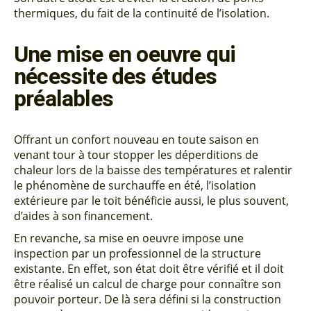
thermiques, du fait de la continuité de l’isolation.
Une mise en oeuvre qui
nécessite des études
préalables
Offrant un confort nouveau en toute saison en
venant tour à tour stopper les déperditions de
chaleur lors de la baisse des températures et ralentir
le phénomène de surchauffe en été, l’isolation
extérieure par le toit bénéficie aussi, le plus souvent,
d’aides à son financement.
En revanche, sa mise en oeuvre impose une
inspection par un professionnel de la structure
existante. En effet, son état doit être vérifié et il doit
être réalisé un calcul de charge pour connaître son
pouvoir porteur. De là sera défini si la construction