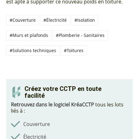
est apte à supporter ce nouveau poids en toiture.
#Couverture
#Électricité
#Isolation
#Murs et plafonds
#Plomberie - Sanitaires
#Solutions techniques
#Toitures
Créez votre CCTP en toute
facilité
Retrouvez dans le logiciel KréaCCTP
tous les lots
liés à :
Couverture
Électricité