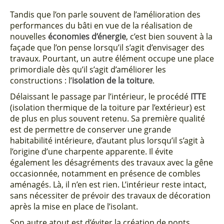
Tandis que l’on parle souvent de l’amélioration des
performances du bâti en vue de la réalisation de
nouvelles
économies d’énergie
, c’est bien souvent à la
façade que l’on pense lorsqu’il s’agit d’envisager des
travaux. Pourtant, un autre élément occupe une place
primordiale dès qu’il s’agit d’améliorer les
constructions : l’
isolation de la toiture
.
Délaissant le passage par l’intérieur, le procédé
ITTE
(isolation thermique de la toiture par l’extérieur) est
de plus en plus souvent retenu. Sa première qualité
est de permettre de conserver une grande
habitabilité intérieure, d’autant plus lorsqu’il s’agit à
l’origine d’une charpente apparente. Il évite
également les désagréments des travaux avec la gêne
occasionnée, notamment en présence de combles
aménagés. Là, il n’en est rien. L’intérieur reste intact,
sans nécessiter de prévoir des travaux de décoration
après la mise en place de l’isolant.
Son autre atout est d’éviter la création de ponts