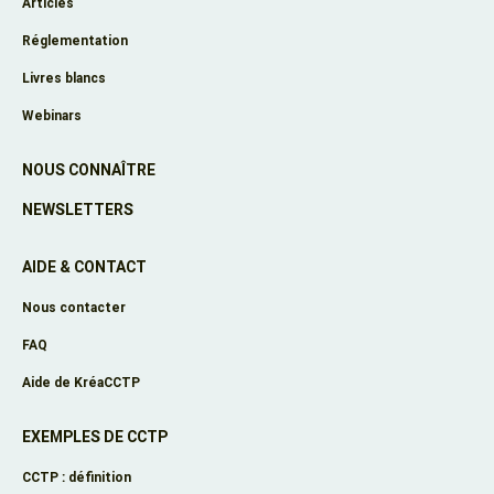
Articles
Réglementation
Livres blancs
Webinars
NOUS CONNAÎTRE
NEWSLETTERS
AIDE & CONTACT
Nous contacter
FAQ
Aide de KréaCCTP
EXEMPLES DE CCTP
CCTP : définition