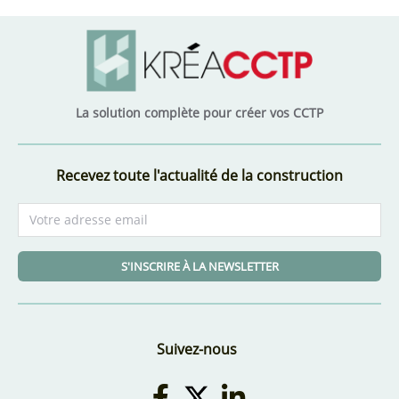
La solution complète pour créer vos CCTP
Recevez toute l'actualité de la construction
S'INSCRIRE À LA NEWSLETTER
Suivez-nous