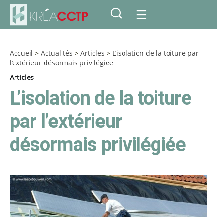
Accueil
>
Actualités
>
Articles
>
L’isolation de la toiture par
l’extérieur désormais privilégiée
Articles
L’isolation de la toiture
par l’extérieur
désormais privilégiée