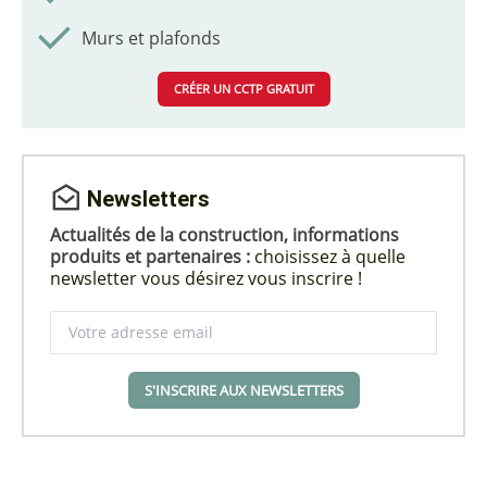
Murs et plafonds
CRÉER UN CCTP GRATUIT
Newsletters
Actualités de la construction, informations
produits et partenaires :
choisissez à quelle
newsletter vous désirez vous inscrire !
S'INSCRIRE AUX NEWSLETTERS