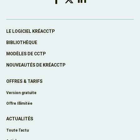
LE LOGICIEL KRÉACCTP
BIBLIOTHÈQUE
MODÈLES DE CCTP
NOUVEAUTÉS DE KRÉACCTP
OFFRES & TARIFS
Version gratuite
Offre Illimitée
ACTUALITÉS
Toute l’actu