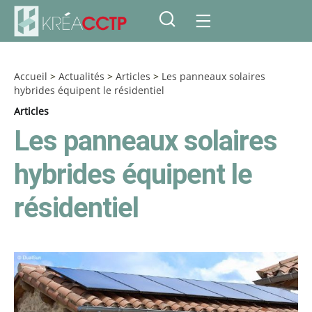
Accueil
>
Actualités
>
Articles
>
Les panneaux solaires
hybrides équipent le résidentiel
Articles
Les panneaux solaires
hybrides équipent le
résidentiel