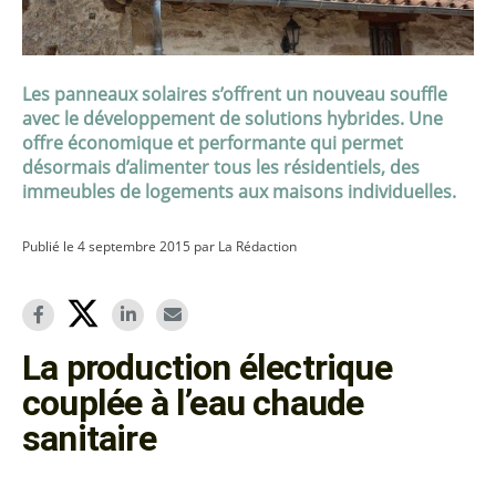
Les panneaux solaires s’offrent un nouveau souffle
avec le développement de solutions hybrides. Une
offre économique et performante qui permet
désormais d’alimenter tous les résidentiels, des
immeubles de logements aux maisons individuelles.
Publié le 4 septembre 2015 par La Rédaction
La production électrique
couplée à l’eau chaude
sanitaire