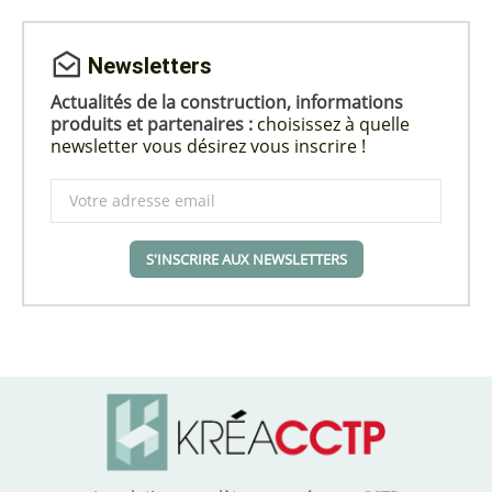
Newsletters
Actualités de la construction, informations
produits et partenaires :
choisissez à quelle
newsletter vous désirez vous inscrire !
S'INSCRIRE AUX NEWSLETTERS