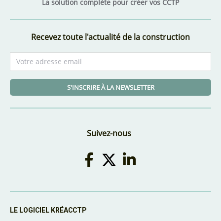
La solution complète pour créer vos CCTP
Recevez toute l'actualité de la construction
S'INSCRIRE À LA NEWSLETTER
Suivez-nous
LE LOGICIEL KRÉACCTP