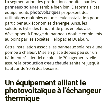
La segmentation des productions induites par les
panneaux solaires
semble bien loin. Désormais, ces
équipements
photovoltaïques
proposent des
utilisations multiples en une seule installation pour
participer aux économies d’énergie. Ainsi, les
solutions hybrides tendent de plus en plus à se
développer, à l’image du panneau double emploi mis
au point par les sociétés Heliopac et DualSun.
Cette installation associe les panneaux solaires à une
pompe à chaleur. Mise en place depuis peu sur un
bâtiment résidentiel de plus de 70 logements, elle
assure la
production d’eau chaude
sanitaire jusqu’à
hauteur de 90 % des besoins.
Un équipement alliant le
photovoltaïque à l’échangeur
thermique