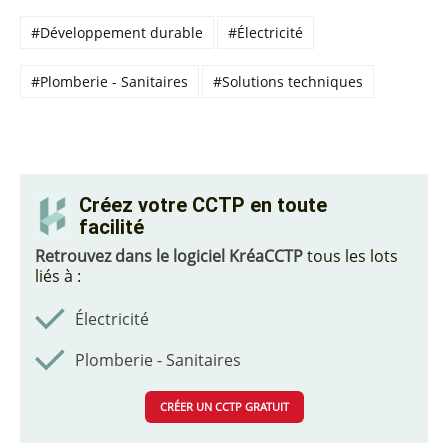
#Développement durable
#Électricité
#Plomberie - Sanitaires
#Solutions techniques
Créez votre CCTP en toute
facilité
Retrouvez dans le logiciel KréaCCTP
tous les lots
liés à :
Électricité
Plomberie - Sanitaires
CRÉER UN CCTP GRATUIT