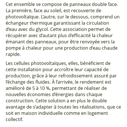
Cet ensemble se compose de panneaux double face.
La première, face au soleil, est recouverte de
photovoltaïque. L’autre, sur le dessous, comprend un
échangeur thermique garantissant la circulation
d’eau avec du glycol. Cette association permet de
récupérer avec d’autant plus d’efficacité la chaleur
émanant des panneaux, pour être renvoyée vers la
pompe à chaleur pour une production d’eau chaude
rapide.
Les cellules photovoltaïques, elles, bénéficient de
cette installation pour accroître leur capacité de
production, grâce à leur refroidissement assuré par
l’échange des fluides. À l’arrivée, le rendement est
amélioré de 5 à 10 %, permettant de réaliser de
nouvelles économies d’énergies dans chaque
construction. Cette solution a en plus le double
avantage de s’adapter à toutes les réalisations, que ce
soit en maison individuelle comme en logement
collectif.