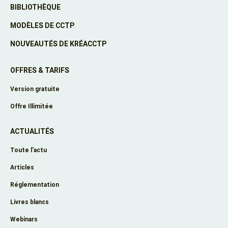
BIBLIOTHÈQUE
MODÈLES DE CCTP
NOUVEAUTÉS DE KRÉACCTP
OFFRES & TARIFS
Version gratuite
Offre Illimitée
ACTUALITÉS
Toute l’actu
Articles
Réglementation
Livres blancs
Webinars