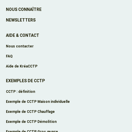
NOUS CONNAÎTRE
NEWSLETTERS
AIDE & CONTACT
Nous contacter
FAQ
Aide de KréaCCTP
EXEMPLES DE CCTP
CCTP : définition
Exemple de CCTP Maison individuelle
Exemple de CCTP Chauffage
Exemple de CCTP Démolition
Exemple de CCTP Gros œuvre