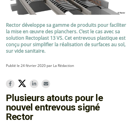
Rector développe sa gamme de produits pour faciliter
la mise en œuvre des planchers. C’est le cas avec sa
solution Rectoplast 13 VS. Cet entrevous plastique est
conçu pour simplifier la réalisation de surfaces au sol,
sur vide sanitaire.
Publié le 24 février 2020 par La Rédaction
Plusieurs atouts pour le
nouvel entrevous signé
Rector