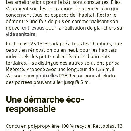
Les améliorations pour le bâti sont constantes. Elles
s’appuient sur des innovations de premier plan qui
concernent tous les espaces de l’habitat. Rector le
démontre une fois de plus en commercialisant son
nouvel
entrevous
pour la réalisation de planchers sur
vide sanitaire
.
Rectoplast VS 13 est adapté à tous les chantiers, que
ce soit en rénovation ou en neuf, pour les habitats
individuels, les petits collectifs ou les bâtiments
tertiaires. Il se distingue des autres solutions par sa
légèreté. Proposé avec une longueur de 1,35 m, il
s’associe aux
poutrelles
RSE Rector pour atteindre
des portées pouvant aller jusqu’à 5 m.
Une démarche éco-
responsable
Conçu en polypropylène 100 % recyclé, Rectoplast 13