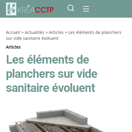
Accueil
>
Actualités
>
Articles
>
Les éléments de planchers
sur vide sanitaire évoluent
Articles
Les éléments de
planchers sur vide
sanitaire évoluent