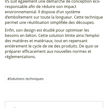
VS suit également une démarche de conception éco-
responsable afin de réduire son impact
environnemental. Il dispose d’un système
d’emboîtement sur toute la longueur. Cette technique
permet une réutilisation simplifiée des découpes.
Enfin, son design est étudié pour optimiser les
besoins en béton. Cette solution limite ainsi l’emploi
des matières et matériaux, tout en repensant
entièrement le cycle de vie des produits. De quoi se
préparer efficacement aux nouvelles normes et
réglementations.
#Solutions techniques