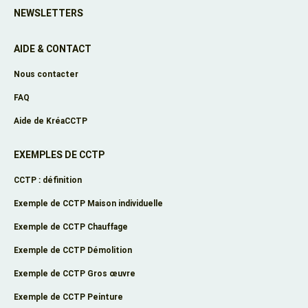
NEWSLETTERS
AIDE & CONTACT
Nous contacter
FAQ
Aide de KréaCCTP
EXEMPLES DE CCTP
CCTP : définition
Exemple de CCTP Maison individuelle
Exemple de CCTP Chauffage
Exemple de CCTP Démolition
Exemple de CCTP Gros œuvre
Exemple de CCTP Peinture