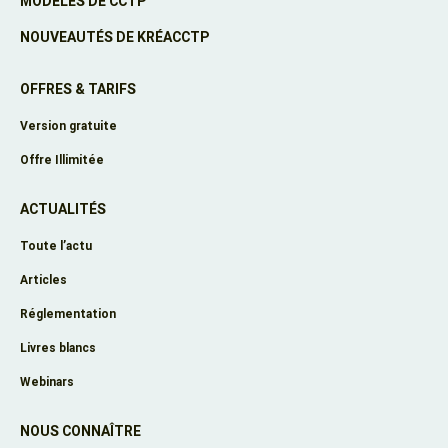
MODÈLES DE CCTP
NOUVEAUTÉS DE KRÉACCTP
OFFRES & TARIFS
Version gratuite
Offre Illimitée
ACTUALITÉS
Toute l’actu
Articles
Réglementation
Livres blancs
Webinars
NOUS CONNAÎTRE