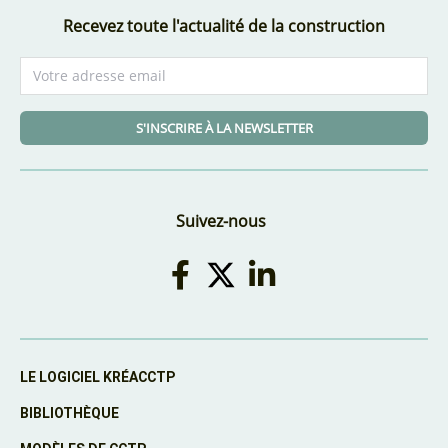
Recevez toute l'actualité de la construction
S'INSCRIRE À LA NEWSLETTER
Suivez-nous
LE LOGICIEL KRÉACCTP
BIBLIOTHÈQUE