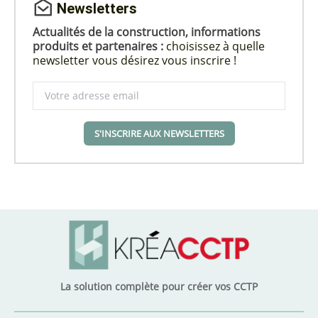
Newsletters
Actualités de la construction, informations
produits et partenaires :
choisissez à quelle
newsletter vous désirez vous inscrire !
S'INSCRIRE AUX NEWSLETTERS
La solution complète pour créer vos CCTP