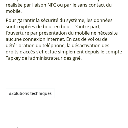
réalisée par liaison NFC ou par le sans contact du
mobile.
Pour garantir la sécurité du système, les données
sont cryptées de bout en bout. D’autre part,
l’ouverture par présentation du mobile ne nécessite
aucune connexion internet. En cas de vol ou de
détérioration du téléphone, la désactivation des
droits d’accès s’effectue simplement depuis le compte
Tapkey de l’administrateur désigné.
#Solutions techniques