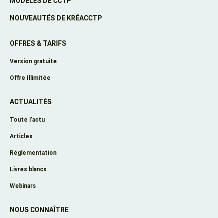
MODÈLES DE CCTP
NOUVEAUTÉS DE KRÉACCTP
OFFRES & TARIFS
Version gratuite
Offre Illimitée
ACTUALITÉS
Toute l’actu
Articles
Réglementation
Livres blancs
Webinars
NOUS CONNAÎTRE