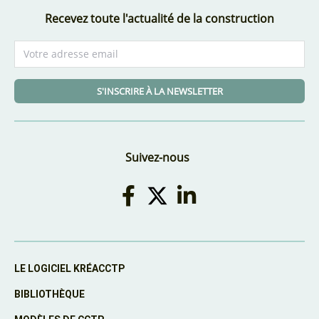
Recevez toute l'actualité de la construction
S'INSCRIRE À LA NEWSLETTER
Suivez-nous
LE LOGICIEL KRÉACCTP
BIBLIOTHÈQUE