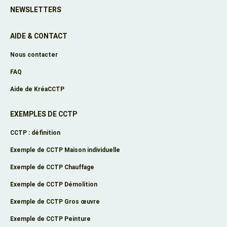
NEWSLETTERS
AIDE & CONTACT
Nous contacter
FAQ
Aide de KréaCCTP
EXEMPLES DE CCTP
CCTP : définition
Exemple de CCTP Maison individuelle
Exemple de CCTP Chauffage
Exemple de CCTP Démolition
Exemple de CCTP Gros œuvre
Exemple de CCTP Peinture