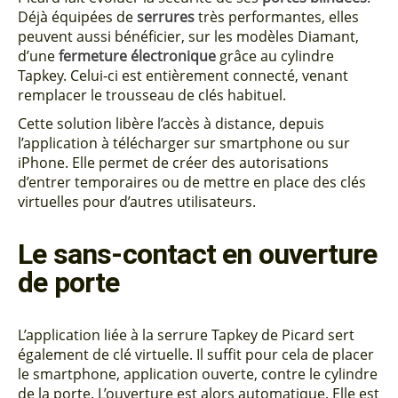
Déjà équipées de
serrures
très performantes, elles
peuvent aussi bénéficier, sur les modèles Diamant,
d’une
fermeture électronique
grâce au cylindre
Tapkey. Celui-ci est entièrement connecté, venant
remplacer le trousseau de clés habituel.
Cette solution libère l’accès à distance, depuis
l’application à télécharger sur smartphone ou sur
iPhone. Elle permet de créer des autorisations
d’entrer temporaires ou de mettre en place des clés
virtuelles pour d’autres utilisateurs.
Le sans-contact en ouverture
de porte
L’application liée à la serrure Tapkey de Picard sert
également de clé virtuelle. Il suffit pour cela de placer
le smartphone, application ouverte, contre le cylindre
de la porte. L’ouverture est alors automatique. Elle est