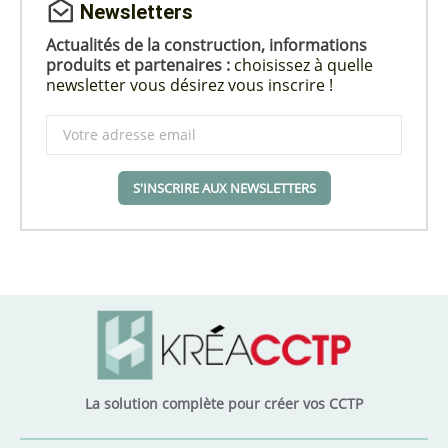
Newsletters
Actualités de la construction, informations
produits et partenaires :
choisissez à quelle
newsletter vous désirez vous inscrire !
S'INSCRIRE AUX NEWSLETTERS
La solution complète pour créer vos CCTP