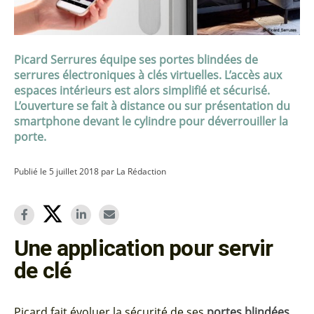
Picard Serrures équipe ses portes blindées de
serrures électroniques à clés virtuelles. L’accès aux
espaces intérieurs est alors simplifié et sécurisé.
L’ouverture se fait à distance ou sur présentation du
smartphone devant le cylindre pour déverrouiller la
porte.
Publié le 5 juillet 2018 par La Rédaction
Une application pour servir
de clé
Picard fait évoluer la sécurité de ses
portes blindées
.