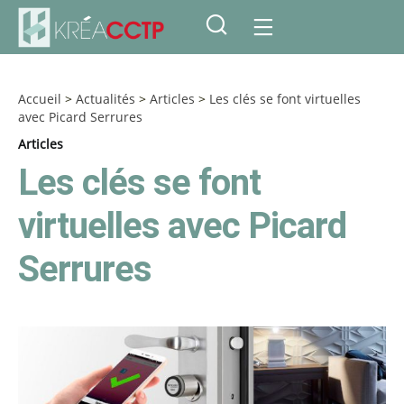
Accueil
>
Actualités
>
Articles
>
Les clés se font virtuelles
avec Picard Serrures
Articles
Les clés se font
virtuelles avec Picard
Serrures