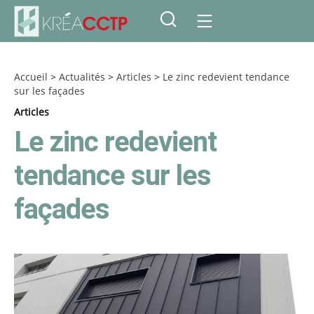
Accueil
>
Actualités
>
Articles
>
Le zinc redevient tendance
sur les façades
Articles
Le zinc redevient
tendance sur les
façades