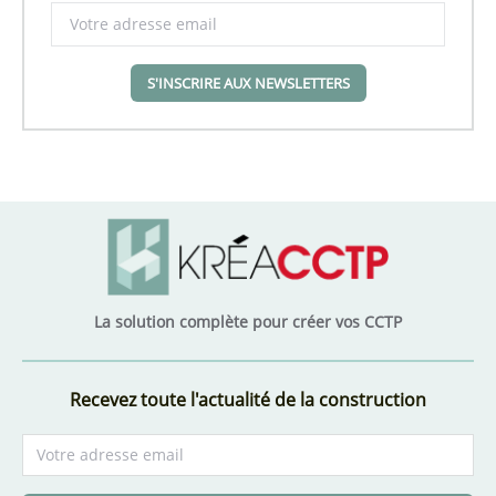
S'INSCRIRE AUX NEWSLETTERS
La solution complète pour créer vos CCTP
Recevez toute l'actualité de la construction