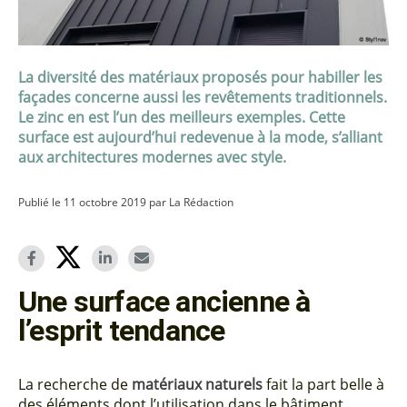
La diversité des matériaux proposés pour habiller les
façades concerne aussi les revêtements traditionnels.
Le zinc en est l’un des meilleurs exemples. Cette
surface est aujourd’hui redevenue à la mode, s’alliant
aux architectures modernes avec style.
Publié le 11 octobre 2019 par La Rédaction
Une surface ancienne à
l’esprit tendance
La recherche de
matériaux naturels
fait la part belle à
des éléments dont l’utilisation dans le bâtiment