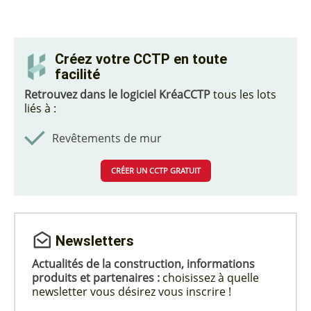
Créez votre CCTP en toute
facilité
Retrouvez dans le logiciel KréaCCTP
tous les lots
liés à :
Revêtements de mur
CRÉER UN CCTP GRATUIT
Newsletters
Actualités de la construction, informations
produits et partenaires :
choisissez à quelle
newsletter vous désirez vous inscrire !