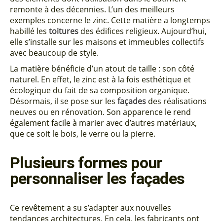
remonte à des décennies. L’un des meilleurs
exemples concerne le zinc. Cette matière a longtemps
habillé les
toitures
des édifices religieux. Aujourd’hui,
elle s’installe sur les maisons et immeubles collectifs
avec beaucoup de style.
La matière bénéficie d’un atout de taille : son côté
naturel. En effet, le zinc est à la fois esthétique et
écologique du fait de sa composition organique.
Désormais, il se pose sur les
façades
des réalisations
neuves ou en rénovation. Son apparence le rend
également facile à marier avec d’autres matériaux,
que ce soit le bois, le verre ou la pierre.
Plusieurs formes pour
personnaliser les façades
Ce revêtement a su s’adapter aux nouvelles
tendances architectures. En cela, les fabricants ont