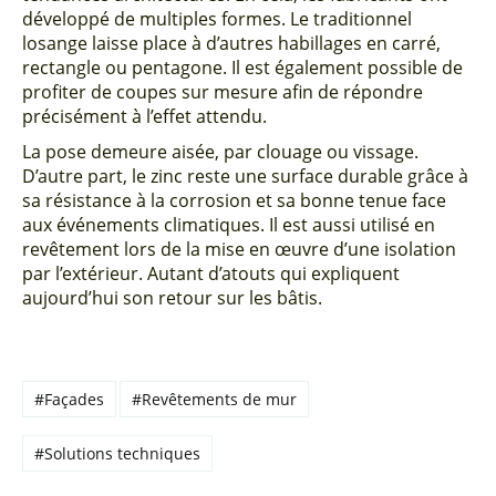
développé de multiples formes. Le traditionnel
losange laisse place à d’autres habillages en carré,
rectangle ou pentagone. Il est également possible de
profiter de coupes sur mesure afin de répondre
précisément à l’effet attendu.
La pose demeure aisée, par clouage ou vissage.
D’autre part, le zinc reste une surface durable grâce à
sa résistance à la corrosion et sa bonne tenue face
aux événements climatiques. Il est aussi utilisé en
revêtement lors de la mise en œuvre d’une isolation
par l’extérieur. Autant d’atouts qui expliquent
aujourd’hui son retour sur les bâtis.
#Façades
#Revêtements de mur
#Solutions techniques