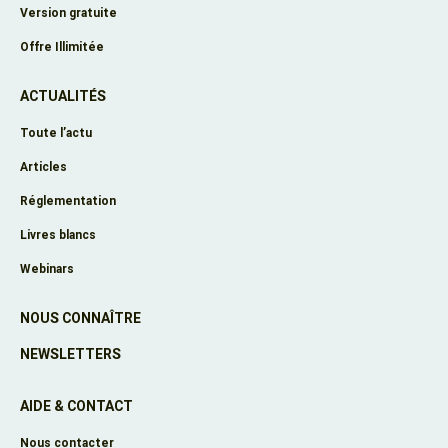
Version gratuite
Offre Illimitée
ACTUALITÉS
Toute l’actu
Articles
Réglementation
Livres blancs
Webinars
NOUS CONNAÎTRE
NEWSLETTERS
AIDE & CONTACT
Nous contacter