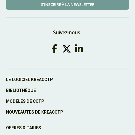
S'INSCRIRE À LA NEWSLETTER
Suivez-nous
LE LOGICIEL KRÉACCTP
BIBLIOTHÈQUE
MODÈLES DE CCTP
NOUVEAUTÉS DE KRÉACCTP
OFFRES & TARIFS