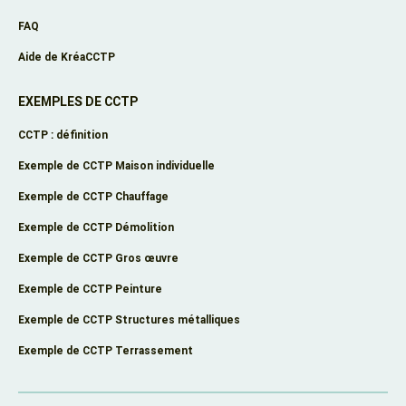
FAQ
Aide de KréaCCTP
EXEMPLES DE CCTP
CCTP : définition
Exemple de CCTP Maison individuelle
Exemple de CCTP Chauffage
Exemple de CCTP Démolition
Exemple de CCTP Gros œuvre
Exemple de CCTP Peinture
Exemple de CCTP Structures métalliques
Exemple de CCTP Terrassement