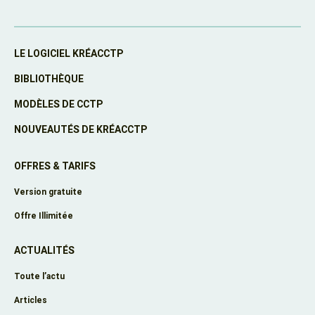
LE LOGICIEL KRÉACCTP
BIBLIOTHÈQUE
MODÈLES DE CCTP
NOUVEAUTÉS DE KRÉACCTP
OFFRES & TARIFS
Version gratuite
Offre Illimitée
ACTUALITÉS
Toute l’actu
Articles