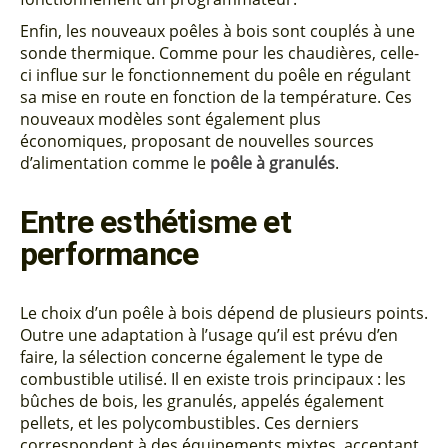
Enfin, les nouveaux poêles à bois sont couplés à une
sonde thermique. Comme pour les chaudières, celle-
ci influe sur le fonctionnement du poêle en régulant
sa mise en route en fonction de la température. Ces
nouveaux modèles sont également plus
économiques, proposant de nouvelles sources
d’alimentation comme le
poêle à granulés
.
Entre esthétisme et
performance
Le choix d’un poêle à bois dépend de plusieurs points.
Outre une adaptation à l’usage qu’il est prévu d’en
faire, la sélection concerne également le type de
combustible utilisé. Il en existe trois principaux : les
bûches de bois, les granulés, appelés également
pellets, et les polycombustibles. Ces derniers
correspondent à des équipements mixtes, acceptant