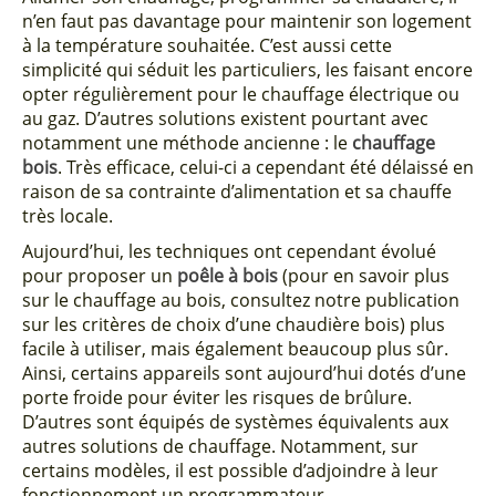
n’en faut pas davantage pour maintenir son logement
à la température souhaitée. C’est aussi cette
simplicité qui séduit les particuliers, les faisant encore
opter régulièrement pour le chauffage électrique ou
au gaz. D’autres solutions existent pourtant avec
notamment une méthode ancienne : le
chauffage
bois
. Très efficace, celui-ci a cependant été délaissé en
raison de sa contrainte d’alimentation et sa chauffe
très locale.
Aujourd’hui, les techniques ont cependant évolué
pour proposer un
poêle à bois
(pour en savoir plus
sur le chauffage au bois, consultez notre publication
sur les critères de choix d’une chaudière bois) plus
facile à utiliser, mais également beaucoup plus sûr.
Ainsi, certains appareils sont aujourd’hui dotés d’une
porte froide pour éviter les risques de brûlure.
D’autres sont équipés de systèmes équivalents aux
autres solutions de chauffage. Notamment, sur
certains modèles, il est possible d’adjoindre à leur
fonctionnement un programmateur.