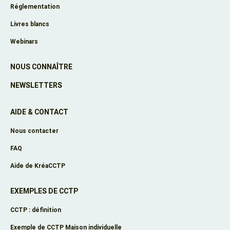
Réglementation
Livres blancs
Webinars
NOUS CONNAÎTRE
NEWSLETTERS
AIDE & CONTACT
Nous contacter
FAQ
Aide de KréaCCTP
EXEMPLES DE CCTP
CCTP : définition
Exemple de CCTP Maison individuelle