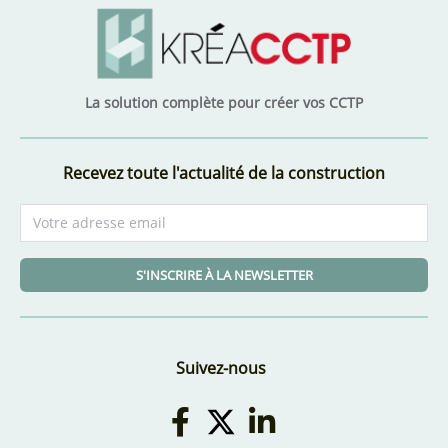
La solution complète pour créer vos CCTP
Recevez toute l'actualité de la construction
S'INSCRIRE À LA NEWSLETTER
Suivez-nous