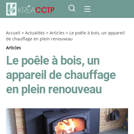
Accueil
>
Actualités
>
Articles
>
Le poêle à bois, un appareil
de chauffage en plein renouveau
Articles
Le poêle à bois, un
appareil de chauffage
en plein renouveau