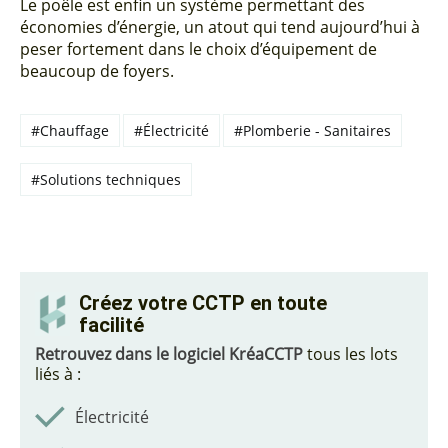
Le poêle est enfin un système permettant des
économies d’énergie, un atout qui tend aujourd’hui à
peser fortement dans le choix d’équipement de
beaucoup de foyers.
#Chauffage
#Électricité
#Plomberie - Sanitaires
#Solutions techniques
Créez votre CCTP en toute
facilité
Retrouvez dans le logiciel KréaCCTP
tous les lots
liés à :
Électricité