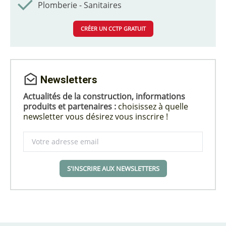
Plomberie - Sanitaires
CRÉER UN CCTP GRATUIT
Newsletters
Actualités de la construction, informations
produits et partenaires :
choisissez à quelle
newsletter vous désirez vous inscrire !
S'INSCRIRE AUX NEWSLETTERS