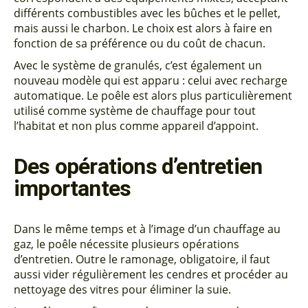
différents combustibles avec les bûches et le pellet,
mais aussi le charbon. Le choix est alors à faire en
fonction de sa préférence ou du coût de chacun.
Avec le système de granulés, c’est également un
nouveau modèle qui est apparu : celui avec recharge
automatique. Le poêle est alors plus particulièrement
utilisé comme système de chauffage pour tout
l’habitat et non plus comme appareil d’appoint.
Des opérations d’entretien
importantes
Dans le même temps et à l’image d’un chauffage au
gaz, le poêle nécessite plusieurs opérations
d’entretien. Outre le ramonage, obligatoire, il faut
aussi vider régulièrement les cendres et procéder au
nettoyage des vitres pour éliminer la suie.