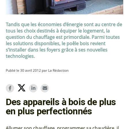
Tandis que les économies d’énergie sont au centre de
tous les choix destinés à équiper le logement, la
question du chauffage est primordiale. Parmi toutes
les solutions disponibles, le poêle bois revient
s’installer dans les foyers grâce à ses nouvelles
technologies.
Publié le 30 avril 2012 par La Rédaction
Des appareils à bois de plus
en plus perfectionnés
Allumer son chauffage, programmer sa chaudière, il