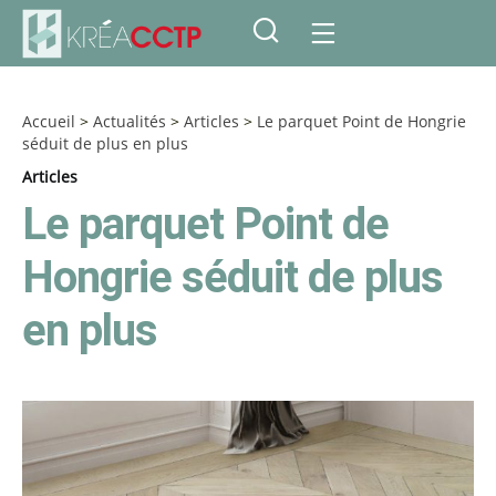
Accueil
>
Actualités
>
Articles
>
Le parquet Point de Hongrie
séduit de plus en plus
Articles
Le parquet Point de
Hongrie séduit de plus
en plus