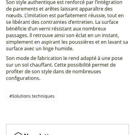
Son style authentique est renforcé par l’intégration
de parements et arêtes laissant apparaître des
nœuds. L’imitation est parfaitement réussie, tout en
se libérant des contraintes d’entretien. La surface
bénéficie d’un verni résistant aux nombreux
passages. Il retrouve ainsi son éclat en un instant,
simplement en aspirant les poussières et en lavant sa
surface avec un linge humide.
Son mode de fabrication le rend adapté à une pose
sur un sol chauffant. Cette possibilité permet de
profiter de son style dans de nombreuses
configurations.
#Solutions techniques