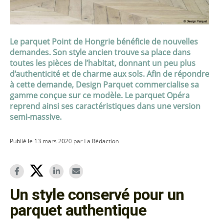
Le parquet Point de Hongrie bénéficie de nouvelles
demandes. Son style ancien trouve sa place dans
toutes les pièces de l’habitat, donnant un peu plus
d’authenticité et de charme aux sols. Afin de répondre
à cette demande, Design Parquet commercialise sa
gamme conçue sur ce modèle. Le parquet Opéra
reprend ainsi ses caractéristiques dans une version
semi-massive.
Publié le 13 mars 2020 par La Rédaction
Un style conservé pour un
parquet authentique