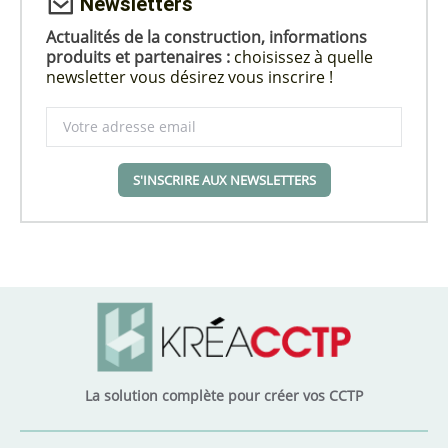
Newsletters
Actualités de la construction, informations
produits et partenaires :
choisissez à quelle
newsletter vous désirez vous inscrire !
S'INSCRIRE AUX NEWSLETTERS
La solution complète pour créer vos CCTP