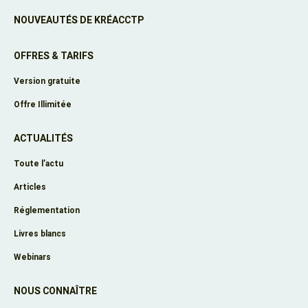
NOUVEAUTÉS DE KRÉACCTP
OFFRES & TARIFS
Version gratuite
Offre Illimitée
ACTUALITÉS
Toute l’actu
Articles
Réglementation
Livres blancs
Webinars
NOUS CONNAÎTRE