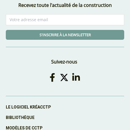
Recevez toute l'actualité de la construction
S'INSCRIRE À LA NEWSLETTER
Suivez-nous
LE LOGICIEL KRÉACCTP
BIBLIOTHÈQUE
MODÈLES DE CCTP