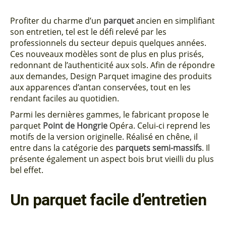
Profiter du charme d’un
parquet
ancien en simplifiant
son entretien, tel est le défi relevé par les
professionnels du secteur depuis quelques années.
Ces nouveaux modèles sont de plus en plus prisés,
redonnant de l’authenticité aux sols. Afin de répondre
aux demandes, Design Parquet imagine des produits
aux apparences d’antan conservées, tout en les
rendant faciles au quotidien.
Parmi les dernières gammes, le fabricant propose le
parquet
Point de Hongrie
Opéra. Celui-ci reprend les
motifs de la version originelle. Réalisé en chêne, il
entre dans la catégorie des
parquets semi-massifs
. Il
présente également un aspect bois brut vieilli du plus
bel effet.
Un parquet facile d’entretien