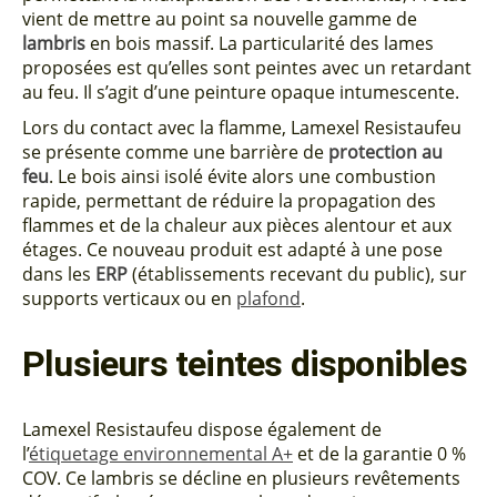
vient de mettre au point sa nouvelle gamme de
lambris
en bois massif. La particularité des lames
proposées est qu’elles sont peintes avec un retardant
au feu. Il s’agit d’une peinture opaque intumescente.
Lors du contact avec la flamme, Lamexel Resistaufeu
se présente comme une barrière de
protection au
feu
. Le bois ainsi isolé évite alors une combustion
rapide, permettant de réduire la propagation des
flammes et de la chaleur aux pièces alentour et aux
étages. Ce nouveau produit est adapté à une pose
dans les
ERP
(établissements recevant du public), sur
supports verticaux ou en
plafond
.
Plusieurs teintes disponibles
Lamexel Resistaufeu dispose également de
l’
étiquetage environnemental A+
et de la garantie 0 %
COV. Ce lambris se décline en plusieurs revêtements