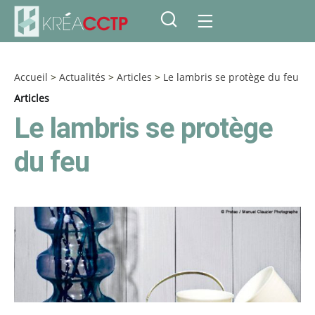
Accueil
>
Actualités
>
Articles
>
Le lambris se protège du feu
Articles
Le lambris se protège
du feu