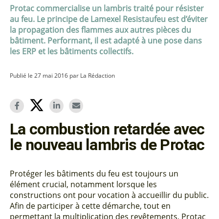
Protac commercialise un lambris traité pour résister
au feu. Le principe de Lamexel Resistaufeu est d’éviter
la propagation des flammes aux autres pièces du
bâtiment. Performant, il est adapté à une pose dans
les ERP et les bâtiments collectifs.
Publié le 27 mai 2016 par La Rédaction
La combustion retardée avec
le nouveau lambris de Protac
Protéger les bâtiments du feu est toujours un
élément crucial, notamment lorsque les
constructions ont pour vocation à accueillir du public.
Afin de participer à cette démarche, tout en
permettant la multiplication des revêtements, Protac