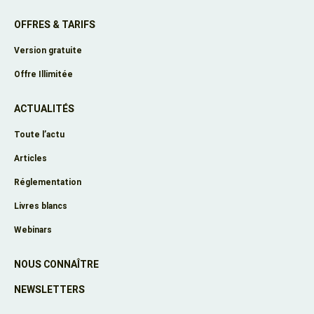
OFFRES & TARIFS
Version gratuite
Offre Illimitée
ACTUALITÉS
Toute l’actu
Articles
Réglementation
Livres blancs
Webinars
NOUS CONNAÎTRE
NEWSLETTERS