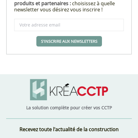
produits et partenaires :
choisissez à quelle
newsletter vous désirez vous inscrire !
S'INSCRIRE AUX NEWSLETTERS
La solution complète pour créer vos CCTP
Recevez toute l'actualité de la construction