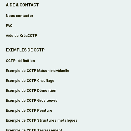
AIDE & CONTACT
Nous contacter
FAQ
Aide de KréaCCTP
EXEMPLES DE CCTP
CCTP : définition
Exemple de CCTP Maison individuelle
Exemple de CCTP Chauffage
Exemple de CCTP Démolition
Exemple de CCTP Gros œuvre
Exemple de CCTP Peinture
Exemple de CCTP Structures métalliques
Exemple de CCTP Terrassement