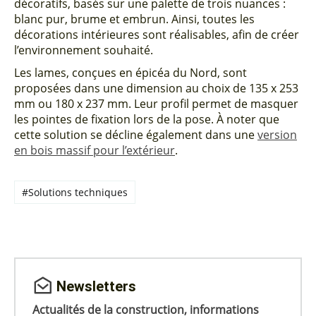
décoratifs, basés sur une palette de trois nuances :
blanc pur, brume et embrun. Ainsi, toutes les
décorations intérieures sont réalisables, afin de créer
l’environnement souhaité.
Les lames, conçues en épicéa du Nord, sont
proposées dans une dimension au choix de 135 x 253
mm ou 180 x 237 mm. Leur profil permet de masquer
les pointes de fixation lors de la pose. À noter que
cette solution se décline également dans une
version
en bois massif pour l’extérieur
.
#Solutions techniques
Newsletters
Actualités de la construction, informations