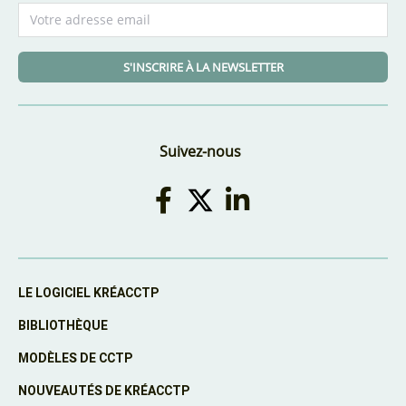
S'INSCRIRE À LA NEWSLETTER
Suivez-nous
LE LOGICIEL KRÉACCTP
BIBLIOTHÈQUE
MODÈLES DE CCTP
NOUVEAUTÉS DE KRÉACCTP