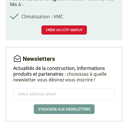
liés à :
Climatisation - VMC
CRÉER UN CCTP GRATUIT
Newsletters
Actualités de la construction, informations
produits et partenaires :
choisissez à quelle
newsletter vous désirez vous inscrire !
S'INSCRIRE AUX NEWSLETTERS