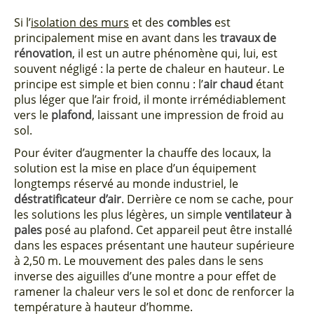
Si l’
isolation des murs
et des
combles
est
principalement mise en avant dans les
travaux de
rénovation
, il est un autre phénomène qui, lui, est
souvent négligé : la perte de chaleur en hauteur. Le
principe est simple et bien connu : l’
air chaud
étant
plus léger que l’air froid, il monte irrémédiablement
vers le
plafond
, laissant une impression de froid au
sol.
Pour éviter d’augmenter la chauffe des locaux, la
solution est la mise en place d’un équipement
longtemps réservé au monde industriel, le
déstratificateur d’air
. Derrière ce nom se cache, pour
les solutions les plus légères, un simple
ventilateur à
pales
posé au plafond. Cet appareil peut être installé
dans les espaces présentant une hauteur supérieure
à 2,50 m. Le mouvement des pales dans le sens
inverse des aiguilles d’une montre a pour effet de
ramener la chaleur vers le sol et donc de renforcer la
température à hauteur d’homme.