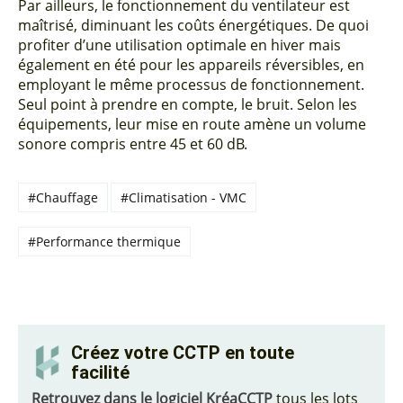
Par ailleurs, le fonctionnement du ventilateur est
maîtrisé, diminuant les coûts énergétiques. De quoi
profiter d’une utilisation optimale en hiver mais
également en été pour les appareils réversibles, en
employant le même processus de fonctionnement.
Seul point à prendre en compte, le bruit. Selon les
équipements, leur mise en route amène un volume
sonore compris entre 45 et 60 dB.
#Chauffage
#Climatisation - VMC
#Performance thermique
Créez votre CCTP en toute
facilité
Retrouvez dans le logiciel KréaCCTP
tous les lots