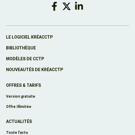
LE LOGICIEL KRÉACCTP
BIBLIOTHÈQUE
MODÈLES DE CCTP
NOUVEAUTÉS DE KRÉACCTP
OFFRES & TARIFS
Version gratuite
Offre Illimitée
ACTUALITÉS
Toute l’actu