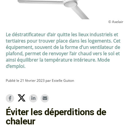
© Axelair
Le déstratificateur d’air quitte les lieux industriels et
tertiaires pour trouver place dans les logements. Cet
équipement, souvent de la forme d’un ventilateur de
plafond, permet de renvoyer l’air chaud vers le sol et
ainsi équilibrer la température intérieure. Mode
d’emploi.
Publié le 21 février 2023 par Estelle Guiton
Éviter les déperditions de
chaleur