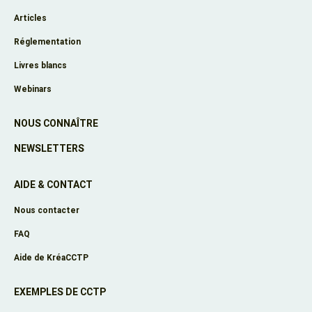
Articles
Réglementation
Livres blancs
Webinars
NOUS CONNAÎTRE
NEWSLETTERS
AIDE & CONTACT
Nous contacter
FAQ
Aide de KréaCCTP
EXEMPLES DE CCTP