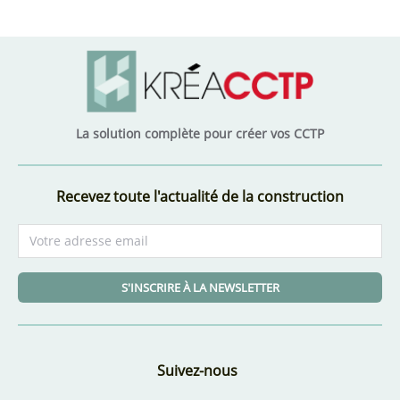
La solution complète pour créer vos CCTP
Recevez toute l'actualité de la construction
S'INSCRIRE À LA NEWSLETTER
Suivez-nous