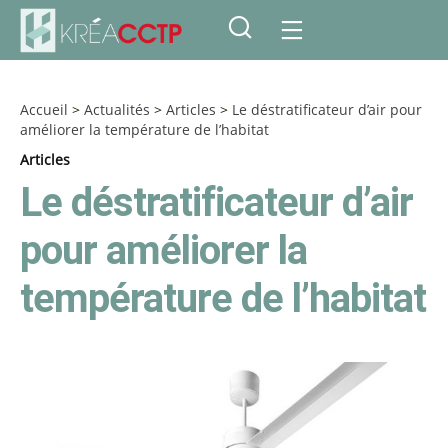
Accueil
>
Actualités
>
Articles
>
Le déstratificateur d’air pour
améliorer la température de l’habitat
Articles
Le déstratificateur d’air
pour améliorer la
température de l’habitat