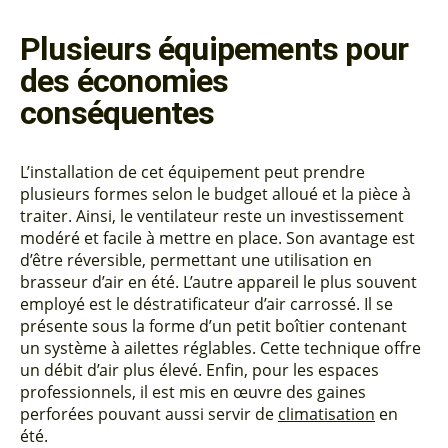
Plusieurs équipements pour
des économies
conséquentes
L’installation de cet équipement peut prendre
plusieurs formes selon le budget alloué et la pièce à
traiter. Ainsi, le ventilateur reste un investissement
modéré et facile à mettre en place. Son avantage est
d’être réversible, permettant une utilisation en
brasseur d’air en été. L’autre appareil le plus souvent
employé est le déstratificateur d’air carrossé. Il se
présente sous la forme d’un petit boîtier contenant
un système à ailettes réglables. Cette technique offre
un débit d’air plus élevé. Enfin, pour les espaces
professionnels, il est mis en œuvre des gaines
perforées pouvant aussi servir de
climatisation
en
été.