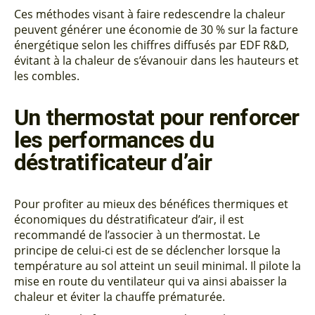
Ces méthodes visant à faire redescendre la chaleur
peuvent générer une économie de 30 % sur la facture
énergétique selon les chiffres diffusés par EDF R&D,
évitant à la chaleur de s’évanouir dans les hauteurs et
les combles.
Un thermostat pour renforcer
les performances du
déstratificateur d’air
Pour profiter au mieux des bénéfices thermiques et
économiques du déstratificateur d’air, il est
recommandé de l’associer à un thermostat. Le
principe de celui-ci est de se déclencher lorsque la
température au sol atteint un seuil minimal. Il pilote la
mise en route du ventilateur qui va ainsi abaisser la
chaleur et éviter la chauffe prématurée.