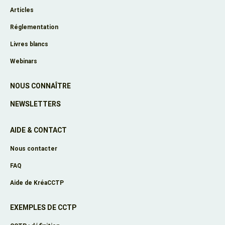
Articles
Réglementation
Livres blancs
Webinars
NOUS CONNAÎTRE
NEWSLETTERS
AIDE & CONTACT
Nous contacter
FAQ
Aide de KréaCCTP
EXEMPLES DE CCTP