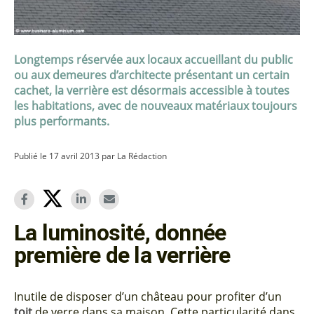
Longtemps réservée aux locaux accueillant du public
ou aux demeures d’architecte présentant un certain
cachet, la verrière est désormais accessible à toutes
les habitations, avec de nouveaux matériaux toujours
plus performants.
Publié le 17 avril 2013 par La Rédaction
La luminosité, donnée
première de la verrière
Inutile de disposer d’un château pour profiter d’un
toit
de verre dans sa maison. Cette particularité dans