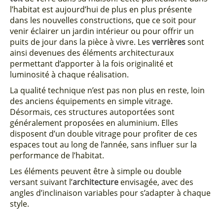
l’habitat est aujourd’hui de plus en plus présente
dans les nouvelles constructions, que ce soit pour
venir éclairer un jardin intérieur ou pour offrir un
puits de jour dans la pièce à vivre. Les
verrières
sont
ainsi devenues des éléments architecturaux
permettant d’apporter à la fois originalité et
luminosité à chaque réalisation.
La qualité technique n’est pas non plus en reste, loin
des anciens équipements en simple vitrage.
Désormais, ces structures autoportées sont
généralement proposées en aluminium. Elles
disposent d’un double vitrage pour profiter de ces
espaces tout au long de l’année, sans influer sur la
performance de l’habitat.
Les éléments peuvent être à simple ou double
versant suivant l’
architecture
envisagée, avec des
angles d’inclinaison variables pour s’adapter à chaque
style.