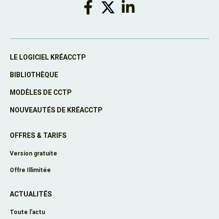
LE LOGICIEL KRÉACCTP
BIBLIOTHÈQUE
MODÈLES DE CCTP
NOUVEAUTÉS DE KRÉACCTP
OFFRES & TARIFS
Version gratuite
Offre Illimitée
ACTUALITÉS
Toute l’actu