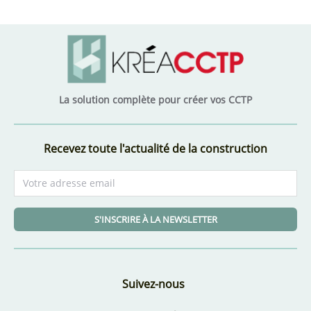
La solution complète pour créer vos CCTP
Recevez toute l'actualité de la construction
S'INSCRIRE À LA NEWSLETTER
Suivez-nous