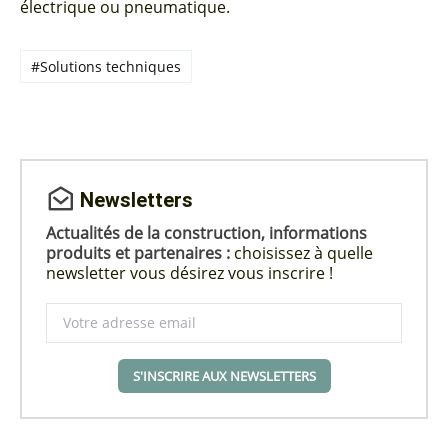
électrique ou pneumatique.
#Solutions techniques
Newsletters
Actualités de la construction, informations
produits et partenaires :
choisissez à quelle
newsletter vous désirez vous inscrire !
S'INSCRIRE AUX NEWSLETTERS