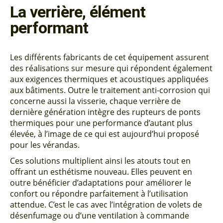
La verrière, élément
performant
Les différents fabricants de cet équipement assurent
des réalisations sur mesure qui répondent également
aux exigences thermiques et acoustiques appliquées
aux bâtiments. Outre le traitement anti-corrosion qui
concerne aussi la visserie, chaque verrière de
dernière génération intègre des rupteurs de ponts
thermiques pour une performance d’autant plus
élevée, à l’image de ce qui est aujourd’hui proposé
pour les vérandas.
Ces solutions multiplient ainsi les atouts tout en
offrant un esthétisme nouveau. Elles peuvent en
outre bénéficier d’adaptations pour améliorer le
confort ou répondre parfaitement à l’utilisation
attendue. C’est le cas avec l’intégration de volets de
désenfumage ou d’une ventilation à commande