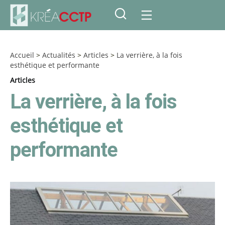
Accueil
>
Actualités
>
Articles
>
La verrière, à la fois
esthétique et performante
Articles
La verrière, à la fois
esthétique et
performante