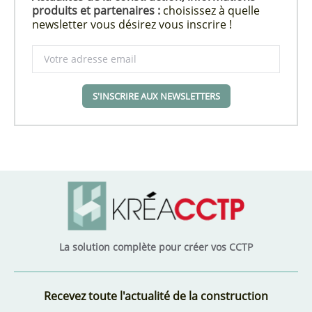
produits et partenaires :
choisissez à quelle
newsletter vous désirez vous inscrire !
S'INSCRIRE AUX NEWSLETTERS
La solution complète pour créer vos CCTP
Recevez toute l'actualité de la construction