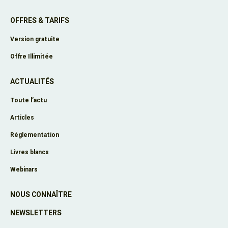
OFFRES & TARIFS
Version gratuite
Offre Illimitée
ACTUALITÉS
Toute l’actu
Articles
Réglementation
Livres blancs
Webinars
NOUS CONNAÎTRE
NEWSLETTERS