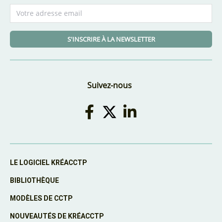
S'INSCRIRE À LA NEWSLETTER
Suivez-nous
LE LOGICIEL KRÉACCTP
BIBLIOTHÈQUE
MODÈLES DE CCTP
NOUVEAUTÉS DE KRÉACCTP