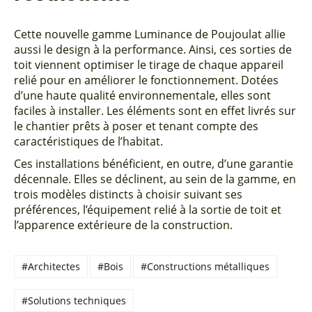
Cette nouvelle gamme Luminance de Poujoulat allie
aussi le design à la performance. Ainsi, ces sorties de
toit viennent optimiser le tirage de chaque appareil
relié pour en améliorer le fonctionnement. Dotées
d’une haute qualité environnementale, elles sont
faciles à installer. Les éléments sont en effet livrés sur
le chantier prêts à poser et tenant compte des
caractéristiques de l’habitat.
Ces installations bénéficient, en outre, d’une garantie
décennale. Elles se déclinent, au sein de la gamme, en
trois modèles distincts à choisir suivant ses
préférences, l’équipement relié à la sortie de toit et
l’apparence extérieure de la construction.
#Architectes
#Bois
#Constructions métalliques
#Solutions techniques