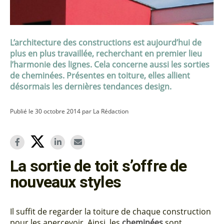
L’architecture des constructions est aujourd’hui de
plus en plus travaillée, recherchant en premier lieu
l’harmonie des lignes. Cela concerne aussi les sorties
de cheminées. Présentes en toiture, elles allient
désormais les dernières tendances design.
Publié le 30 octobre 2014 par La Rédaction
La sortie de toit s’offre de
nouveaux styles
Il suffit de regarder la toiture de chaque construction
pour les apercevoir. Ainsi, les
cheminées
sont