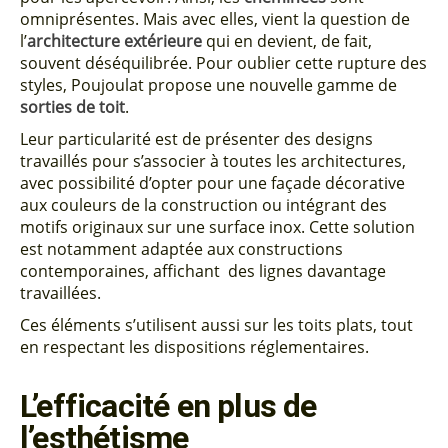
omniprésentes. Mais avec elles, vient la question de
l’
architecture extérieure
qui en devient, de fait,
souvent déséquilibrée. Pour oublier cette rupture des
styles, Poujoulat propose une nouvelle gamme de
sorties de toit
.
Leur particularité est de présenter des designs
travaillés pour s’associer à toutes les architectures,
avec possibilité d’opter pour une façade décorative
aux couleurs de la construction ou intégrant des
motifs originaux sur une surface inox. Cette solution
est notamment adaptée aux constructions
contemporaines, affichant des lignes davantage
travaillées.
Ces éléments s’utilisent aussi sur les toits plats, tout
en respectant les dispositions réglementaires.
L’efficacité en plus de
l’esthétisme