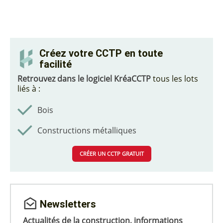
Créez votre CCTP en toute
facilité
Retrouvez dans le logiciel KréaCCTP
tous les lots
liés à :
Bois
Constructions métalliques
CRÉER UN CCTP GRATUIT
Newsletters
Actualités de la construction, informations