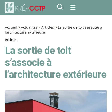
Accueil
>
Actualités
>
Articles
>
La sortie de toit s’associe à
l’architecture extérieure
Articles
La sortie de toit
s’associe à
l’architecture extérieure