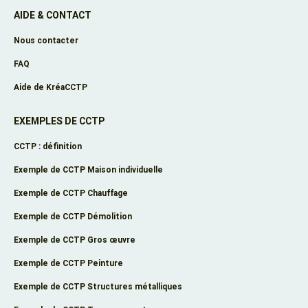
AIDE & CONTACT
Nous contacter
FAQ
Aide de KréaCCTP
EXEMPLES DE CCTP
CCTP : définition
Exemple de CCTP Maison individuelle
Exemple de CCTP Chauffage
Exemple de CCTP Démolition
Exemple de CCTP Gros œuvre
Exemple de CCTP Peinture
Exemple de CCTP Structures métalliques