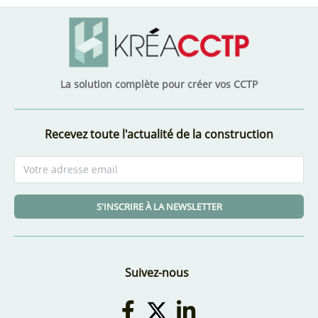
La solution complète pour créer vos CCTP
Recevez toute l'actualité de la construction
S'INSCRIRE À LA NEWSLETTER
Suivez-nous