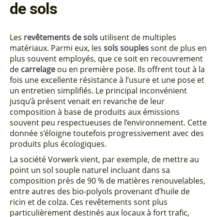
de sols
Les
revêtements de sols
utilisent de multiples
matériaux. Parmi eux, les
sols souples
sont de plus en
plus souvent employés, que ce soit en recouvrement
de
carrelage
ou en première pose. Ils offrent tout à la
fois une excellente résistance à l’usure et une pose et
un entretien simplifiés. Le principal inconvénient
jusqu’à présent venait en revanche de leur
composition à base de produits aux émissions
souvent peu respectueuses de l’environnement. Cette
donnée s’éloigne toutefois progressivement avec des
produits plus écologiques.
La société Vorwerk vient, par exemple, de mettre au
point un sol souple naturel incluant dans sa
composition près de 90 % de matières renouvelables,
entre autres des bio-polyols provenant d’huile de
ricin et de colza. Ces revêtements sont plus
particulièrement destinés aux locaux à fort trafic,