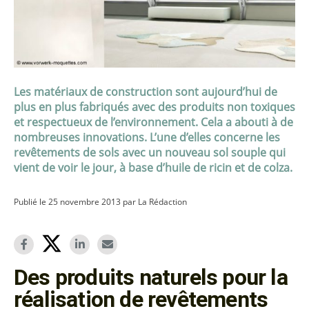
Les matériaux de construction sont aujourd’hui de
plus en plus fabriqués avec des produits non toxiques
et respectueux de l’environnement. Cela a abouti à de
nombreuses innovations. L’une d’elles concerne les
revêtements de sols avec un nouveau sol souple qui
vient de voir le jour, à base d’huile de ricin et de colza.
Publié le 25 novembre 2013 par La Rédaction
Des produits naturels pour la
réalisation de revêtements