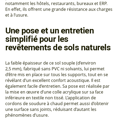
notamment les hôtels, restaurants, bureaux et ERP.
En effet, ils offrent une grande résistance aux charges
et à l’usure.
Une pose et un entretien
simplifié pour les
revêtements de sols naturels
La faible épaisseur de ce sol souple (d’environ
2,5 mm), fabriqué sans PVC ni solvants, lui permet
d’être mis en place sur tous les supports, tout en se
révélant d’un excellent confort acoustique. Il est
également facile d’entretien. Sa pose est réalisée par
la mise en œuvre d’une colle acrylique sur sa face
inférieure en textile non tissé. L’application de
cordons de soudure à chaud permet aussi d’obtenir
une surface sans joints, réduisant d’autant les
phénomènes d’usure.