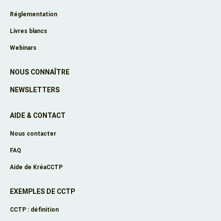
Réglementation
Livres blancs
Webinars
NOUS CONNAÎTRE
NEWSLETTERS
AIDE & CONTACT
Nous contacter
FAQ
Aide de KréaCCTP
EXEMPLES DE CCTP
CCTP : définition