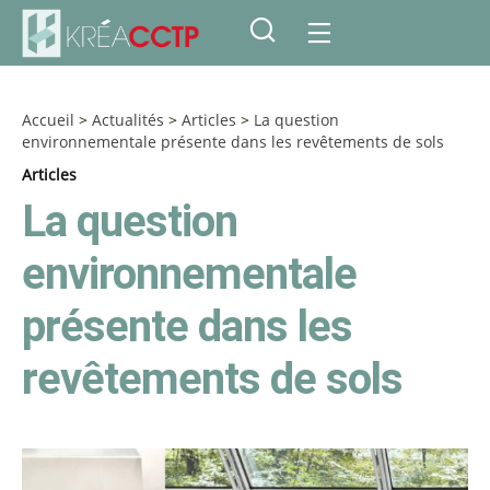
Accueil
>
Actualités
>
Articles
>
La question
environnementale présente dans les revêtements de sols
Articles
La question
environnementale
présente dans les
revêtements de sols