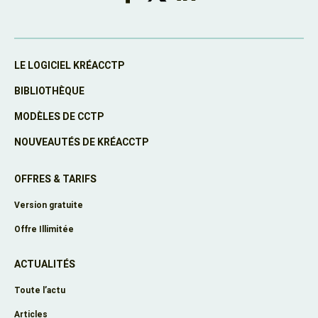
LE LOGICIEL KRÉACCTP
BIBLIOTHÈQUE
MODÈLES DE CCTP
NOUVEAUTÉS DE KRÉACCTP
OFFRES & TARIFS
Version gratuite
Offre Illimitée
ACTUALITÉS
Toute l’actu
Articles