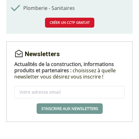
Plomberie - Sanitaires
CRÉER UN CCTP GRATUIT
Newsletters
Actualités de la construction, informations
produits et partenaires :
choisissez à quelle
newsletter vous désirez vous inscrire !
S'INSCRIRE AUX NEWSLETTERS