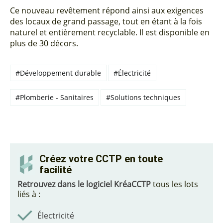
Ce nouveau revêtement répond ainsi aux exigences
des locaux de grand passage, tout en étant à la fois
naturel et entièrement recyclable. Il est disponible en
plus de 30 décors.
#Développement durable
#Électricité
#Plomberie - Sanitaires
#Solutions techniques
Créez votre CCTP en toute
facilité
Retrouvez dans le logiciel KréaCCTP
tous les lots
liés à :
Électricité