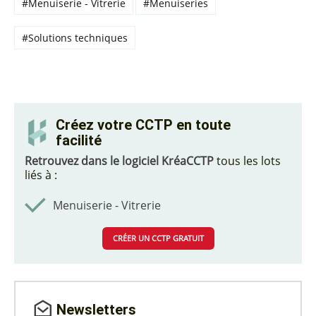
#Menuiserie - Vitrerie
#Menuiseries
#Solutions techniques
Créez votre CCTP en toute
facilité
Retrouvez dans le logiciel KréaCCTP
tous les lots
liés à :
Menuiserie - Vitrerie
CRÉER UN CCTP GRATUIT
Newsletters