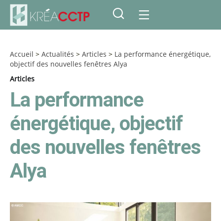
Accueil
>
Actualités
>
Articles
>
La performance énergétique,
objectif des nouvelles fenêtres Alya
Articles
La performance
énergétique, objectif
des nouvelles fenêtres
Alya