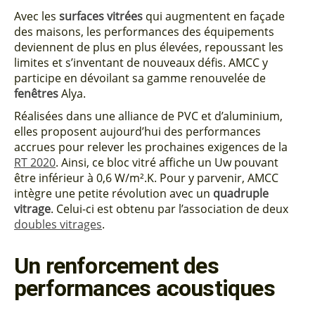
Avec les
surfaces vitrées
qui augmentent en façade
des maisons, les performances des équipements
deviennent de plus en plus élevées, repoussant les
limites et s’inventant de nouveaux défis. AMCC y
participe en dévoilant sa gamme renouvelée de
fenêtres
Alya.
Réalisées dans une alliance de PVC et d’aluminium,
elles proposent aujourd’hui des performances
accrues pour relever les prochaines exigences de la
RT 2020
. Ainsi, ce bloc vitré affiche un Uw pouvant
être inférieur à 0,6 W/m².K. Pour y parvenir, AMCC
intègre une petite révolution avec un
quadruple
vitrage
. Celui-ci est obtenu par l’association de deux
doubles vitrages
.
Un renforcement des
performances acoustiques