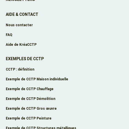
AIDE & CONTACT
Nous contacter
FAQ
Aide de KréaCCTP
EXEMPLES DE CCTP
CCTP : définition
Exemple de CCTP Maison individuelle
Exemple de CCTP Chauffage
Exemple de CCTP Démolition
Exemple de CCTP Gros œuvre
Exemple de CCTP Peinture
Exemple de CCTP Structures métalliques