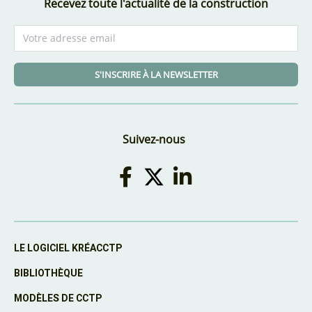
Recevez toute l'actualité de la construction
S'INSCRIRE À LA NEWSLETTER
Suivez-nous
LE LOGICIEL KRÉACCTP
BIBLIOTHÈQUE
MODÈLES DE CCTP