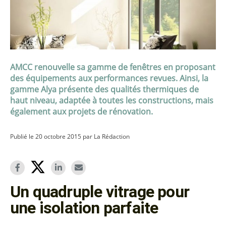
AMCC renouvelle sa gamme de fenêtres en proposant
des équipements aux performances revues. Ainsi, la
gamme Alya présente des qualités thermiques de
haut niveau, adaptée à toutes les constructions, mais
également aux projets de rénovation.
Publié le 20 octobre 2015 par La Rédaction
Un quadruple vitrage pour
une isolation parfaite