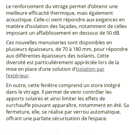
Le renforcement du vitrage permet d’obtenir une
meilleure efficacité thermique, mais également
acoustique. Celle-ci vient répondre aux exigences en
matière d’isolation des façades, notamment de celles
imposant un affaiblissement en dessous de 50 dB.
Ces nouvelles menuiseries sont disponibles en
plusieurs épaisseurs, de 70 à 180 mm, pour répondre
aux différentes épaisseurs des isolants. Cette
diversité est particulièrement appréciée lors de la
mise en place d’une solution d’
isolation par
l’extérieur
.
En outre, cette fenêtre comprend un store intégré
dans le vitrage. Il permet de venir contrôler les
apports solaires et ainsi limiter les effets de
surchauffe pouvant apparaître, notamment en été. Sa
fermeture, elle, se réalise par verrou automatique,
offrant une parfaite sécurisation de l’espace.