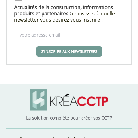
Actualités de la construction, informations
produits et partenaires :
choisissez à quelle
newsletter vous désirez vous inscrire !
S'INSCRIRE AUX NEWSLETTERS
La solution complète pour créer vos CCTP