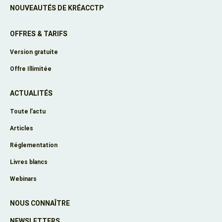
NOUVEAUTÉS DE KRÉACCTP
OFFRES & TARIFS
Version gratuite
Offre Illimitée
ACTUALITÉS
Toute l’actu
Articles
Réglementation
Livres blancs
Webinars
NOUS CONNAÎTRE
NEWSLETTERS