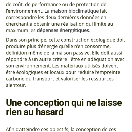
de coût, de performance ou de protection de
l’environnement. La
maison bioclimatique
fait
correspondre les deux dernières données en
cherchant à obtenir une réalisation qui limite au
maximum les
dépenses énergétiques
.
Dans son principe, cette construction écologique doit
produire plus d’énergie qu’elle n’en consomme,
définition même de la maison passive. Elle doit aussi
répondre à un autre critère : être en adéquation avec
son environnement. Les matériaux utilisés doivent
être écologiques et locaux pour réduire l’empreinte
carbone du transport et valoriser les ressources
alentour.
Une conception qui ne laisse
rien au hasard
Afin d’atteindre ces objectifs, la conception de ces