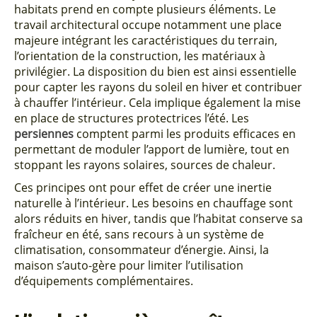
habitats prend en compte plusieurs éléments. Le
travail architectural occupe notamment une place
majeure intégrant les caractéristiques du terrain,
l’orientation de la construction, les matériaux à
privilégier. La disposition du bien est ainsi essentielle
pour capter les rayons du soleil en hiver et contribuer
à chauffer l’intérieur. Cela implique également la mise
en place de structures protectrices l’été. Les
persiennes
comptent parmi les produits efficaces en
permettant de moduler l’apport de lumière, tout en
stoppant les rayons solaires, sources de chaleur.
Ces principes ont pour effet de créer une inertie
naturelle à l’intérieur. Les besoins en chauffage sont
alors réduits en hiver, tandis que l’habitat conserve sa
fraîcheur en été, sans recours à un système de
climatisation, consommateur d’énergie. Ainsi, la
maison s’auto-gère pour limiter l’utilisation
d’équipements complémentaires.