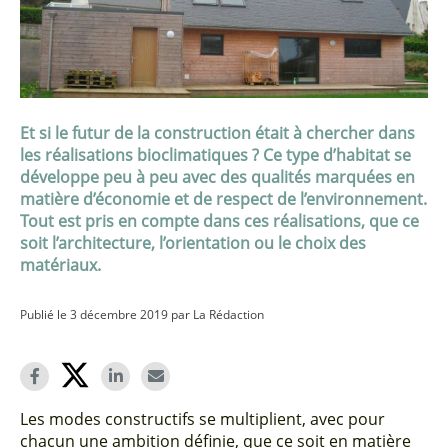
Et si le futur de la construction était à chercher dans
les réalisations bioclimatiques ? Ce type d’habitat se
développe peu à peu avec des qualités marquées en
matière d’économie et de respect de l’environnement.
Tout est pris en compte dans ces réalisations, que ce
soit l’architecture, l’orientation ou le choix des
matériaux.
Publié le 3 décembre 2019 par La Rédaction
Les modes constructifs se multiplient, avec pour
chacun une ambition définie, que ce soit en matière