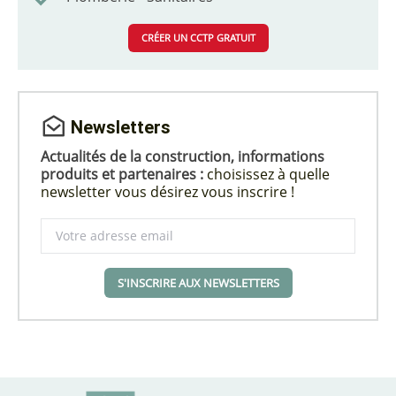
CRÉER UN CCTP GRATUIT
Newsletters
Actualités de la construction, informations
produits et partenaires :
choisissez à quelle
newsletter vous désirez vous inscrire !
S'INSCRIRE AUX NEWSLETTERS