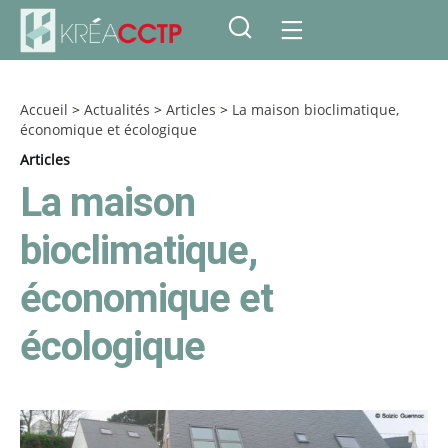
Accueil
>
Actualités
>
Articles
>
La maison bioclimatique,
économique et écologique
Articles
La maison
bioclimatique,
économique et
écologique