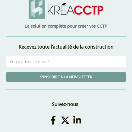
La solution complète pour créer vos CCTP
Recevez toute l'actualité de la construction
S'INSCRIRE À LA NEWSLETTER
Suivez-nous