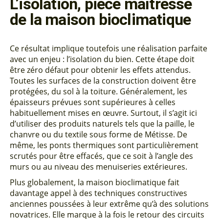
L’isolation, pièce maîtresse
de la maison bioclimatique
Ce résultat implique toutefois une réalisation parfaite
avec un enjeu : l’isolation du bien. Cette étape doit
être zéro défaut pour obtenir les effets attendus.
Toutes les surfaces de la construction doivent être
protégées, du sol à la toiture. Généralement, les
épaisseurs prévues sont supérieures à celles
habituellement mises en œuvre. Surtout, il s’agit ici
d’utiliser des produits naturels tels que la paille, le
chanvre ou du textile sous forme de Métisse. De
même, les ponts thermiques sont particulièrement
scrutés pour être effacés, que ce soit à l’angle des
murs ou au niveau des menuiseries extérieures.
Plus globalement, la maison bioclimatique fait
davantage appel à des techniques constructives
anciennes poussées à leur extrême qu’à des solutions
novatrices. Elle marque à la fois le retour des circuits