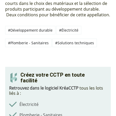
courts dans le choix des matériaux et la sélection de
produits participant au développement durable.
Deux conditions pour bénéficier de cette appellation.
#Développement durable
#Électricité
#Plomberie - Sanitaires
#Solutions techniques
Créez votre CCTP en toute
facilité
Retrouvez dans le logiciel KréaCCTP
tous les lots
liés à :
Électricité
Plomberie - Sanitaires