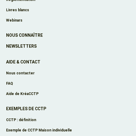
Livres blancs
Webinars
NOUS CONNAÎTRE
NEWSLETTERS
AIDE & CONTACT
Nous contacter
FAQ
Aide de KréaCCTP
EXEMPLES DE CCTP
CCTP : définition
Exemple de CCTP Maison individuelle