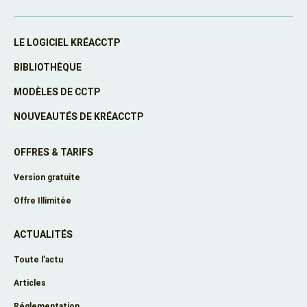
LE LOGICIEL KRÉACCTP
BIBLIOTHÈQUE
MODÈLES DE CCTP
NOUVEAUTÉS DE KRÉACCTP
OFFRES & TARIFS
Version gratuite
Offre Illimitée
ACTUALITÉS
Toute l’actu
Articles
Réglementation