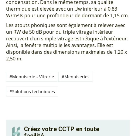
condensation. Dans le même temps, sa qualité
thermique est élevée avec un Uw inférieur à 0,83
W/m².K pour une profondeur de dormant de 1,15 cm.
Les atouts phoniques sont également à relever avec
un RW de 50 dB pour du triple vitrage intérieur
recouvert d’un simple vitrage esthétique à l’extérieur.
Ainsi, la fenêtre multiplie les avantages. Elle est
disponible dans des dimensions maximales de 1,20 x
2,50 m.
#Menuiserie - Vitrerie
#Menuiseries
#Solutions techniques
Créez votre CCTP en toute
facilité