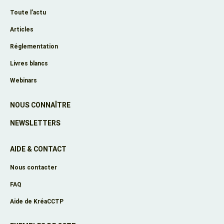
Toute l’actu
Articles
Réglementation
Livres blancs
Webinars
NOUS CONNAÎTRE
NEWSLETTERS
AIDE & CONTACT
Nous contacter
FAQ
Aide de KréaCCTP