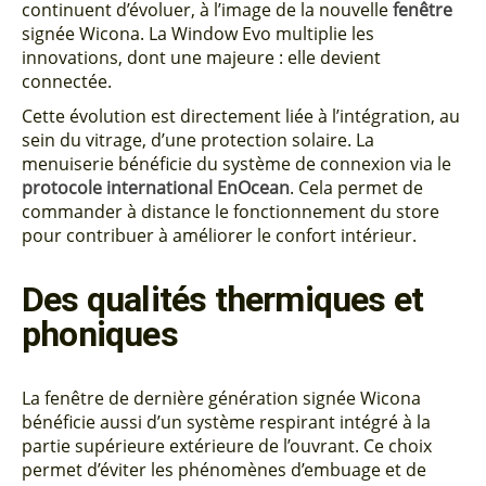
continuent d’évoluer, à l’image de la nouvelle
fenêtre
signée Wicona. La Window Evo multiplie les
innovations, dont une majeure : elle devient
connectée.
Cette évolution est directement liée à l’intégration, au
sein du vitrage, d’une protection solaire. La
menuiserie bénéficie du système de connexion via le
protocole international EnOcean
. Cela permet de
commander à distance le fonctionnement du store
pour contribuer à améliorer le confort intérieur.
Des qualités thermiques et
phoniques
La fenêtre de dernière génération signée Wicona
bénéficie aussi d’un système respirant intégré à la
partie supérieure extérieure de l’ouvrant. Ce choix
permet d’éviter les phénomènes d’embuage et de