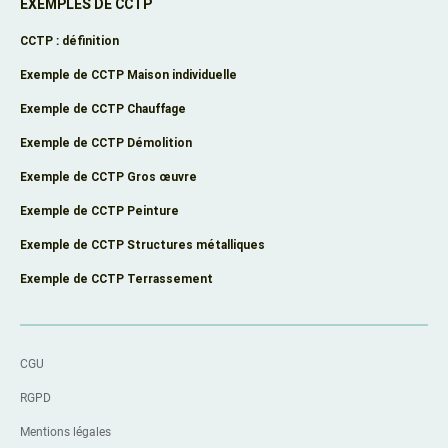
EXEMPLES DE CCTP
CCTP : définition
Exemple de CCTP Maison individuelle
Exemple de CCTP Chauffage
Exemple de CCTP Démolition
Exemple de CCTP Gros œuvre
Exemple de CCTP Peinture
Exemple de CCTP Structures métalliques
Exemple de CCTP Terrassement
CGU
RGPD
Mentions légales