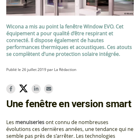
Wicona a mis au point la fenêtre Window EVO. Cet
équipement a pour qualité d’être respirant et
connecté. Il dispose également de hautes
performances thermiques et acoustiques. Ces atouts
se complètent d’une protection solaire intégrée.
Publié le 26 juillet 2019 par La Rédaction
Une fenêtre en version smart
Les
menuiseries
ont connu de nombreuses
évolutions ces dernières années, une tendance qui ne
semble pas près de s’arrêter. Les technologies