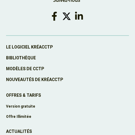
LE LOGICIEL KRÉACCTP
BIBLIOTHÈQUE
MODÈLES DE CCTP
NOUVEAUTÉS DE KRÉACCTP
OFFRES & TARIFS
Version gratuite
Offre Illimitée
ACTUALITÉS