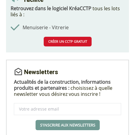
Retrouvez dans le logiciel KréaCCTP
tous les lots
liés à :
Menuiserie - Vitrerie
CRÉER UN CCTP GRATUIT
Newsletters
Actualités de la construction, informations
produits et partenaires :
choisissez à quelle
newsletter vous désirez vous inscrire !
S'INSCRIRE AUX NEWSLETTERS