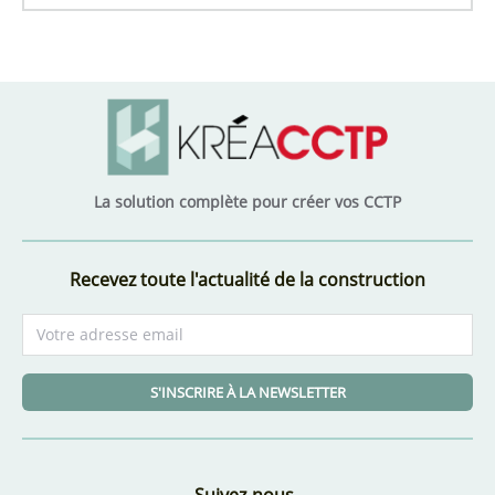
La solution complète pour créer vos CCTP
Recevez toute l'actualité de la construction
S'INSCRIRE À LA NEWSLETTER
Suivez-nous