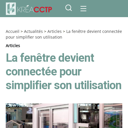
Accueil
>
Actualités
>
Articles
>
La fenêtre devient connectée
pour simplifier son utilisation
Articles
La fenêtre devient
connectée pour
simplifier son utilisation