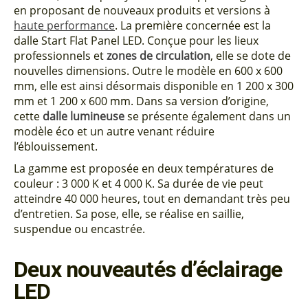
en proposant de nouveaux produits et versions à
haute performance
. La première concernée est la
dalle Start Flat Panel LED. Conçue pour les lieux
professionnels et
zones de circulation
, elle se dote de
nouvelles dimensions. Outre le modèle en 600 x 600
mm, elle est ainsi désormais disponible en 1 200 x 300
mm et 1 200 x 600 mm. Dans sa version d’origine,
cette
dalle lumineuse
se présente également dans un
modèle éco et un autre venant réduire
l’éblouissement.
La gamme est proposée en deux températures de
couleur : 3 000 K et 4 000 K. Sa durée de vie peut
atteindre 40 000 heures, tout en demandant très peu
d’entretien. Sa pose, elle, se réalise en saillie,
suspendue ou encastrée.
Deux nouveautés d’éclairage
LED