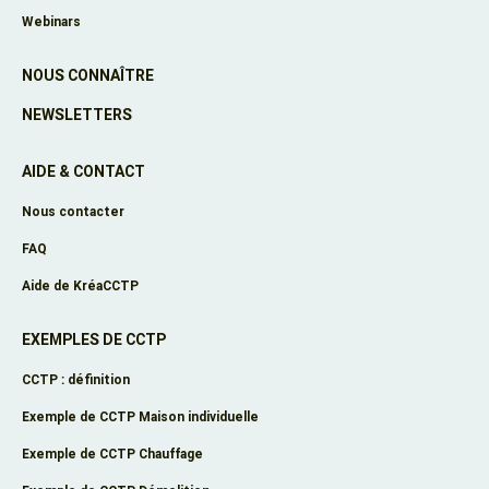
Webinars
NOUS CONNAÎTRE
NEWSLETTERS
AIDE & CONTACT
Nous contacter
FAQ
Aide de KréaCCTP
EXEMPLES DE CCTP
CCTP : définition
Exemple de CCTP Maison individuelle
Exemple de CCTP Chauffage