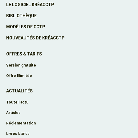
LE LOGICIEL KRÉACCTP
BIBLIOTHÈQUE
MODÈLES DE CCTP
NOUVEAUTÉS DE KRÉACCTP
OFFRES & TARIFS
Version gratuite
Offre Illimitée
ACTUALITÉS
Toute l’actu
Articles
Réglementation
Livres blancs