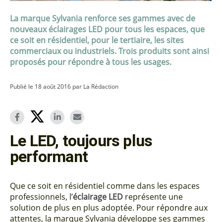
La marque Sylvania renforce ses gammes avec de
nouveaux éclairages LED pour tous les espaces, que
ce soit en résidentiel, pour le tertiaire, les sites
commerciaux ou industriels. Trois produits sont ainsi
proposés pour répondre à tous les usages.
Publié le 18 août 2016 par La Rédaction
Le LED, toujours plus
performant
Que ce soit en résidentiel comme dans les espaces
professionnels, l’
éclairage LED
représente une
solution de plus en plus adoptée. Pour répondre aux
attentes, la marque Sylvania développe ses gammes