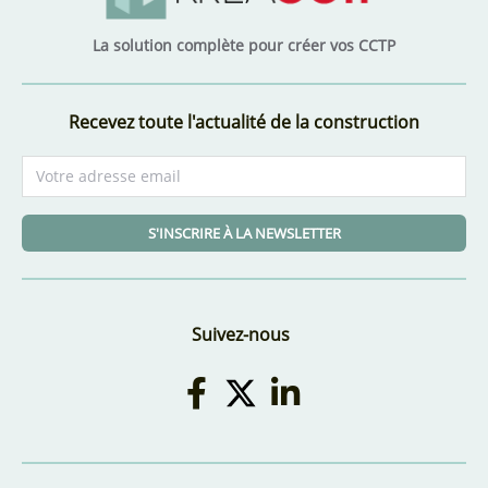
La solution complète pour créer vos CCTP
Recevez toute l'actualité de la construction
S'INSCRIRE À LA NEWSLETTER
Suivez-nous