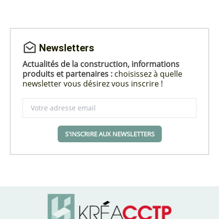
Newsletters
Actualités de la construction, informations
produits et partenaires :
choisissez à quelle
newsletter vous désirez vous inscrire !
S'INSCRIRE AUX NEWSLETTERS