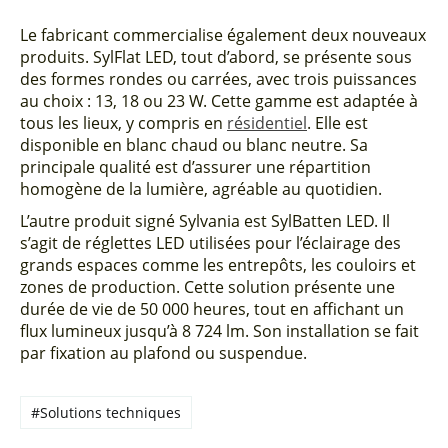
Le fabricant commercialise également deux nouveaux
produits. SylFlat LED, tout d’abord, se présente sous
des formes rondes ou carrées, avec trois puissances
au choix : 13, 18 ou 23 W. Cette gamme est adaptée à
tous les lieux, y compris en
résidentiel
. Elle est
disponible en blanc chaud ou blanc neutre. Sa
principale qualité est d’assurer une répartition
homogène de la lumière, agréable au quotidien.
L’autre produit signé Sylvania est SylBatten LED. Il
s’agit de réglettes LED utilisées pour l’éclairage des
grands espaces comme les entrepôts, les couloirs et
zones de production. Cette solution présente une
durée de vie de 50 000 heures, tout en affichant un
flux lumineux jusqu’à 8 724 lm. Son installation se fait
par fixation au plafond ou suspendue.
#Solutions techniques