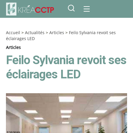
Accueil
>
Actualités
>
Articles
>
Feilo Sylvania revoit ses
éclairages LED
Articles
Feilo Sylvania revoit ses
éclairages LED