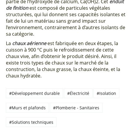
partie de l’hydroxyde de calcium, Ca(OH)2. Cet
enduit
de finition
est composé de particules végétales
structurées, qui lui donnent ses capacités isolantes et
fait de lui un matériau sans grand impact sur
l’environnement, contrairement à d’autres isolants de
sa catégorie.
La
chaux aérienne
est fabriquée en deux étapes, la
cuisson à 900 °C puis le refroidissement de cette
chaux vive, afin d’obtenir le produit désiré. Ainsi, il
existe trois types de chaux sur le marché de la
construction, la chaux grasse, la chaux éteinte, et la
chaux hydratée.
#Développement durable
#Électricité
#Isolation
#Murs et plafonds
#Plomberie - Sanitaires
#Solutions techniques