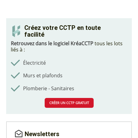
Créez votre CCTP en toute
facilité
Retrouvez dans le logiciel KréaCCTP
tous les lots
liés à :
Électricité
Murs et plafonds
Plomberie - Sanitaires
CRÉER UN CCTP GRATUIT
Newsletters