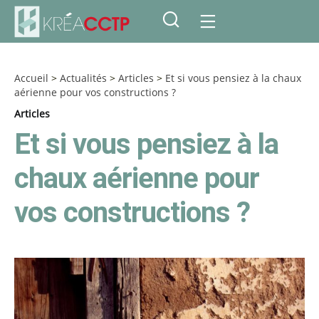
Accueil
>
Actualités
>
Articles
>
Et si vous pensiez à la chaux
aérienne pour vos constructions ?
Articles
Et si vous pensiez à la
chaux aérienne pour
vos constructions ?