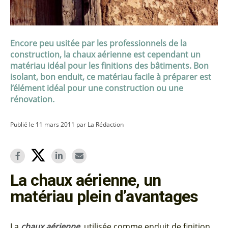
Encore peu usitée par les professionnels de la
construction, la chaux aérienne est cependant un
matériau idéal pour les finitions des bâtiments. Bon
isolant, bon enduit, ce matériau facile à préparer est
l’élément idéal pour une construction ou une
rénovation.
Publié le 11 mars 2011 par La Rédaction
La chaux aérienne, un
matériau plein d’avantages
La
chaux aérienne
, utilisée comme enduit de finition,