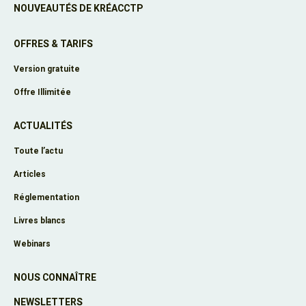
NOUVEAUTÉS DE KRÉACCTP
OFFRES & TARIFS
Version gratuite
Offre Illimitée
ACTUALITÉS
Toute l’actu
Articles
Réglementation
Livres blancs
Webinars
NOUS CONNAÎTRE
NEWSLETTERS