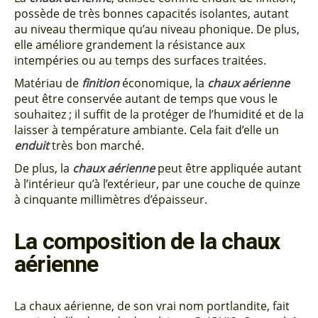
possède de très bonnes capacités isolantes, autant
au niveau thermique qu’au niveau phonique. De plus,
elle améliore grandement la résistance aux
intempéries ou au temps des surfaces traitées.
Matériau de
finition
économique, la
chaux aérienne
peut être conservée autant de temps que vous le
souhaitez ; il suffit de la protéger de l’humidité et de la
laisser à température ambiante. Cela fait d’elle un
enduit
très bon marché.
De plus, la
chaux aérienne
peut être appliquée autant
à l’intérieur qu’à l’extérieur, par une couche de quinze
à cinquante millimètres d’épaisseur.
La composition de la chaux
aérienne
La chaux aérienne, de son vrai nom portlandite, fait