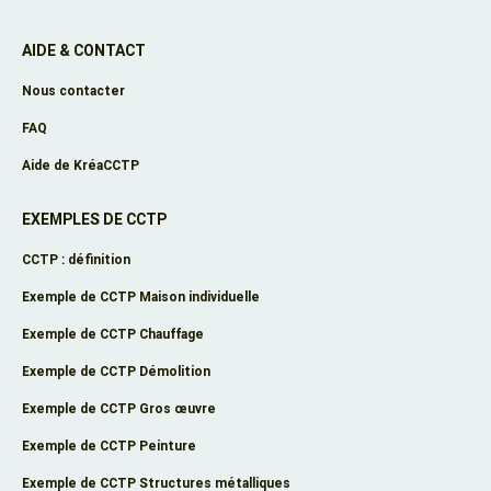
AIDE & CONTACT
Nous contacter
FAQ
Aide de KréaCCTP
EXEMPLES DE CCTP
CCTP : définition
Exemple de CCTP Maison individuelle
Exemple de CCTP Chauffage
Exemple de CCTP Démolition
Exemple de CCTP Gros œuvre
Exemple de CCTP Peinture
Exemple de CCTP Structures métalliques