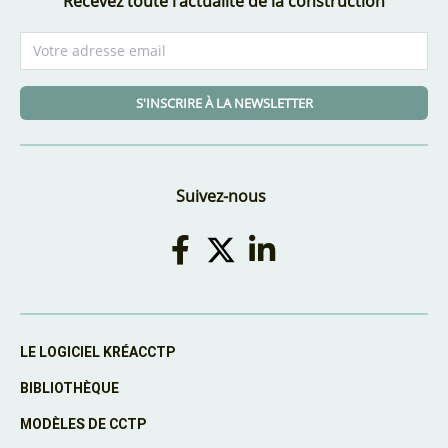
Recevez toute l'actualité de la construction
S'INSCRIRE À LA NEWSLETTER
Suivez-nous
LE LOGICIEL KRÉACCTP
BIBLIOTHÈQUE
MODÈLES DE CCTP