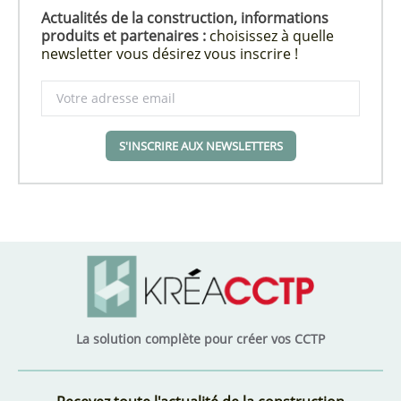
Actualités de la construction, informations
produits et partenaires :
choisissez à quelle
newsletter vous désirez vous inscrire !
S'INSCRIRE AUX NEWSLETTERS
La solution complète pour créer vos CCTP