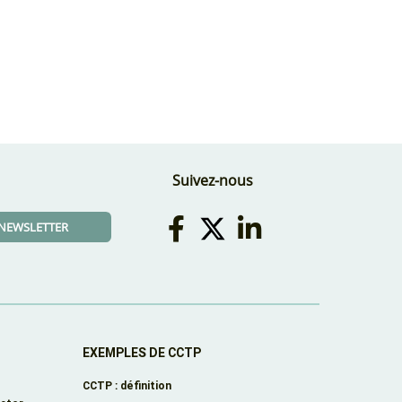
Suivez-nous
A NEWSLETTER
EXEMPLES DE CCTP
CCTP : définition