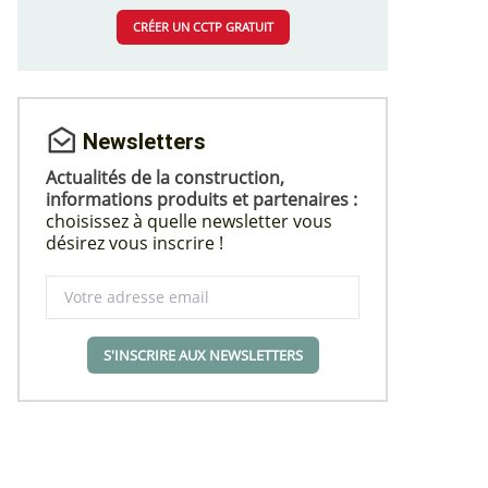
CRÉER UN CCTP GRATUIT
Newsletters
Actualités de la construction,
informations produits et partenaires :
choisissez à quelle newsletter vous
désirez vous inscrire !
S'INSCRIRE AUX NEWSLETTERS