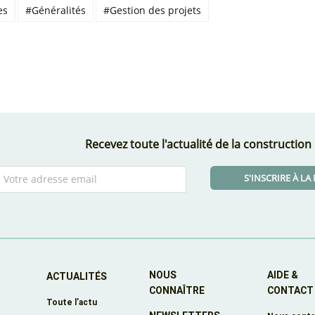
es
#Généralités
#Gestion des projets
Recevez toute l'actualité de la construction
S'INSCRIRE À L
NOUS
AIDE &
ACTUALITÉS
CONNAÎTRE
CONTACT
Toute l’actu