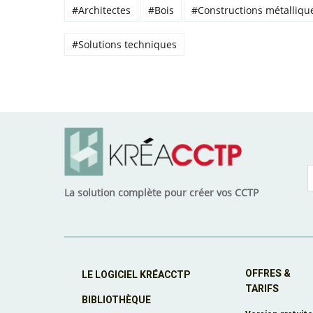
#Architectes
#Bois
#Constructions métalliqu
#Solutions techniques
La solution complète pour créer vos CCTP
OFFRES &
LE LOGICIEL KRÉACCTP
TARIFS
BIBLIOTHÈQUE