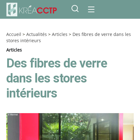
Accueil
>
Actualités
>
Articles
>
Des fibres de verre dans les
stores intérieurs
Articles
Des fibres de verre
dans les stores
intérieurs