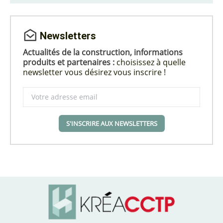
Newsletters
Actualités de la construction, informations
produits et partenaires :
choisissez à quelle
newsletter vous désirez vous inscrire !
S'INSCRIRE AUX NEWSLETTERS