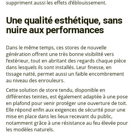
suppriment aussi les effets d’éblouissement.
Une qualité esthétique, sans
nuire aux performances
Dans le même temps, ces stores de nouvelle
génération offrent une très bonne visibilité vers
l’extérieur, tout en abritant des regards chaque pièce
dans lesquels ils sont installés. Leur finesse, en
tissage natté, permet aussi un faible encombrement
au niveau des enrouleurs.
Cette solution de store tendu, disponible en
différentes teintes, est également adaptée à une pose
en plafond pour venir protéger une ouverture de toit.
Elle répond enfin aux exigences de sécurité pour une
mise en place dans les lieux recevant du public,
notamment grâce à une résistance au feu élevée pour
les modèles naturels.