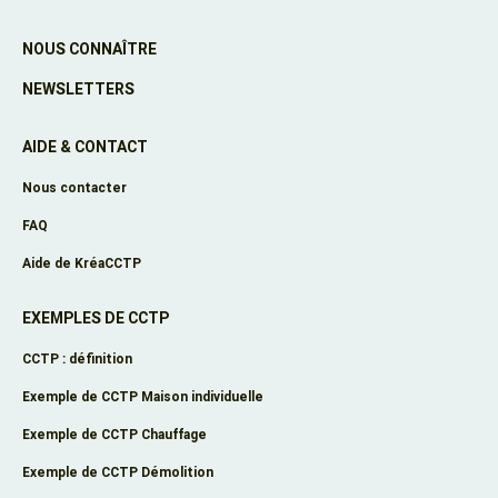
NOUS CONNAÎTRE
NEWSLETTERS
AIDE & CONTACT
Nous contacter
FAQ
Aide de KréaCCTP
EXEMPLES DE CCTP
CCTP : définition
Exemple de CCTP Maison individuelle
Exemple de CCTP Chauffage
Exemple de CCTP Démolition