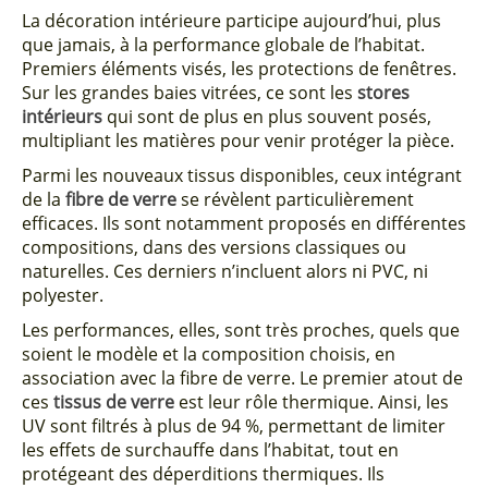
La décoration intérieure participe aujourd’hui, plus
que jamais, à la performance globale de l’habitat.
Premiers éléments visés, les protections de fenêtres.
Sur les grandes baies vitrées, ce sont les
stores
intérieurs
qui sont de plus en plus souvent posés,
multipliant les matières pour venir protéger la pièce.
Parmi les nouveaux tissus disponibles, ceux intégrant
de la
fibre de verre
se révèlent particulièrement
efficaces. Ils sont notamment proposés en différentes
compositions, dans des versions classiques ou
naturelles. Ces derniers n’incluent alors ni PVC, ni
polyester.
Les performances, elles, sont très proches, quels que
soient le modèle et la composition choisis, en
association avec la fibre de verre. Le premier atout de
ces
tissus de verre
est leur rôle thermique. Ainsi, les
UV sont filtrés à plus de 94 %, permettant de limiter
les effets de surchauffe dans l’habitat, tout en
protégeant des déperditions thermiques. Ils