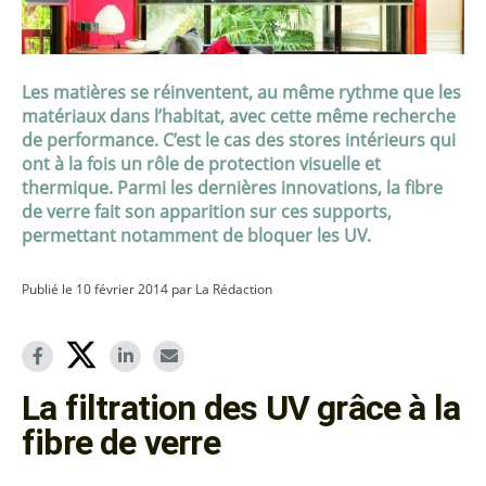
Les matières se réinventent, au même rythme que les
matériaux dans l’habitat, avec cette même recherche
de performance. C’est le cas des stores intérieurs qui
ont à la fois un rôle de protection visuelle et
thermique. Parmi les dernières innovations, la fibre
de verre fait son apparition sur ces supports,
permettant notamment de bloquer les UV.
Publié le 10 février 2014 par La Rédaction
La filtration des UV grâce à la
fibre de verre