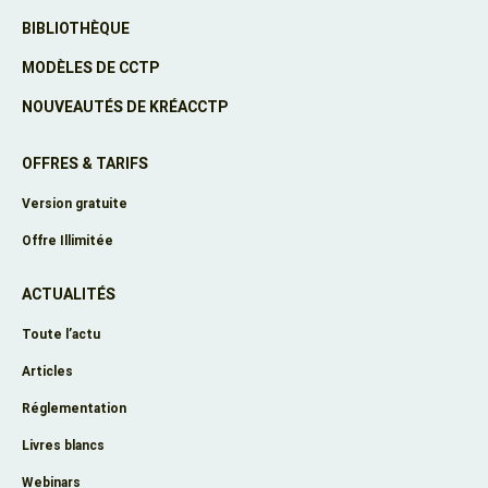
BIBLIOTHÈQUE
MODÈLES DE CCTP
NOUVEAUTÉS DE KRÉACCTP
OFFRES & TARIFS
Version gratuite
Offre Illimitée
ACTUALITÉS
Toute l’actu
Articles
Réglementation
Livres blancs
Webinars