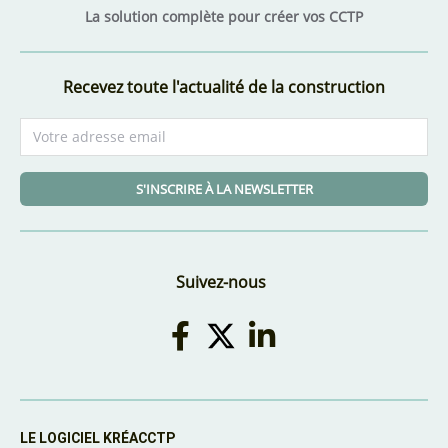
La solution complète pour créer vos CCTP
Recevez toute l'actualité de la construction
S'INSCRIRE À LA NEWSLETTER
Suivez-nous
LE LOGICIEL KRÉACCTP