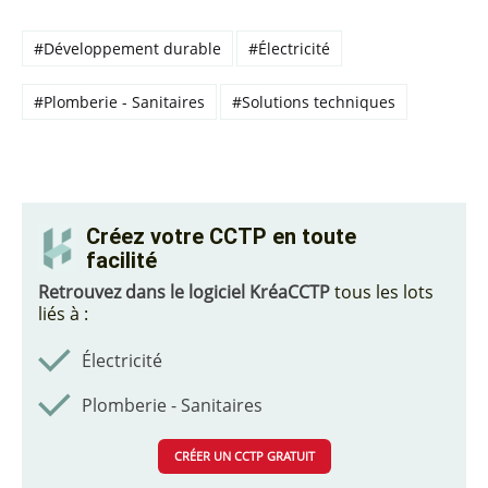
#Développement durable
#Électricité
#Plomberie - Sanitaires
#Solutions techniques
Créez votre CCTP en toute
facilité
Retrouvez dans le logiciel KréaCCTP
tous les lots
liés à :
Électricité
Plomberie - Sanitaires
CRÉER UN CCTP GRATUIT