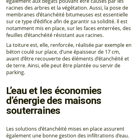
également aux dégâts pouvant être causés par les
racines des arbres et la végétation. Aussi, la pose de
membranes d’étanchéité
bitumeuses est essentielle
sur ce type d’édifice afin de garantir sa solidité. Il est
notamment mis en place, sur les faces enterrées, des
feuilles d’étanchéité résistant aux racines.
La toiture est, elle, renforcée, réalisée par exemple en
béton coulé sur place, d’une épaisseur de 17 cm,
avant d’être recouverte des éléments d’étanchéité et
de terre. Ainsi, elle peut être plantée ou servir de
parking.
L’eau et les économies
d’énergie des maisons
souterraines
Les solutions d’étanchéité mises en place assurent
également une bonne gestion des infiltrations d’eau.