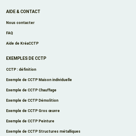
AIDE & CONTACT
Nous contacter
FAQ
Aide de KréaCCTP
EXEMPLES DE CCTP
CCTP : définition
Exemple de CCTP Maison individuelle
Exemple de CCTP Chauffage
Exemple de CCTP Démolition
Exemple de CCTP Gros œuvre
Exemple de CCTP Peinture
Exemple de CCTP Structures métalliques