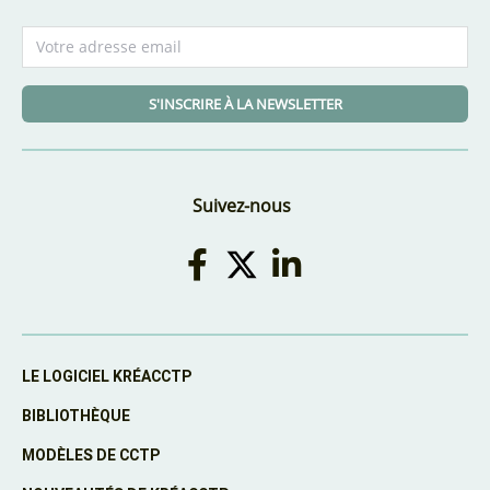
S'INSCRIRE À LA NEWSLETTER
Suivez-nous
LE LOGICIEL KRÉACCTP
BIBLIOTHÈQUE
MODÈLES DE CCTP