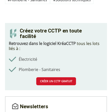
Créez votre CCTP en toute
facilité
Retrouvez dans le logiciel KréaCCTP
tous les lots
liés à :
Électricité
Plomberie - Sanitaires
CRÉER UN CCTP GRATUIT
Newsletters