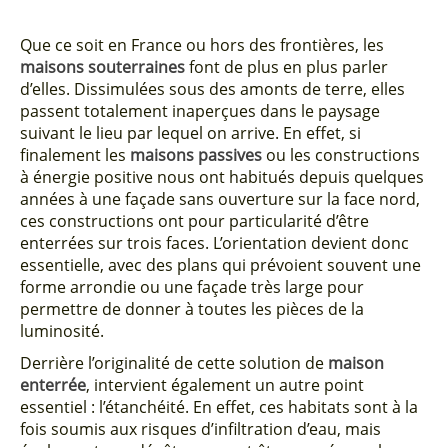
Que ce soit en France ou hors des frontières, les
maisons souterraines
font de plus en plus parler
d’elles. Dissimulées sous des amonts de terre, elles
passent totalement inaperçues dans le paysage
suivant le lieu par lequel on arrive. En effet, si
finalement les
maisons passives
ou les constructions
à énergie positive nous ont habitués depuis quelques
années à une façade sans ouverture sur la face nord,
ces constructions ont pour particularité d’être
enterrées sur trois faces. L’orientation devient donc
essentielle, avec des plans qui prévoient souvent une
forme arrondie ou une façade très large pour
permettre de donner à toutes les pièces de la
luminosité.
Derrière l’originalité de cette solution de
maison
enterrée
, intervient également un autre point
essentiel : l’étanchéité. En effet, ces habitats sont à la
fois soumis aux risques d’infiltration d’eau, mais