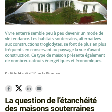
Vivre enterré semble peu à peu devenir un mode de
vie tendance. Les habitats souterrains, alternatives
aux constructions troglodytes, se font de plus en plus
fréquents en conservant au paysage la vue d’avant
construction. Ce type de maison présente également
de nombreux atouts énergétiques et économiques.
Publié le 14 août 2012 par La Rédaction
La question de l’étanchéité
des maisons souterraines