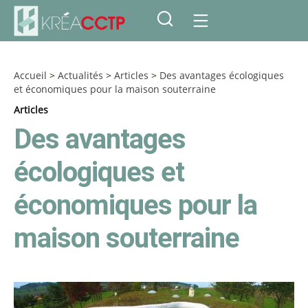
Accueil
>
Actualités
>
Articles
>
Des avantages écologiques
et économiques pour la maison souterraine
Articles
Des avantages
écologiques et
économiques pour la
maison souterraine