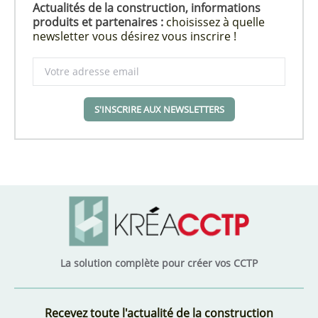
Actualités de la construction, informations
produits et partenaires :
choisissez à quelle
newsletter vous désirez vous inscrire !
S'INSCRIRE AUX NEWSLETTERS
La solution complète pour créer vos CCTP
Recevez toute l'actualité de la construction