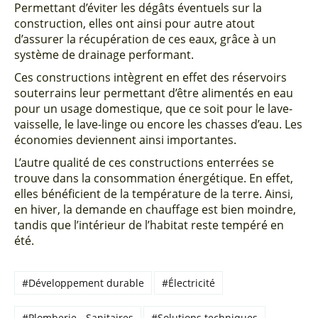
Permettant d’éviter les dégâts éventuels sur la
construction, elles ont ainsi pour autre atout
d’assurer la récupération de ces eaux, grâce à un
système de drainage performant.
Ces constructions intègrent en effet des réservoirs
souterrains leur permettant d’être alimentés en eau
pour un usage domestique, que ce soit pour le lave-
vaisselle, le lave-linge ou encore les chasses d’eau. Les
économies deviennent ainsi importantes.
L’autre qualité de ces constructions enterrées se
trouve dans la consommation énergétique. En effet,
elles bénéficient de la température de la terre. Ainsi,
en hiver, la demande en chauffage est bien moindre,
tandis que l’intérieur de l’habitat reste tempéré en
été.
#Développement durable
#Électricité
#Plomberie - Sanitaires
#Solutions techniques