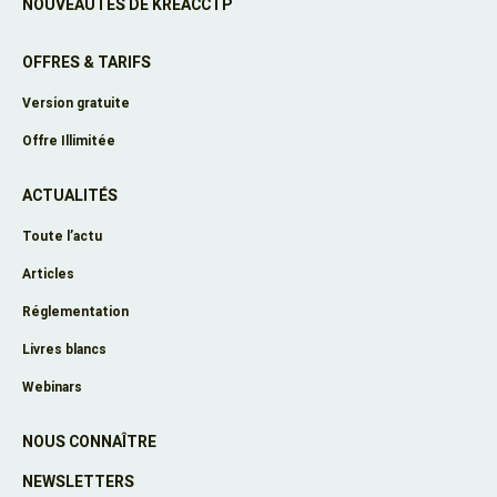
NOUVEAUTÉS DE KRÉACCTP
OFFRES & TARIFS
Version gratuite
Offre Illimitée
ACTUALITÉS
Toute l’actu
Articles
Réglementation
Livres blancs
Webinars
NOUS CONNAÎTRE
NEWSLETTERS