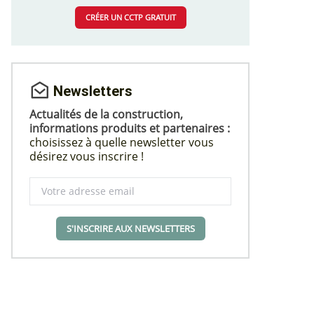
CRÉER UN CCTP GRATUIT
Newsletters
Actualités de la construction,
informations produits et partenaires :
choisissez à quelle newsletter vous
désirez vous inscrire !
S'INSCRIRE AUX NEWSLETTERS