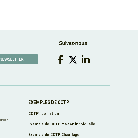
Suivez-nous
A NEWSLETTER
EXEMPLES DE CCTP
CCTP : définition
cter
Exemple de CCTP Maison individuelle
Exemple de CCTP Chauffage