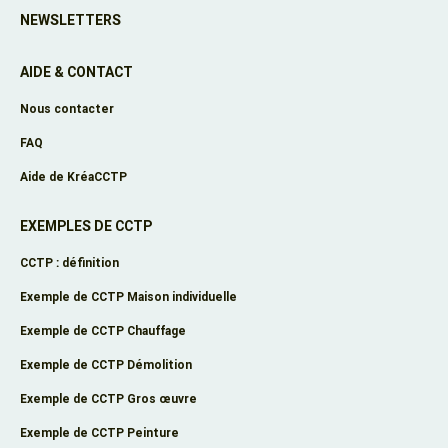
NEWSLETTERS
AIDE & CONTACT
Nous contacter
FAQ
Aide de KréaCCTP
EXEMPLES DE CCTP
CCTP : définition
Exemple de CCTP Maison individuelle
Exemple de CCTP Chauffage
Exemple de CCTP Démolition
Exemple de CCTP Gros œuvre
Exemple de CCTP Peinture