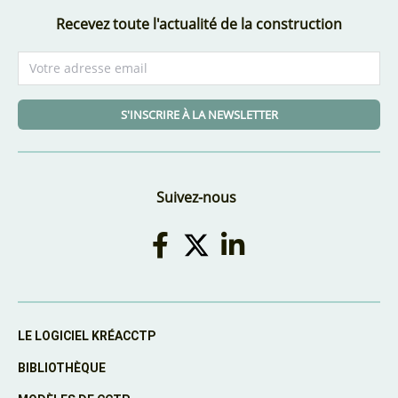
Recevez toute l'actualité de la construction
S'INSCRIRE À LA NEWSLETTER
Suivez-nous
LE LOGICIEL KRÉACCTP
BIBLIOTHÈQUE