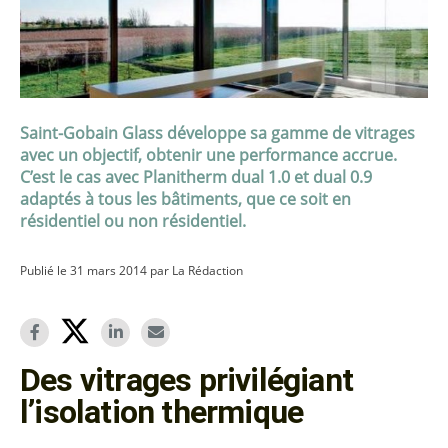
Saint-Gobain Glass développe sa gamme de vitrages
avec un objectif, obtenir une performance accrue.
C’est le cas avec Planitherm dual 1.0 et dual 0.9
adaptés à tous les bâtiments, que ce soit en
résidentiel ou non résidentiel.
Publié le 31 mars 2014 par La Rédaction
Des vitrages privilégiant
l’isolation thermique