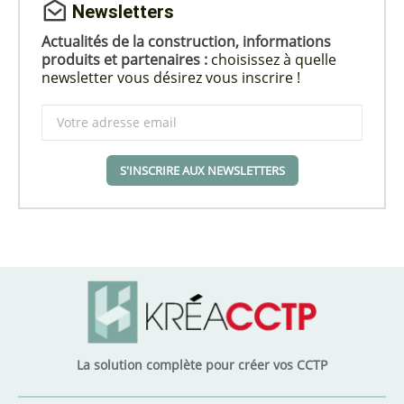
Newsletters
Actualités de la construction, informations
produits et partenaires :
choisissez à quelle
newsletter vous désirez vous inscrire !
S'INSCRIRE AUX NEWSLETTERS
La solution complète pour créer vos CCTP