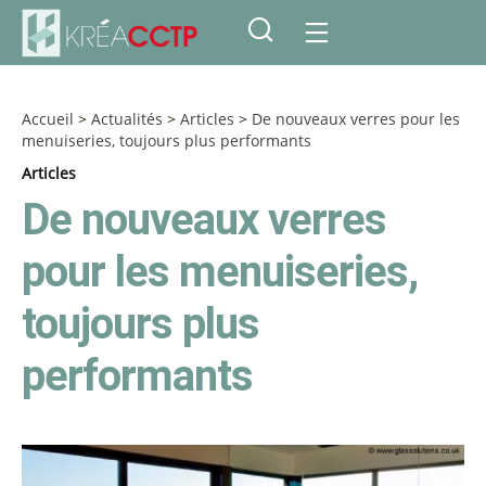
Accueil
>
Actualités
>
Articles
>
De nouveaux verres pour les
menuiseries, toujours plus performants
Articles
De nouveaux verres
pour les menuiseries,
toujours plus
performants