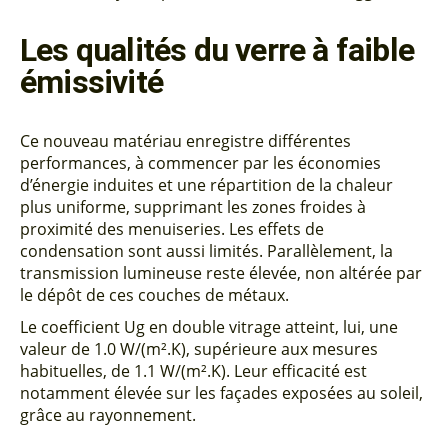
Les qualités du verre à faible
émissivité
Ce nouveau matériau enregistre différentes
performances, à commencer par les économies
d’énergie induites et une répartition de la chaleur
plus uniforme, supprimant les zones froides à
proximité des menuiseries. Les effets de
condensation sont aussi limités. Parallèlement, la
transmission lumineuse reste élevée, non altérée par
le dépôt de ces couches de métaux.
Le coefficient Ug en double vitrage atteint, lui, une
valeur de 1.0 W/(m².K), supérieure aux mesures
habituelles, de 1.1 W/(m².K). Leur efficacité est
notamment élevée sur les façades exposées au soleil,
grâce au rayonnement.