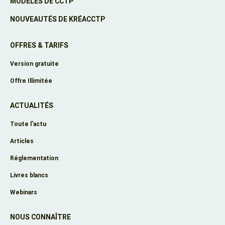
MODÈLES DE CCTP
NOUVEAUTÉS DE KRÉACCTP
OFFRES & TARIFS
Version gratuite
Offre Illimitée
ACTUALITÉS
Toute l’actu
Articles
Réglementation
Livres blancs
Webinars
NOUS CONNAÎTRE