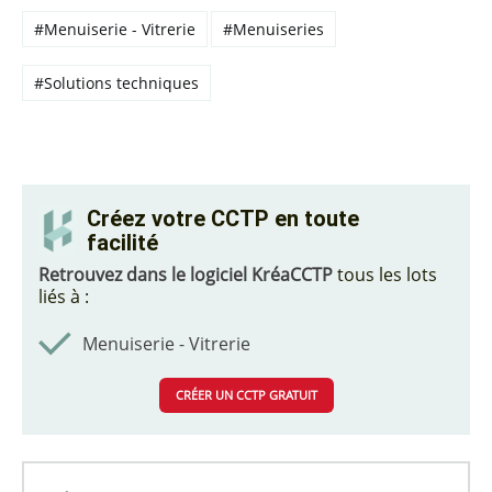
#Menuiserie - Vitrerie
#Menuiseries
#Solutions techniques
Créez votre CCTP en toute
facilité
Retrouvez dans le logiciel KréaCCTP
tous les lots
liés à :
Menuiserie - Vitrerie
CRÉER UN CCTP GRATUIT