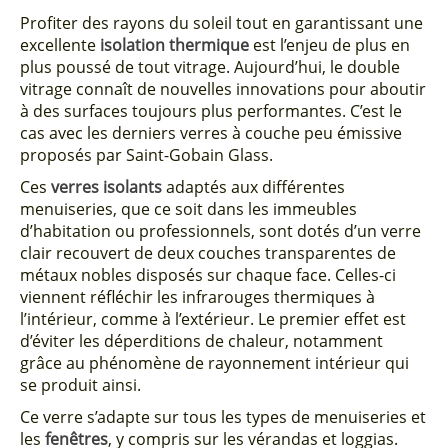
Profiter des rayons du soleil tout en garantissant une
excellente
isolation thermique
est l’enjeu de plus en
plus poussé de tout vitrage. Aujourd’hui, le double
vitrage connaît de nouvelles innovations pour aboutir
à des surfaces toujours plus performantes. C’est le
cas avec les derniers verres à couche peu émissive
proposés par Saint-Gobain Glass.
Ces
verres isolants
adaptés aux différentes
menuiseries, que ce soit dans les immeubles
d’habitation ou professionnels, sont dotés d’un verre
clair recouvert de deux couches transparentes de
métaux nobles disposés sur chaque face. Celles-ci
viennent réfléchir les infrarouges thermiques à
l’intérieur, comme à l’extérieur. Le premier effet est
d’éviter les déperditions de chaleur, notamment
grâce au phénomène de rayonnement intérieur qui
se produit ainsi.
Ce verre s’adapte sur tous les types de menuiseries et
les
fenêtres
, y compris sur les vérandas et loggias.