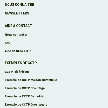
NOUS CONNAÎTRE
NEWSLETTERS
AIDE & CONTACT
Nous contacter
FAQ
Aide de KréaCCTP
EXEMPLES DE CCTP
CCTP : définition
Exemple de CCTP Maison individuelle
Exemple de CCTP Chauffage
Exemple de CCTP Démolition
Exemple de CCTP Gros œuvre