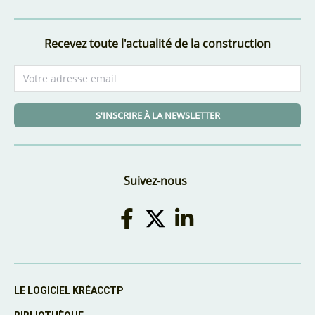
Recevez toute l'actualité de la construction
S'INSCRIRE À LA NEWSLETTER
Suivez-nous
LE LOGICIEL KRÉACCTP