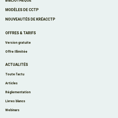
BIBLIOTHÈQUE
MODÈLES DE CCTP
NOUVEAUTÉS DE KRÉACCTP
OFFRES & TARIFS
Version gratuite
Offre Illimitée
ACTUALITÉS
Toute l’actu
Articles
Réglementation
Livres blancs
Webinars