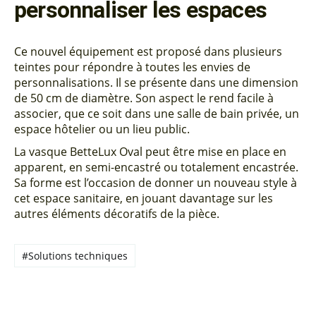
personnaliser les espaces
Ce nouvel équipement est proposé dans plusieurs
teintes pour répondre à toutes les envies de
personnalisations. Il se présente dans une dimension
de 50 cm de diamètre. Son aspect le rend facile à
associer, que ce soit dans une salle de bain privée, un
espace hôtelier ou un lieu public.
La vasque BetteLux Oval peut être mise en place en
apparent, en semi-encastré ou totalement encastrée.
Sa forme est l’occasion de donner un nouveau style à
cet espace sanitaire, en jouant davantage sur les
autres éléments décoratifs de la pièce.
#Solutions techniques