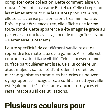
compléter cette collection, Bette commercialise un
nouvel élément : la vasque BetteLux. Celle-ci reprend
les mêmes attributs que les autres produits. Ainsi,
elle se caractérise par son esprit très minimaliste.
Prévue pour être encastrée, elle affiche une forme
toute ronde. Cette apparence a été imaginée grâce au
partenariat conclu avec l’agence de design Tesseraux
+ Partenaires (Potsdam).
L’autre spécificité de cet
élément sanitaire
est de
reprendre les matériaux de la gamme. Ainsi, elle est
conçue en
acier titane vitrifié
. Celui-ci présente une
surface particulièrement lisse. Cela lui confère un
atout majeur : sa facilité d’entretien. En effet, les
micro-organismes comme les bactéries ne peuvent
s’y agripper. Le rinçage à l’eau suffit à la nettoyer. Elle
est également très résistante aux micro-rayures et
reste intacte au fil des utilisations.
Plusieurs couleurs pour