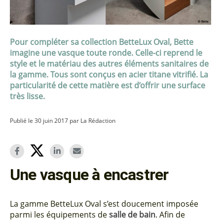
Pour compléter sa collection BetteLux Oval, Bette
imagine une vasque toute ronde. Celle-ci reprend le
style et le matériau des autres éléments sanitaires de
la gamme. Tous sont conçus en acier titane vitrifié. La
particularité de cette matière est d’offrir une surface
très lisse.
Publié le 30 juin 2017 par La Rédaction
Une vasque à encastrer
La gamme BetteLux Oval s’est doucement imposée
parmi les équipements de
salle de bain
. Afin de