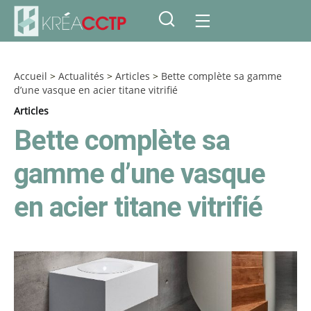
Accueil
>
Actualités
>
Articles
>
Bette complète sa gamme
d’une vasque en acier titane vitrifié
Articles
Bette complète sa
gamme d’une vasque
en acier titane vitrifié