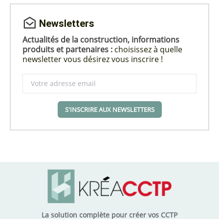
Newsletters
Actualités de la construction, informations
produits et partenaires :
choisissez à quelle
newsletter vous désirez vous inscrire !
S'INSCRIRE AUX NEWSLETTERS
La solution complète pour créer vos CCTP